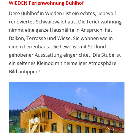
WIEDEN Ferienwohnung Bühlhof
Dere Bühlhof in Wieden i ist ein echtes, liebevoll
renoviertes Schwarzwaldhaus. Die Ferienwohnung
nimmt eine ganze Haushälfte in Anspruch, hat
Balkon, Terrasse und Wiese. Sie wohnen wie in
einem Ferienhaus. Die Fewo ist mit Stil lund
gehobener Ausstattung eingerichtet. Die Stube ist
ein seltenes Kleinod mit heimeliger Atmosphäre.
Bild antippen!