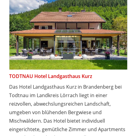
TODTNAU Hotel Landgasthaus Kurz
Das Hotel Landgasthaus Kurz in Brandenberg bei
Todtnau im Landkreis Lörrach liegt in einer
reizvollen, abwechslungsreichen Landschaft,
umgeben von blühenden Bergwiese und
Mischwäldern. Das Hotel bietet individuell
eingerichtete, gemütliche Zimmer und Apartments