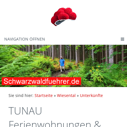
NAVIGATION ÖFFNEN
Sie sind hier:
Startseite
»
Wiesental
»
Unterkünfte
TUNAU
Ferienwohnungen &