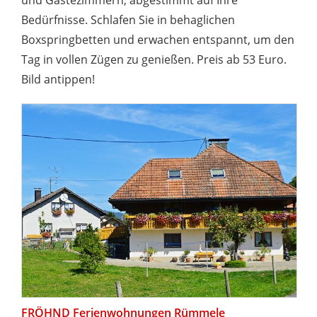
und Gästezimmern, abgestimmt auf Ihre
Bedürfnisse. Schlafen Sie in behaglichen
Boxspringbetten und erwachen entspannt, um den
Tag in vollen Zügen zu genießen. Preis ab 53 Euro.
Bild antippen!
FRÖHND Ferienwohnungen Rümmele