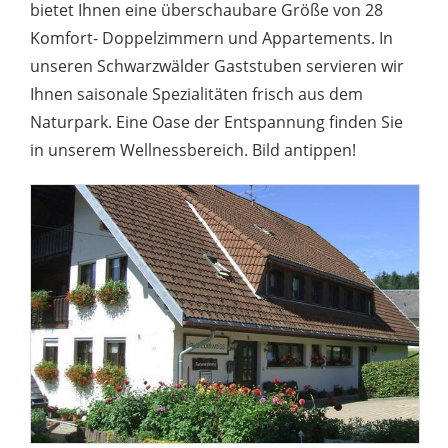
bietet Ihnen eine überschaubare Größe von 28
Komfort- Doppelzimmern und Appartements. In
unseren Schwarzwälder Gaststuben servieren wir
Ihnen saisonale Spezialitäten frisch aus dem
Naturpark. Eine Oase der Entspannung finden Sie
in unserem Wellnessbereich. Bild antippen!