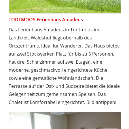
TODTMOOS Ferienhaus Amadeus
Das Ferienhaus Amadeus in Todtmoos im
Landkreis Waldshut liegt oberhalb des
Ortszentrums, ideal für Wanderer. Das Haus bietet
auf zwei Stockwerken Platz für bis zu 6 Personen,
hat drei Schlafzimmer auf zwei Etagen, eine
moderne, geschmackvoll eingerichtete Küche
sowie eine gemütliche Wohnlandschaft. Die
Terrasse auf der Ost- und Südseite bietet die ideale
Gelegenheit zum gemeinsamen Speisen. Das
Chalet ist komfortabel eingerichtet. Bild antippen!