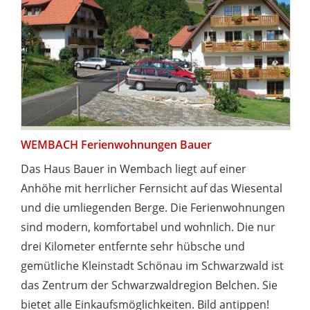
WEMBACH Ferienwohnungen Bauer
Das Haus Bauer in Wembach liegt auf einer
Anhöhe mit herrlicher Fernsicht auf das Wiesental
und die umliegenden Berge. Die Ferienwohnungen
sind modern, komfortabel und wohnlich. Die nur
drei Kilometer entfernte sehr hübsche und
gemütliche Kleinstadt Schönau im Schwarzwald ist
das Zentrum der Schwarzwaldregion Belchen. Sie
bietet alle Einkaufsmöglichkeiten. Bild antippen!