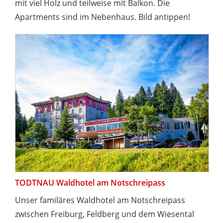
mit viel Holz und teilweise mit Balkon. Die
Apartments sind im Nebenhaus. Bild antippen!
TODTNAU Waldhotel am Notschreipass
Unser familäres Waldhotel am Notschreipass
zwischen Freiburg, Feldberg und dem Wiesental