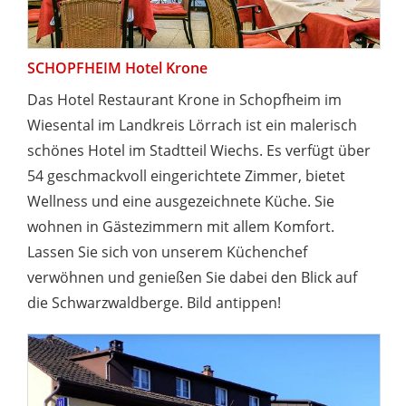
SCHOPFHEIM Hotel Krone
Das Hotel Restaurant Krone in Schopfheim im
Wiesental im Landkreis Lörrach ist ein malerisch
schönes Hotel im Stadtteil Wiechs. Es verfügt über
54 geschmackvoll eingerichtete Zimmer, bietet
Wellness und eine ausgezeichnete Küche. Sie
wohnen in Gästezimmern mit allem Komfort.
Lassen Sie sich von unserem Küchenchef
verwöhnen und genießen Sie dabei den Blick auf
die Schwarzwaldberge. Bild antippen!