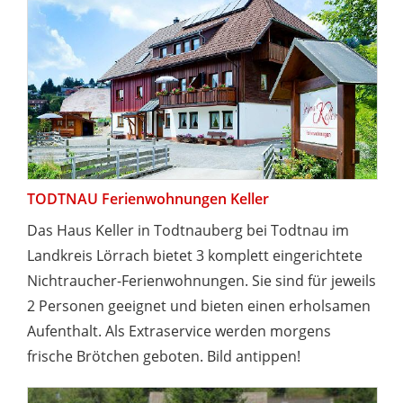
TODTNAU Ferienwohnungen Keller
Das Haus Keller in Todtnauberg bei Todtnau im
Landkreis Lörrach bietet 3 komplett eingerichtete
Nichtraucher-Ferienwohnungen. Sie sind für jeweils
2 Personen geeignet und bieten einen erholsamen
Aufenthalt. Als Extraservice werden morgens
frische Brötchen geboten. Bild antippen!