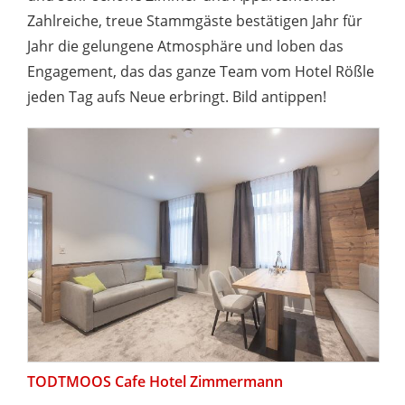
Zahlreiche, treue Stammgäste bestätigen Jahr für
Jahr die gelungene Atmosphäre und loben das
Engagement, das das ganze Team vom Hotel Rößle
jeden Tag aufs Neue erbringt. Bild antippen!
TODTMOOS Cafe Hotel Zimmermann