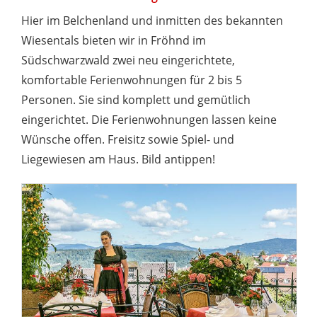
Hier im Belchenland und inmitten des bekannten
Wiesentals bieten wir in Fröhnd im
Südschwarzwald zwei neu eingerichtete,
komfortable Ferienwohnungen für 2 bis 5
Personen. Sie sind komplett und gemütlich
eingerichtet. Die Ferienwohnungen lassen keine
Wünsche offen. Freisitz sowie Spiel- und
Liegewiesen am Haus. Bild antippen!