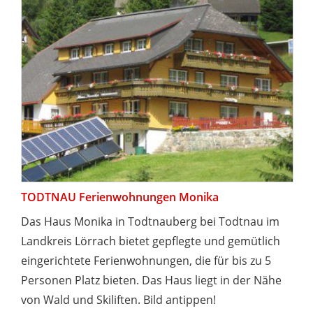
TODTNAU Ferienwohnungen Monika
Das Haus Monika in Todtnauberg bei Todtnau im
Landkreis Lörrach bietet gepflegte und gemütlich
eingerichtete Ferienwohnungen, die für bis zu 5
Personen Platz bieten. Das Haus liegt in der Nähe
von Wald und Skiliften. Bild antippen!