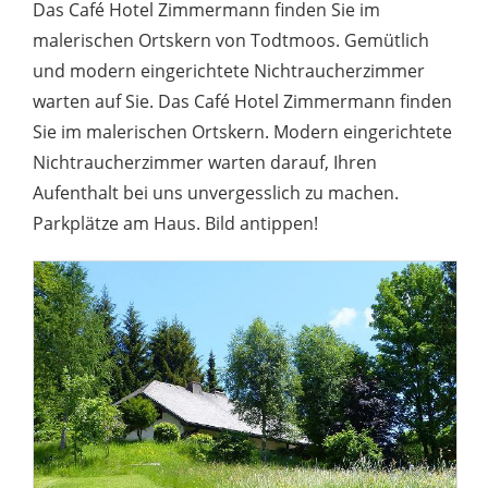
Das Café Hotel Zimmermann finden Sie im
malerischen Ortskern von Todtmoos. Gemütlich
und modern eingerichtete Nichtraucherzimmer
warten auf Sie. Das Café Hotel Zimmermann finden
Sie im malerischen Ortskern. Modern eingerichtete
Nichtraucherzimmer warten darauf, Ihren
Aufenthalt bei uns unvergesslich zu machen.
Parkplätze am Haus. Bild antippen!