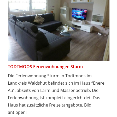
TODTMOOS Ferienwohnungen Sturm
Die Ferienwohnung Sturm in Todtmoos im
Landkreis Waldshut befindet sich im Haus “Enere
Au”, abseits von Lärm und Massenbetrieb. Die
Ferienwohnung ist komplett eingerichtdet. Das
Haus hat zusätzliche Freizeitangebote. Bild
antippen!