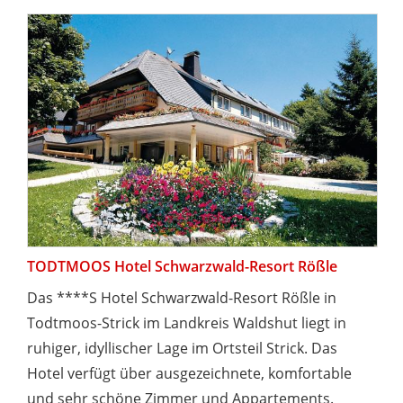
TODTMOOS Hotel Schwarzwald-Resort Rößle
Das ****S Hotel Schwarzwald-Resort Rößle in
Todtmoos-Strick im Landkreis Waldshut liegt in
ruhiger, idyllischer Lage im Ortsteil Strick. Das
Hotel verfügt über ausgezeichnete, komfortable
und sehr schöne Zimmer und Appartements.