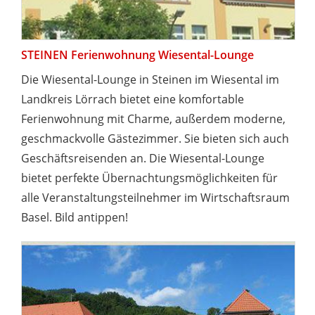
STEINEN Ferienwohnung Wiesental-Lounge
Die Wiesental-Lounge in Steinen im Wiesental im
Landkreis Lörrach bietet eine komfortable
Ferienwohnung mit Charme, außerdem moderne,
geschmackvolle Gästezimmer. Sie bieten sich auch
Geschäftsreisenden an. Die Wiesental-Lounge
bietet perfekte Übernachtungsmöglichkeiten für
alle Veranstaltungsteilnehmer im Wirtschaftsraum
Basel. Bild antippen!