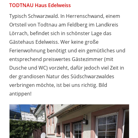
TODTNAU Haus Edelweiss
Typisch Schwarzwald. In Herrenschwand, einem
Ortsteil von Todtnau am Feldberg im Landkreis
Lörrach, befindet sich in schönster Lage das
Gästehaus Edelweiss. Wer keine große
Ferienwohnung benötigt und ein gemütliches und
entsprechend preiswertes Gästezimmer (mit
Dusche und WC) vorzieht, dafür jedoch viel Zeit in
der grandiosen Natur des Südschwarzwaldes
verbringen möchte, ist bei uns richtig. Bild
antippen!