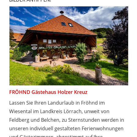
FRÖHND Gästehaus Holzer Kreuz
Lassen Sie Ihren Landurlaub in Fröhnd im
Wiesental im Landkreis Lörrach, unweit von
Feldberg und Belchen, zu Sternstunden werden in
unseren individuell gestalteten Ferienwohnungen