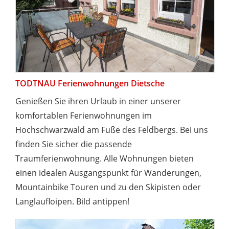
TODTNAU Ferienwohnungen Dietsche
Genießen Sie ihren Urlaub in einer unserer
komfortablen Ferienwohnungen im
Hochschwarzwald am Fuße des Feldbergs. Bei uns
finden Sie sicher die passende
Traumferienwohnung. Alle Wohnungen bieten
einen idealen Ausgangspunkt für Wanderungen,
Mountainbike Touren und zu den Skipisten oder
Langlaufloipen. Bild antippen!