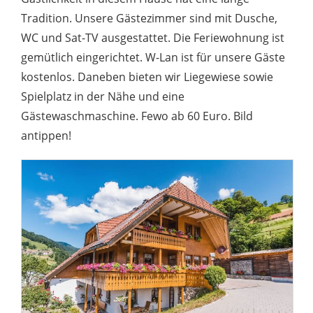
Tradition. Unsere Gästezimmer sind mit Dusche,
WC und Sat-TV ausgestattet. Die Feriewohnung ist
gemütlich eingerichtet. W-Lan ist für unsere Gäste
kostenlos. Daneben bieten wir Liegewiese sowie
Spielplatz in der Nähe und eine
Gästewaschmaschine. Fewo ab 60 Euro. Bild
antippen!