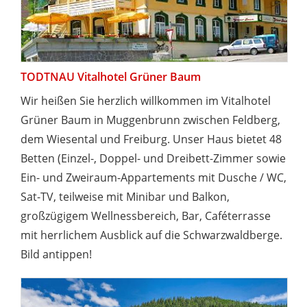
TODTNAU Vitalhotel Grüner Baum
Wir heißen Sie herzlich willkommen im Vitalhotel
Grüner Baum in Muggenbrunn zwischen Feldberg,
dem Wiesental und Freiburg. Unser Haus bietet 48
Betten (Einzel-, Doppel- und Dreibett-Zimmer sowie
Ein- und Zweiraum-Appartements mit Dusche / WC,
Sat-TV, teilweise mit Minibar und Balkon,
großzügigem Wellnessbereich, Bar, Caféterrasse
mit herrlichem Ausblick auf die Schwarzwaldberge.
Bild antippen!