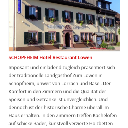
SCHOPFHEIM Hotel-Restaurant Löwen
Imposant und einladend zugleich präsentiert sich
der traditionelle Landgasthof Zum Löwen in
Schopfheim, unweit von Lörrach und Basel. Der
Komfort in den Zimmern und die Qualität der
Speisen und Getränke ist unvergleichlich. Und
dennoch ist der historische Charme überall im
Haus erhalten. In den Zimmern treffen Kachelöfen
auf schicke Bäder, kunstvoll verzierte Holzbetten