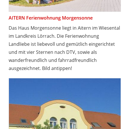
AITERN Ferienwohnung Morgensonne
Das Haus Morgensonne liegt in Aitern im Wiesental
im Landkreis Lörrach. Die Ferienwohnung
Landliebe ist liebevoll und gemütlich eingerichtet
und mit vier Sternen nach DTV, sowie als
wanderfreundlich und fahrradfreundlich
ausgezeichnet. Bild antippen!