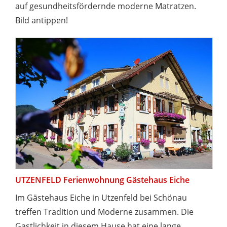
auf gesundheitsfördernde moderne Matratzen.
Bild antippen!
UTZENFELD Ferienwohnung Gästehaus Eiche
Im Gästehaus Eiche in Utzenfeld bei Schönau
treffen Tradition und Moderne zusammen. Die
Gastlichkeit in diesem Hause hat eine lange