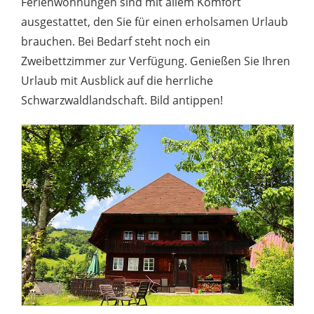
Ferienwohnungen sind mit allem Komfort
ausgestattet, den Sie für einen erholsamen Urlaub
brauchen. Bei Bedarf steht noch ein
Zweibettzimmer zur Verfügung. Genießen Sie Ihren
Urlaub mit Ausblick auf die herrliche
Schwarzwaldlandschaft. Bild antippen!