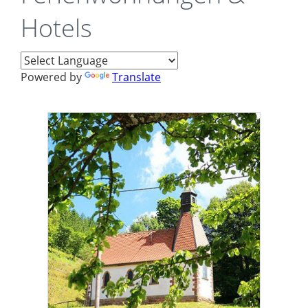
Hotels
Powered by
Translate