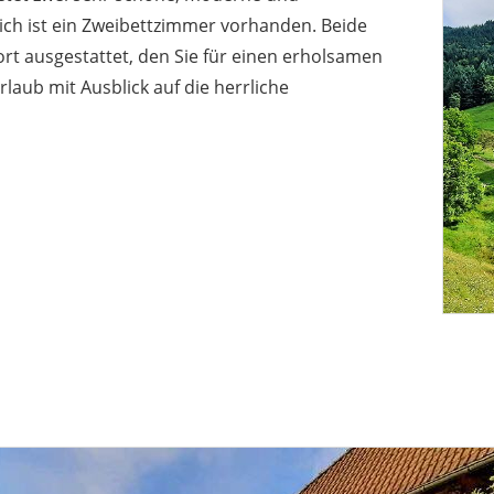
ch ist ein Zweibettzimmer vorhanden. Beide
t ausgestattet, den Sie für einen erholsamen
laub mit Ausblick auf die herrliche