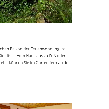
ichen Balkon der Ferienwohnung ins
 Sie direkt vom Haus aus zu Fuß oder
ht, können Sie im Garten fern ab der