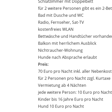
Schlafzimmer mit Doppelbett
für 2 weitere Personen gibt es ein 2-B
Bad mit Dusche und WC
Radio, Fernseher, Sat-TV
kostenfreies WLAN
Bettwäsche und Handtücher vorhande
Balkon mit herrlichem Ausblick
Nichtraucher-Wohnung
Hunde nach Absprache erlaubt
Preis:
70 Euro pro Nacht inkl. aller Nebenkos
für 2 Personen pro Nacht zzgl. Kurtaxe
Vermietung ab 4 Nächten
jede weitere Person: 10 Euro pro Nacht
Kinder bis 16 Jahre Euro pro Nacht
Hund 10 Euro pro Nacht