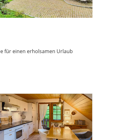
ie für einen erholsamen Urlaub