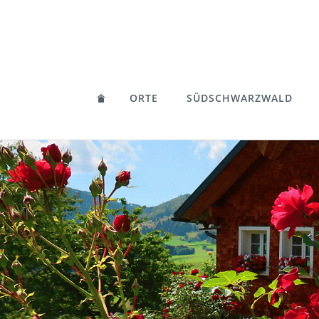
ORTE
SÜDSCHWARZWALD