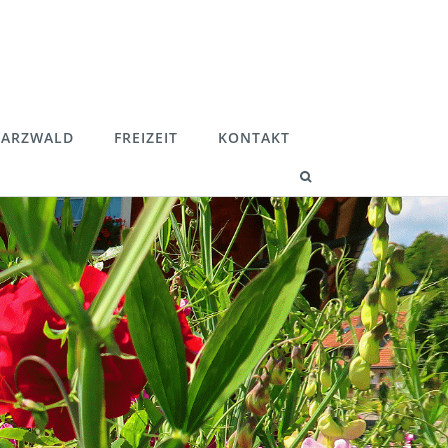
ARZWALD
FREIZEIT
KONTAKT