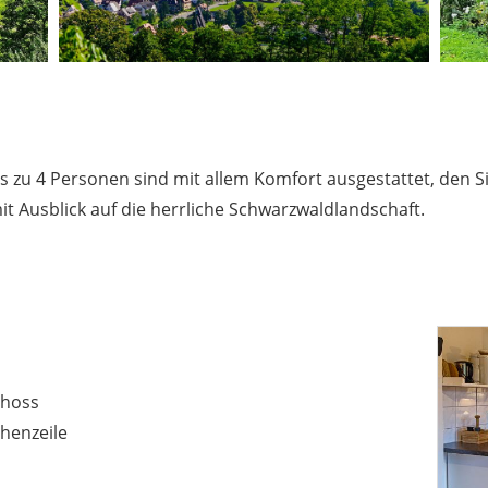
 zu 4 Personen sind mit allem Komfort ausgestattet, den S
t Ausblick auf die herrliche Schwarzwaldlandschaft.
choss
henzeile