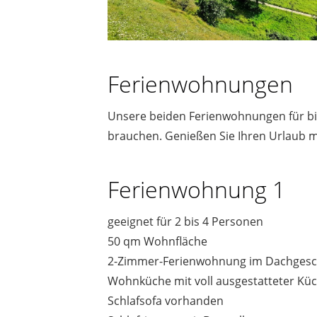
Ferienwohnungen
Unsere beiden Ferienwohnungen für bis
brauchen. Genießen Sie Ihren Urlaub mi
Ferienwohnung 1
geeignet für 2 bis 4 Personen
50 qm Wohnfläche
2-Zimmer-Ferienwohnung im Dachges
Wohnküche mit voll ausgestatteter Küc
Schlafsofa vorhanden