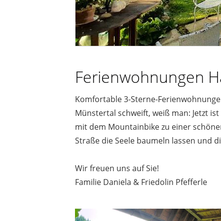
Ferienwohnungen Ha
Komfortable 3-Sterne-Ferienwohnungen 
Münstertal schweift, weiß man: Jetzt i
mit dem Mountainbike zu einer schönen
Straße die Seele baumeln lassen und di
Wir freuen uns auf Sie!
Familie Daniela & Friedolin Pfefferle