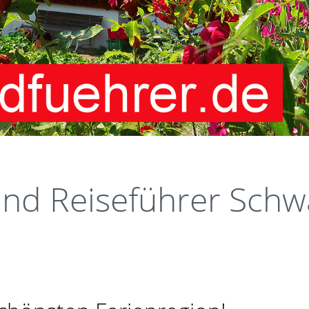
und Reiseführer Schw