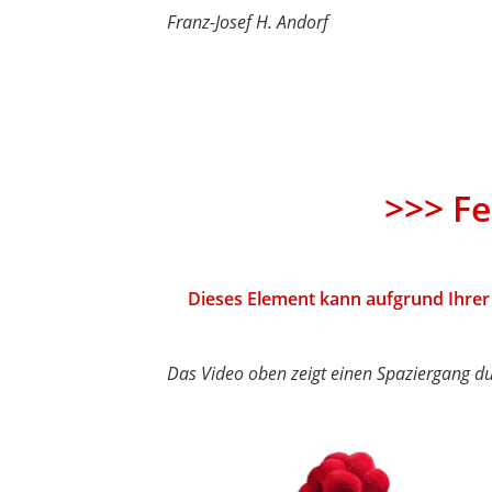
Franz-Josef H. Andorf
>>> Fe
Dieses Element kann aufgrund Ihrer 
Das Video oben zeigt einen Spaziergang d