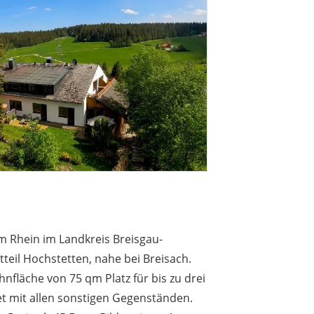
 Rhein im Landkreis Breisgau-
teil Hochstetten, nahe bei Breisach.
nfläche von 75 qm Platz für bis zu drei
t mit allen sonstigen Gegenständen.