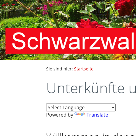
Sie sind hier:
Startseite
Unterkünfte 
Powered by
Translate