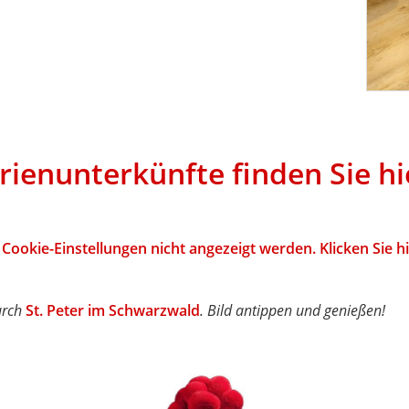
rienunterkünfte finden Sie hi
Cookie-Einstellungen nicht angezeigt werden. Klicken Sie 
urch
St. Peter im Schwarzwald
. Bild antippen und genießen!