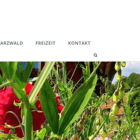
ARZWALD
FREIZEIT
KONTAKT