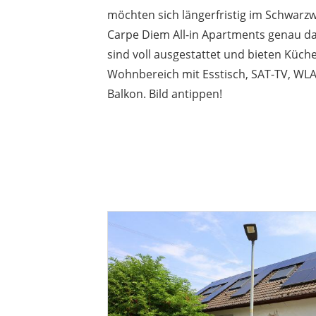
möchten sich längerfristig im Schwarz
Carpe Diem All-in Apartments genau da
sind voll ausgestattet und bieten Küc
Wohnbereich mit Esstisch, SAT-TV, WLA
Balkon. Bild antippen!