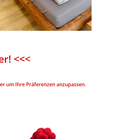
er! <<<
hier um Ihre Präferenzen anzupassen.