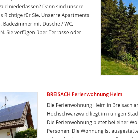
wald niederlassen? Dann sind unsere
s Richtige für Sie. Unserre Apartments
he, Badezimmer mit Dusche / WC,
N. Sie verfügen über Terrasse oder
BREISACH Ferienwohnung Heim
Die Ferienwohnung Heim in Breisach am
Hochschwarzwald liegt im ruhigen Stadt
Die Ferienwohnung bietet bei einer Woh
Personen. Die Wohnung ist ausgestatte