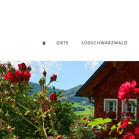
ORTE
SÜDSCHWARZWALD