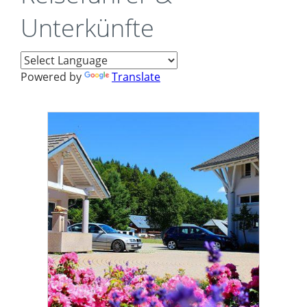
Unterkünfte
Powered by
Translate