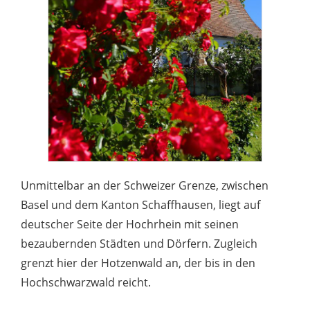
Unmittelbar an der Schweizer Grenze, zwischen
Basel und dem Kanton Schaffhausen, liegt auf
deutscher Seite der Hochrhein mit seinen
bezaubernden Städten und Dörfern. Zugleich
grenzt hier der Hotzenwald an, der bis in den
Hochschwarzwald reicht.