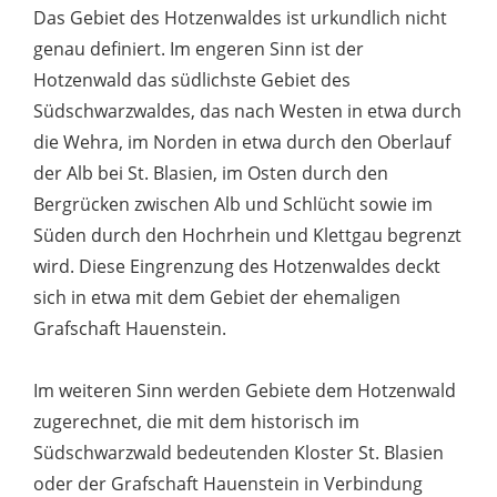
Das Gebiet des Hotzenwaldes ist urkundlich nicht
genau definiert. Im engeren Sinn ist der
Hotzenwald das südlichste Gebiet des
Südschwarzwaldes, das nach Westen in etwa durch
die Wehra, im Norden in etwa durch den Oberlauf
der Alb bei St. Blasien, im Osten durch den
Bergrücken zwischen Alb und Schlücht sowie im
Süden durch den Hochrhein und Klettgau begrenzt
wird. Diese Eingrenzung des Hotzenwaldes deckt
sich in etwa mit dem Gebiet der ehemaligen
Grafschaft Hauenstein.
Im weiteren Sinn werden Gebiete dem Hotzenwald
zugerechnet, die mit dem historisch im
Südschwarzwald bedeutenden Kloster St. Blasien
oder der Grafschaft Hauenstein in Verbindung