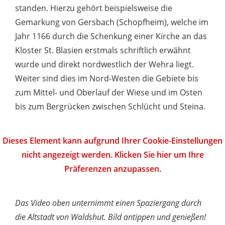
standen. Hierzu gehört beispielsweise die
Gemarkung von Gersbach (Schopfheim), welche im
Jahr 1166 durch die Schenkung einer Kirche an das
Kloster St. Blasien erstmals schriftlich erwähnt
wurde und direkt nordwestlich der Wehra liegt.
Weiter sind dies im Nord-Westen die Gebiete bis
zum Mittel- und Oberlauf der Wiese und im Osten
bis zum Bergrücken zwischen Schlücht und Steina.
Dieses Element kann aufgrund Ihrer Cookie-Einstellungen
nicht angezeigt werden. Klicken Sie hier um Ihre
Präferenzen anzupassen.
Das Video oben unternimmt einen Spaziergang durch
die Altstadt von Waldshut. Bild antippen und genießen!