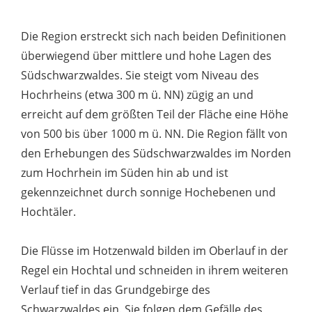
Die Region erstreckt sich nach beiden Definitionen
überwiegend über mittlere und hohe Lagen des
Südschwarzwaldes. Sie steigt vom Niveau des
Hochrheins (etwa 300 m ü. NN) zügig an und
erreicht auf dem größten Teil der Fläche eine Höhe
von 500 bis über 1000 m ü. NN. Die Region fällt von
den Erhebungen des Südschwarzwaldes im Norden
zum Hochrhein im Süden hin ab und ist
gekennzeichnet durch sonnige Hochebenen und
Hochtäler.
Die Flüsse im Hotzenwald bilden im Oberlauf in der
Regel ein Hochtal und schneiden in ihrem weiteren
Verlauf tief in das Grundgebirge des
Schwarzwaldes ein. Sie folgen dem Gefälle des