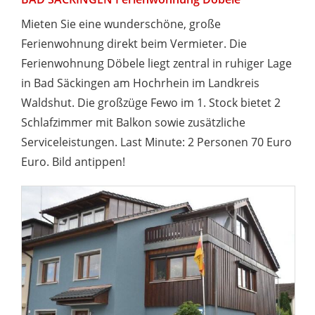
Mieten Sie eine wunderschöne, große
Ferienwohnung direkt beim Vermieter. Die
Ferienwohnung Döbele liegt zentral in ruhiger Lage
in Bad Säckingen am Hochrhein im Landkreis
Waldshut. Die großzüge Fewo im 1. Stock bietet 2
Schlafzimmer mit Balkon sowie zusätzliche
Serviceleistungen. Last Minute: 2 Personen 70 Euro
Euro. Bild antippen!