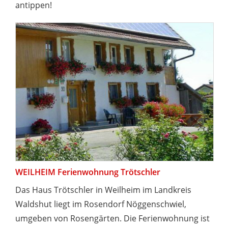
antippen!
WEILHEIM Ferienwohnung Trötschler
Das Haus Trötschler in Weilheim im Landkreis
Waldshut liegt im Rosendorf Nöggenschwiel,
umgeben von Rosengärten. Die Ferienwohnung ist