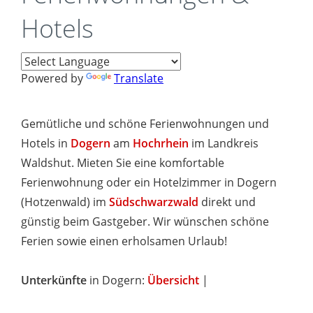
Hotels
Powered by
Translate
Gemütliche und schöne Ferienwohnungen und
Hotels in
Dogern
am
Hochrhein
im Landkreis
Waldshut. Mieten Sie eine komfortable
Ferienwohnung oder ein Hotelzimmer in Dogern
(Hotzenwald) im
Südschwarzwald
direkt und
günstig beim Gastgeber. Wir wünschen schöne
Ferien sowie einen erholsamen Urlaub!
Unterkünfte
in Dogern:
Übersicht
|