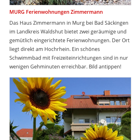
MURG Ferienwohnungen Zimmermann
Das Haus Zimmermann in Murg bei Bad Säckingen
im Landkreis Waldshut bietet zwei geräumige und
gemütlich eingerichtete Ferienwohnungen. Der Ort
liegt direkt am Hochrhein. Ein schönes
Schwimmbad mit Freizeiteinrichtungen sind in nur
wenigen Gehminuten erreichbar. Bild antippen!