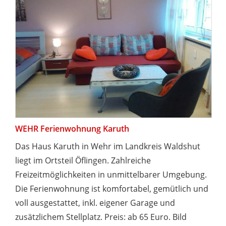
WEHR Ferienwohnung Karuth
Das Haus Karuth in Wehr im Landkreis Waldshut
liegt im Ortsteil Öflingen. Zahlreiche
Freizeitmöglichkeiten in unmittelbarer Umgebung.
Die Ferienwohnung ist komfortabel, gemütlich und
voll ausgestattet, inkl. eigener Garage und
zusätzlichem Stellplatz. Preis: ab 65 Euro. Bild