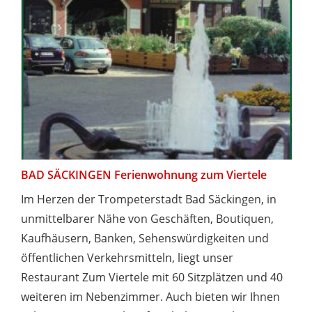
BAD SÄCKINGEN Ferienwohnung zum Viertele
Im Herzen der Trompeterstadt Bad Säckingen, in
unmittelbarer Nähe von Geschäften, Boutiquen,
Kaufhäusern, Banken, Sehenswürdigkeiten und
öffentlichen Verkehrsmitteln, liegt unser
Restaurant Zum Viertele mit 60 Sitzplätzen und 40
weiteren im Nebenzimmer. Auch bieten wir Ihnen