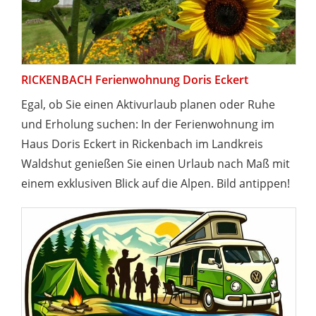
RICKENBACH Ferienwohnung Doris Eckert
Egal, ob Sie einen Aktivurlaub planen oder Ruhe
und Erholung suchen: In der Ferienwohnung im
Haus Doris Eckert in Rickenbach im Landkreis
Waldshut genießen Sie einen Urlaub nach Maß mit
einem exklusiven Blick auf die Alpen. Bild antippen!