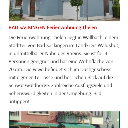
BAD SÄCKINGEN Ferienwohnung Thelen
Die Ferienwohnung Thelen liegt in Wallbach, einem
Stadtteil von Bad Säckingen im Landkreis Waldshut,
in unmittelbarer Nähe des Rheins. Sie ist für 3
Personen geeignet und hat eine Wohnfläche von
70 qm. Die Fewo befindet sich im Dachgeschoss
mit eigener Terrasse und herrlichen Blick auf die
Schwarzwaldberge. Zahlreiche Ausflugsziele und
Sehenswürdigkeiten in der Umgebung. Bild
antippen!