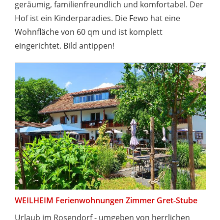
geräumig, familienfreundlich und komfortabel. Der
Hof ist ein Kinderparadies. Die Fewo hat eine
Wohnfläche von 60 qm und ist komplett
eingerichtet. Bild antippen!
WEILHEIM Ferienwohnungen Zimmer Gret-Stube
Urlaub im Rosendorf - umgeben von herrlichen