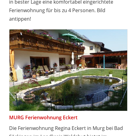
in bester Lage eine komfortabel eingerichtete
Ferienwohnung für bis zu 4 Personen. Bild
antippen!
MURG Ferienwohnung Eckert
Die Ferienwohnung Regina Eckert in Murg bei Bad