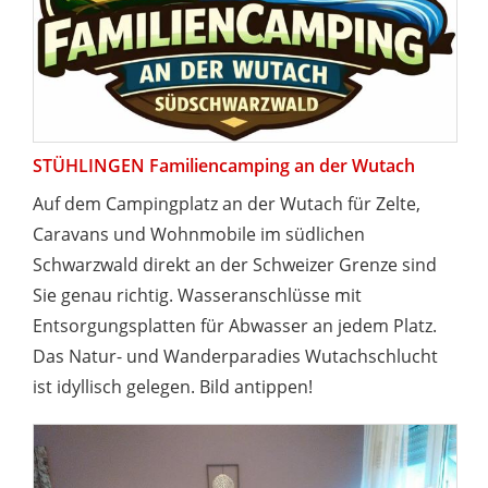
STÜHLINGEN Familiencamping an der Wutach
Auf dem Campingplatz an der Wutach für Zelte,
Caravans und Wohnmobile im südlichen
Schwarzwald direkt an der Schweizer Grenze sind
Sie genau richtig. Wasseranschlüsse mit
Entsorgungsplatten für Abwasser an jedem Platz.
Das Natur- und Wanderparadies Wutachschlucht
ist idyllisch gelegen. Bild antippen!