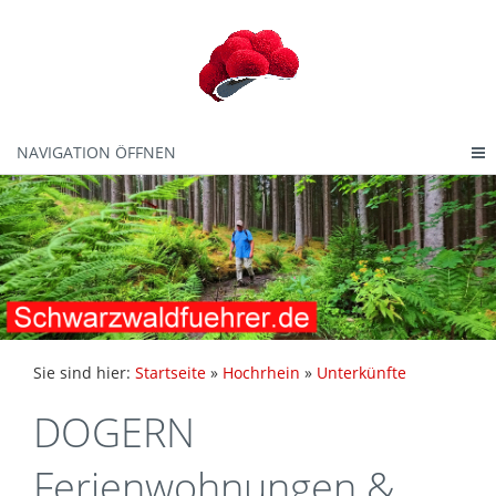
NAVIGATION ÖFFNEN
Sie sind hier:
Startseite
»
Hochrhein
»
Unterkünfte
DOGERN
Ferienwohnungen &