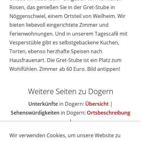
Rosen, das genießen Sie in der Gret-Stube in
Nöggenschwiel, einem Ortsteil von Weilheim. Wir
bieten liebevoll eingerichtete Zimmer und
Ferienwohnungen. Und in unserem Tagescafé mit
Vesperstüble gibt es selbstgebackene Kuchen,
Torten, ebenso herzhafte Speisen nach
Hausfrauenart. Die Gret-Stube ist ein Platz zum
Wohlfühlen. Zimmer ab 60 Euro. Bild antippen!
Weitere Seiten zu Dogern
Unterkünfte
in Dogern:
Übersicht
|
Sehenswürdigkeiten
in Dogern:
Ortsbeschreibung
|
Wir verwenden Cookies, um unsere Website zu