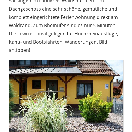
Säckingen im Landkreis Waldshut bietet im
Dachgeschoss eine sehr schöne, gemütliche und
komplett eingerichtete Ferienwohnung direkt am
Waldrand. Zum Rheinufer sind es nur 5 Minuten.
Die Fewo ist ideal gelegen für Hochrheinausflüge,
Kanu- und Bootsfahrten, Wanderungen. Bild
antippen!