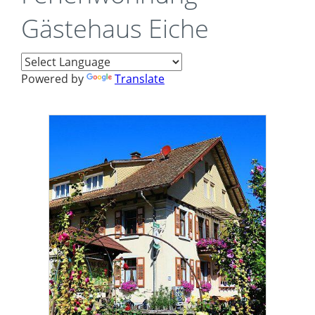
Gästehaus Eiche
Powered by
Translate