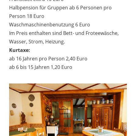
Halbpension für Gruppen ab 6 Personen pro
Person 18 Euro
Waschmaschinenbenutzung 6 Euro
Im Preis enthalten sind Bett- und Froteewäsche,
Wasser, Strom, Heizung.
Kurtaxe:
ab 16 Jahren pro Person 2,40 Euro
ab 6 bis 15 Jahren 1,20 Euro