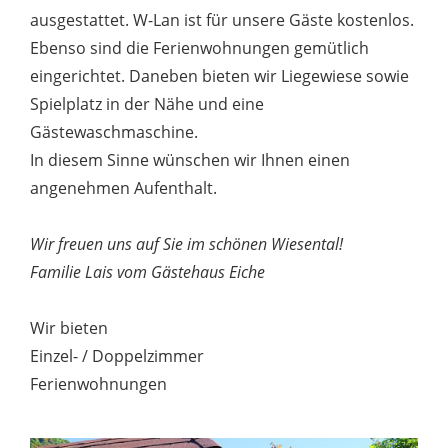
ausgestattet. W-Lan ist für unsere Gäste kostenlos.
Ebenso sind die Ferienwohnungen gemütlich
eingerichtet. Daneben bieten wir Liegewiese sowie
Spielplatz in der Nähe und eine
Gästewaschmaschine.
In diesem Sinne wünschen wir Ihnen einen
angenehmen Aufenthalt.
Wir freuen uns auf Sie im schönen Wiesental!
Familie Lais vom Gästehaus Eiche
Wir bieten
Einzel- / Doppelzimmer
Ferienwohnungen