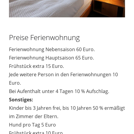
Preise Ferienwohnung
Ferienwohnung Nebensaison 60 Euro.
Ferienwohnung Hauptsaison 65 Euro.
Frühstück extra 15 Euro.
Jede weitere Person in den Ferienwohnungen 10
Euro.
Bei Aufenthalt unter 4 Tagen 10 % Aufschlag.
Sonstiges:
Kinder bis 3 Jahren frei, bis 10 Jahren 50 % ermäßigt
im Zimmer der Eltern.
Hund pro Tag 5 Euro
Frühstück extra 10 Euro