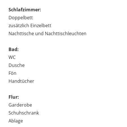
Schlafzimmer:
Doppelbett
zusätzlich Einzelbett
Nachttische und Nachttischleuchten
Bad:
WC
Dusche
Fön
Handtücher
Flur:
Garderobe
Schuhschrank
Ablage