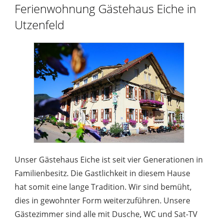
Ferienwohnung Gästehaus Eiche in
Utzenfeld
Unser Gästehaus Eiche ist seit vier Generationen in
Familienbesitz. Die Gastlichkeit in diesem Hause
hat somit eine lange Tradition. Wir sind bemüht,
dies in gewohnter Form weiterzuführen. Unsere
Gästezimmer sind alle mit Dusche, WC und Sat-TV