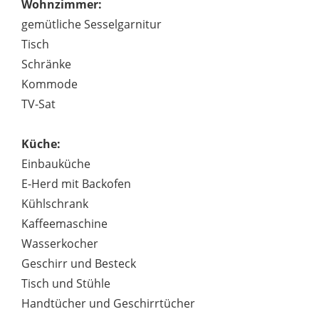
Wohnzimmer:
gemütliche Sesselgarnitur
Tisch
Schränke
Kommode
TV-Sat
Küche:
Einbauküche
E-Herd mit Backofen
Kühlschrank
Kaffeemaschine
Wasserkocher
Geschirr und Besteck
Tisch und Stühle
Handtücher und Geschirrtücher