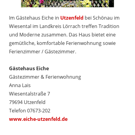
Im Gästehaus Eiche in
Utzenfeld
bei Schönau im
Wiesental im Landkreis Lörrach treffen Tradition
und Moderne zusammen. Das Haus bietet eine
gemütliche, komfortable Ferienwohnung sowie
Ferienzimmer / Gästezimmer.
Gästehaus Eiche
Gästezimmer & Ferienwohnung
Anna Lais
Wiesentalstraße 7
79694 Utzenfeld
Telefon 07673-202
www.eiche-utzenfeld.de