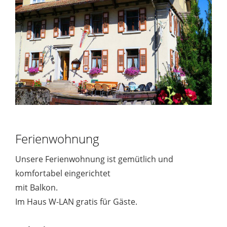
Ferienwohnung
Unsere Ferienwohnung ist gemütlich und
komfortabel eingerichtet
mit Balkon.
Im Haus W-LAN gratis für Gäste.