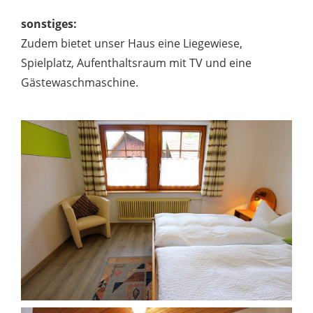
sonstiges:
Zudem bietet unser Haus eine Liegewiese,
Spielplatz, Aufenthaltsraum mit TV und eine
Gästewaschmaschine.