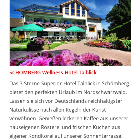
SCHÖMBERG Wellness-Hotel Talblick
Das 3-Sterne-Superior-Hotel Talblick in Schömberg
bietet den perfekten Urlaub im Nordschwarzwald.
Lassen sie sich vor Deutschlands reichhaltigster
Naturkulisse nach allen Regeln der Kunst
verwöhnen. Genießen leckeren Kaffee aus unserer
hauseigenen Rösterei und frischen Kuchen aus
eigener Konditorei auf unserer Sonnenterrasse.