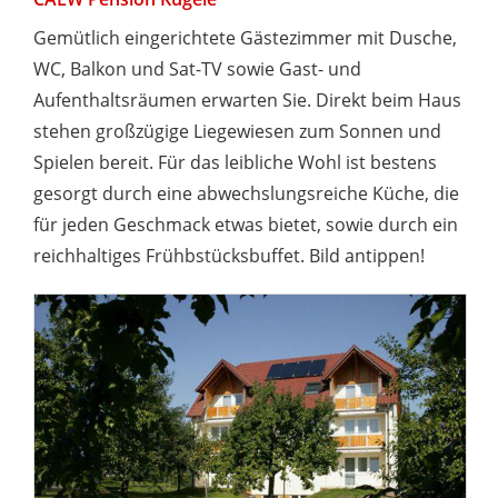
Gemütlich eingerichtete Gästezimmer mit Dusche,
WC, Balkon und Sat-TV sowie Gast- und
Aufenthaltsräumen erwarten Sie. Direkt beim Haus
stehen großzügige Liegewiesen zum Sonnen und
Spielen bereit. Für das leibliche Wohl ist bestens
gesorgt durch eine abwechslungsreiche Küche, die
für jeden Geschmack etwas bietet, sowie durch ein
reichhaltiges Frühbstücksbuffet. Bild antippen!