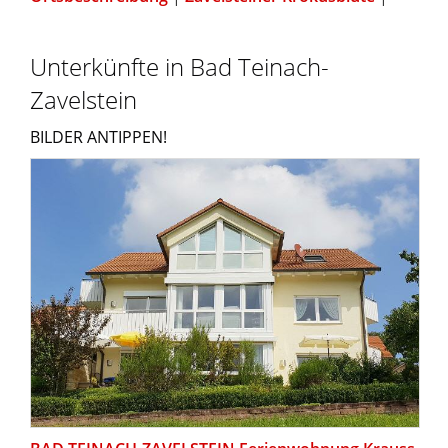
Unterkünfte in Bad Teinach-
Zavelstein
BILDER ANTIPPEN!