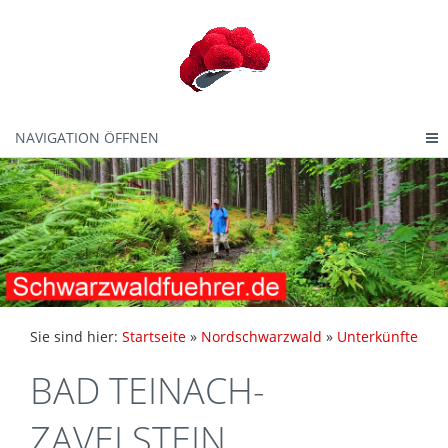
NAVIGATION ÖFFNEN
Sie sind hier:
Startseite
»
Nordschwarzwald
»
Unterkünfte
BAD TEINACH-
ZAVELSTEIN