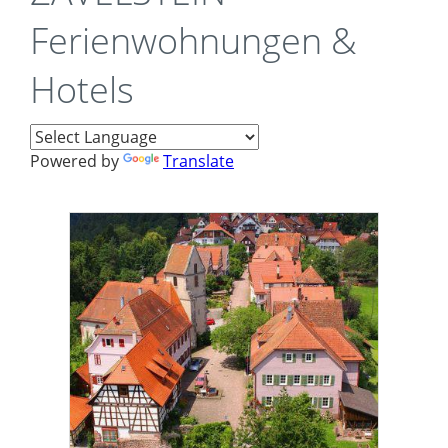
Ferienwohnungen &
Hotels
Powered by
Translate