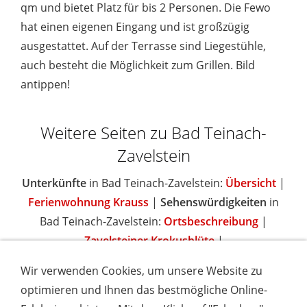
qm und bietet Platz für bis 2 Personen. Die Fewo
hat einen eigenen Eingang und ist großzügig
ausgestattet. Auf der Terrasse sind Liegestühle,
auch besteht die Möglichkeit zum Grillen. Bild
antippen!
Weitere Seiten zu Bad Teinach-
Zavelstein
Unterkünfte
in Bad Teinach-Zavelstein:
Übersicht
|
Ferienwohnung Krauss
|
Sehenswürdigkeiten
in
Bad Teinach-Zavelstein:
Ortsbeschreibung
|
Zavelsteiner Krokusblüte
|
Wir verwenden Cookies, um unsere Website zu
optimieren und Ihnen das bestmögliche Online-