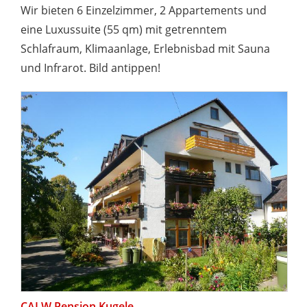
Wir bieten 6 Einzelzimmer, 2 Appartements und
eine Luxussuite (55 qm) mit getrenntem
Schlafraum, Klimaanlage, Erlebnisbad mit Sauna
und Infrarot. Bild antippen!
CALW Pension Kugele