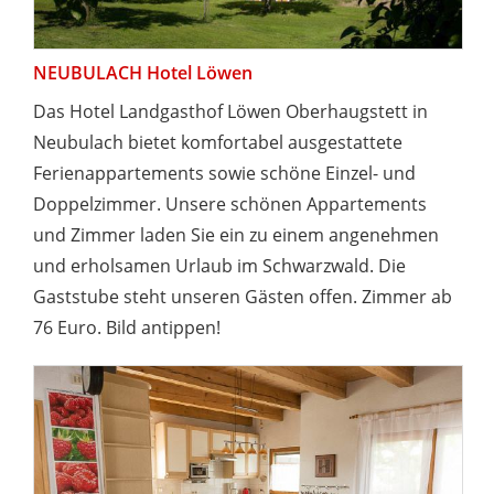
NEUBULACH Hotel Löwen
Das Hotel Landgasthof Löwen Oberhaugstett in
Neubulach bietet komfortabel ausgestattete
Ferienappartements sowie schöne Einzel- und
Doppelzimmer. Unsere schönen Appartements
und Zimmer laden Sie ein zu einem angenehmen
und erholsamen Urlaub im Schwarzwald. Die
Gaststube steht unseren Gästen offen. Zimmer ab
76 Euro. Bild antippen!