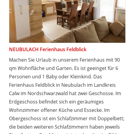
NEUBULACH Ferienhaus Feldblick
Machen Sie Urlaub in unserem Ferienhaus mit 90
qm Wohnfläche und Garten. Es ist geeinget für 6
Personen und 1 Baby oder Kleinkind. Das
Ferienhaus Feldblick in Neubulach im Landkreis
Calw im Nordschwarzwald hat zwei Geschosse. Im
Erdgeschoss befindet sich ein geräumiges
Wohnzimmer offener Küche und Essecke. Im
Obergeschoss ist ein Schlafzimmer mit Doppelbett;
die beiden weiteren Schlafzimmern haben jeweils