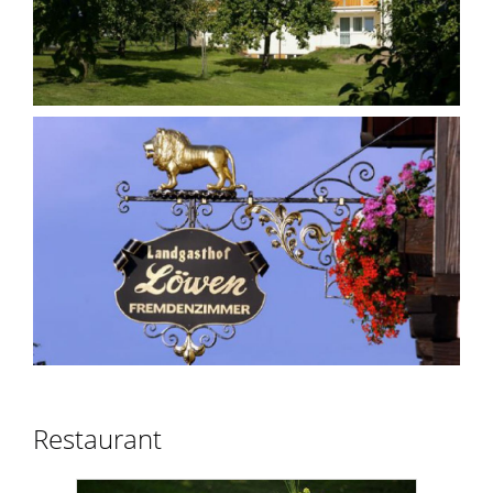
Restaurant