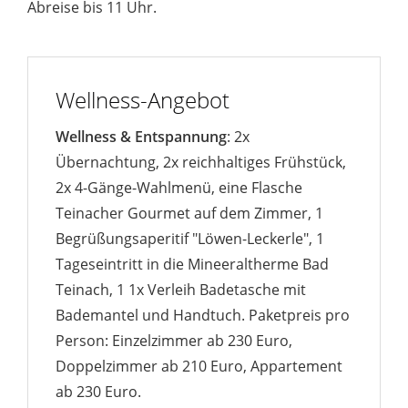
Abreise bis 11 Uhr.
Wellness-Angebot
Wellness & Entspannung
: 2x
Übernachtung, 2x reichhaltiges Frühstück,
2x 4-Gänge-Wahlmenü, eine Flasche
Teinacher Gourmet auf dem Zimmer, 1
Begrüßungsaperitif "Löwen-Leckerle", 1
Tageseintritt in die Mineeraltherme Bad
Teinach, 1 1x Verleih Badetasche mit
Bademantel und Handtuch. Paketpreis pro
Person: Einzelzimmer ab 230 Euro,
Doppelzimmer ab 210 Euro, Appartement
ab 230 Euro.