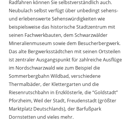
Radfahren können Sie selbstverständlich auch.
Neubulach selbst verfügt über unbedingt sehens-
und erlebenswerte Sehenswürdigkeiten wie
beispielsweise das historische Stadtzentrum mit
seinen Fachwerkbauten, dem Schwarzwälder
Mineralienmuseum sowie dem Besucherbergwerk.
Das alte Bergwerksstädtchen mit seinen Ortsteilen
ist zentraler Ausgangspunkt für zahlreiche Ausflüge
im Nordschwarzwald wie zum Beispiel die
Sommerbergbahn Wildbad, verschiedene
Thermalbäder, der Klettergarten und die
Riesenrutschbahn in Enzklösterle, die “Goldstadt”
Pforzheim, Weil der Stadt, Freudenstadt (größter
Marktplatz Deutschlands), der Barfußpark
Dornstetten und vieles mehr.