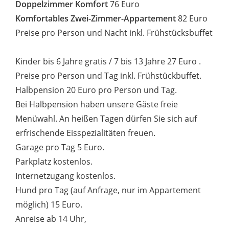
Doppelzimmer Komfort
76 Euro
Komfortables Zwei-Zimmer-Appartement
82 Euro
Preise pro Person und Nacht inkl. Frühstücksbuffet
Kinder bis 6 Jahre gratis / 7 bis 13 Jahre 27 Euro .
Preise pro Person und Tag inkl. Frühstückbuffet.
Halbpension 20 Euro pro Person und Tag.
Bei Halbpension haben unsere Gäste freie
Menüwahl. An heißen Tagen dürfen Sie sich auf
erfrischende Eisspezialitäten freuen.
Garage pro Tag 5 Euro.
Parkplatz kostenlos.
Internetzugang kostenlos.
Hund pro Tag (auf Anfrage, nur im Appartement
möglich) 15 Euro.
Anreise ab 14 Uhr,