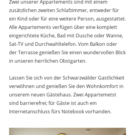
Zwei unserer Appartements sind mit einem
zusätzlichen zweiten Schlafzimmer, entweder für
ein Kind oder für eine weitere Person, ausgestattet.
Alle Appartements verfügen über eine komplett
eingerichtete Küche, Bad mit Dusche oder Wanne,
Sat-TV und Durchwahltelefon. Vom Balkon oder
der Terrasse genießen Sie einen wundervollen Blick
in unseren herrlichen Obstgarten.
Lassen Sie sich von der Schwarzwälder Gastlichkeit
verwöhnen und genießen Sie den Wohnkomfort in
unserem neuen Gästehaus. Zwei Appartemetst
sind barrierefrei; für Gäste ist auch ein
Internetanschluss fürs Notebook vorhanden.