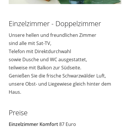
Einzelzimmer - Doppelzimmer
Unsere hellen und freundlichen Zimmer
sind alle mit Sat-TV,
Telefon mit Direktdurchwahl
sowie Dusche und WC ausgestattet,
teilweise mit Balkon zur Südseite.
Genießen Sie die frische Schwarzwälder Luft,
unsere Obst- und Liegewiese gleich hinter dem
Haus.
Preise
Einzelzimmer Komfort
87 Euro