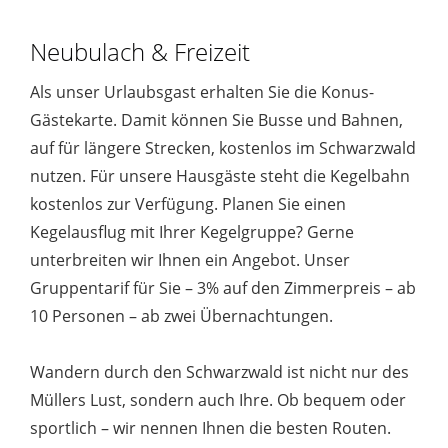
Neubulach & Freizeit
Als unser Urlaubsgast erhalten Sie die Konus-
Gästekarte. Damit können Sie Busse und Bahnen,
auf für längere Strecken, kostenlos im Schwarzwald
nutzen. Für unsere Hausgäste steht die Kegelbahn
kostenlos zur Verfügung. Planen Sie einen
Kegelausflug mit Ihrer Kegelgruppe? Gerne
unterbreiten wir Ihnen ein Angebot. Unser
Gruppentarif für Sie – 3% auf den Zimmerpreis – ab
10 Personen – ab zwei Übernachtungen.
Wandern durch den Schwarzwald ist nicht nur des
Müllers Lust, sondern auch Ihre. Ob bequem oder
sportlich – wir nennen Ihnen die besten Routen.