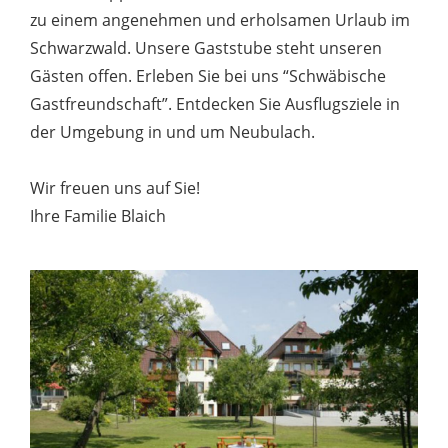
zu einem angenehmen und erholsamen Urlaub im
Schwarzwald. Unsere Gaststube steht unseren
Gästen offen. Erleben Sie bei uns “Schwäbische
Gastfreundschaft”. Entdecken Sie Ausflugsziele in
der Umgebung in und um Neubulach.
Wir freuen uns auf Sie!
Ihre Familie Blaich