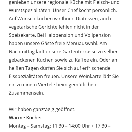
genießen unsere regionale Küche mit Fleisch- und
Wurstspezialitäten. Unser Chef kocht persönlich.
Auf Wunsch kochen wir Ihnen Diätessen, auch
vegetarische Gerichte fehlen nicht in der
Speisekarte. Bei Halbpension und Vollpension
haben unsere Gäste freie Menüauswahl. Am
Nachmittag lädt unsere Gartenterrasse zu selber
gebackenen Kuchen sowie zu Kaffee ein. Oder an
heißen Tagen dürfen Sie sich auf erfrischende
Eisspezialitäten freuen. Unsere Weinkarte lädt Sie
ein zu einem Viertele beim gemütlichen
Zusammensein.
Wir haben ganztägig geöffnet.
Warme Küche:
Montag – Samstag: 11:30 – 14:00 Uhr + 17:30 –