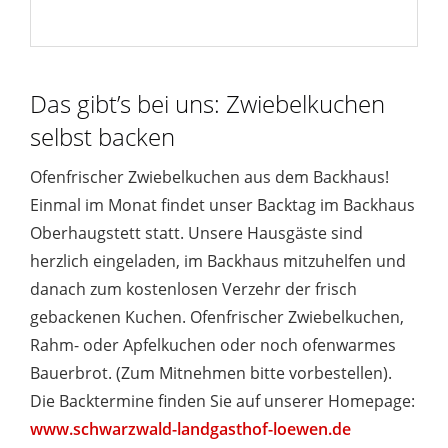
Das gibt’s bei uns: Zwiebelkuchen
selbst backen
Ofenfrischer Zwiebelkuchen aus dem Backhaus!
Einmal im Monat findet unser Backtag im Backhaus
Oberhaugstett statt. Unsere Hausgäste sind
herzlich eingeladen, im Backhaus mitzuhelfen und
danach zum kostenlosen Verzehr der frisch
gebackenen Kuchen. Ofenfrischer Zwiebelkuchen,
Rahm- oder Apfelkuchen oder noch ofenwarmes
Bauerbrot. (Zum Mitnehmen bitte vorbestellen).
Die Backtermine finden Sie auf unserer Homepage:
www.schwarzwald-landgasthof-loewen.de