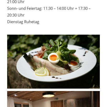
21:00 Uhr
Sonn- und Feiertag: 11:30 – 14:00 Uhr + 17:30 –
20:30 Uhr
Dienstag Ruhetag