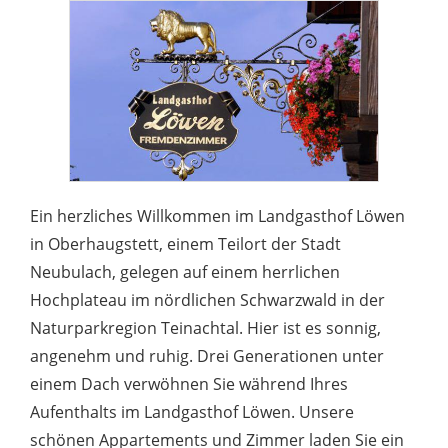
Ein herzliches Willkommen im Landgasthof Löwen
in Oberhaugstett, einem Teilort der Stadt
Neubulach, gelegen auf einem herrlichen
Hochplateau im nördlichen Schwarzwald in der
Naturparkregion Teinachtal. Hier ist es sonnig,
angenehm und ruhig. Drei Generationen unter
einem Dach verwöhnen Sie während Ihres
Aufenthalts im Landgasthof Löwen. Unsere
schönen Appartements und Zimmer laden Sie ein