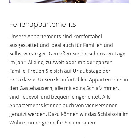
Ferienappartements
Unsere Appartements sind komfortabel
ausgestattet und ideal auch für Familien und
Selbstversorger. Genießen Sie die schönsten Tage
im Jahr. Alleine, zu zweit oder mit der ganzen
Familie. Freuen Sie sich auf Urlaubstage der
Extraklasse. Unsere komfortablen Appartements in
den Gästehäusern, alle mit extra Schlafzimmer,
sind liebevoll und bequem eingerichtet. Alle
Appartements können auch von vier Personen
genutzt werden. Dazu können wir das Schlafsofa im
Wohnzimmer gerne für Sie umbauen.