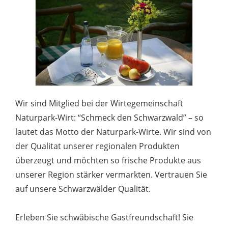
Wir sind Mitglied bei der Wirtegemeinschaft
Naturpark-Wirt: “Schmeck den Schwarzwald” – so
lautet das Motto der Naturpark-Wirte. Wir sind von
der Qualitat unserer regionalen Produkten
überzeugt und möchten so frische Produkte aus
unserer Region stärker vermarkten. Vertrauen Sie
auf unsere Schwarzwälder Qualität.
Erleben Sie schwäbische Gastfreundschaft! Sie