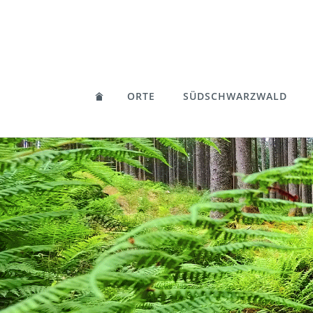
ORTE
SÜDSCHWARZWALD