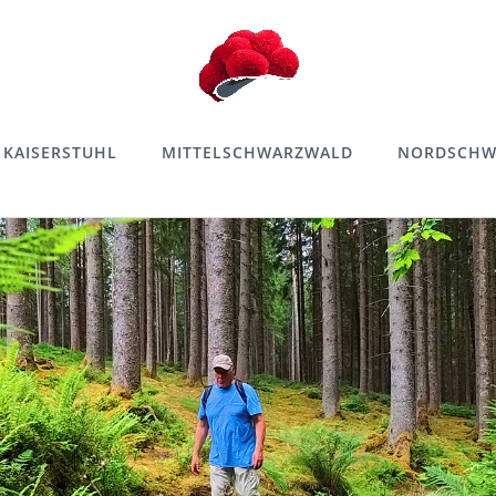
KAISERSTUHL
MITTELSCHWARZWALD
NORDSCHW