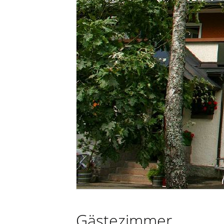
Gästezimmer