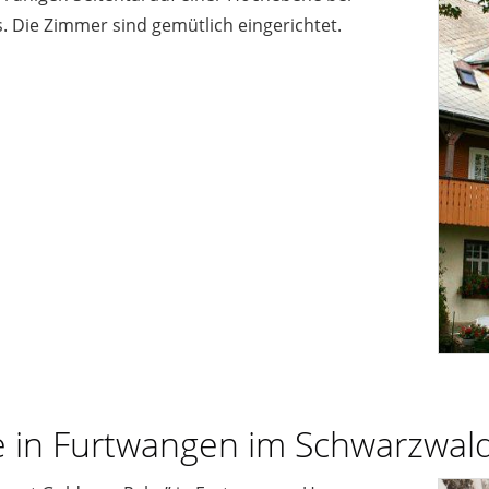
 Die Zimmer sind gemütlich eingerichtet.
e in Furtwangen im Schwarzwal