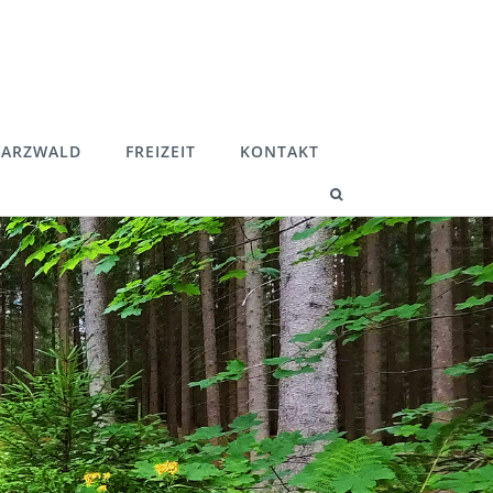
ARZWALD
FREIZEIT
KONTAKT