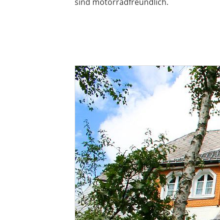
sind motorradfreundlich.