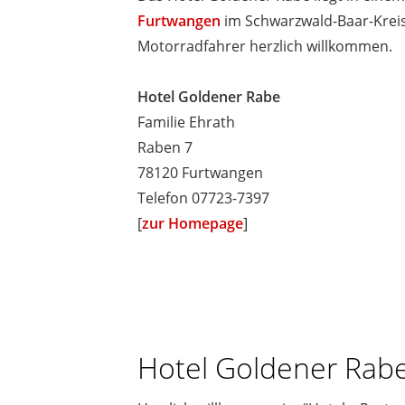
Furtwangen
im Schwarzwald-Baar-Kreis.
Motorradfahrer herzlich willkommen.
Hotel Goldener Rabe
Familie Ehrath
Raben 7
78120 Furtwangen
Telefon 07723-7397
[
zur Homepage
]
Hotel Goldener Rab