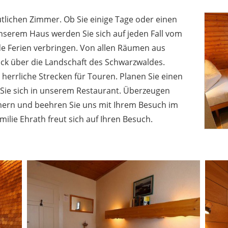
tlichen Zimmer. Ob Sie einige Tage oder einen
nserem Haus werden Sie sich auf jeden Fall vom
e Ferien verbringen. Von allen Räumen aus
ck über die Landschaft des Schwarzwaldes.
herrliche Strecken für Touren. Planen Sie einen
 Sie sich in unserem Restaurant. Überzeugen
mern und beehren Sie uns mit Ihrem Besuch im
ilie Ehrath freut sich auf Ihren Besuch.