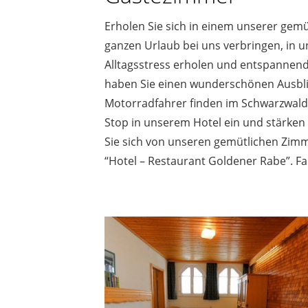
Erholen Sie sich in einem unserer gemü
ganzen Urlaub bei uns verbringen, in u
Alltagsstress erholen und entspannend
haben Sie einen wunderschönen Ausbli
Motorradfahrer finden im Schwarzwald 
Stop in unserem Hotel ein und stärken
Sie sich von unseren gemütlichen Zim
“Hotel – Restaurant Goldener Rabe”. Fam