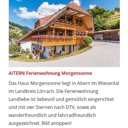
AITERN Ferienwohnung Morgensonne
Das Haus Morgensonne liegt in Aitern im Wiesental
im Landkreis Lörrach. Die Ferienwohnung
Landliebe ist liebevoll und gemütlich eingerichtet
und mit vier Sternen nach DTV, sowie als
wanderfreundlich und fahrradfreundlich
ausgezeichnet. Bild antippen!