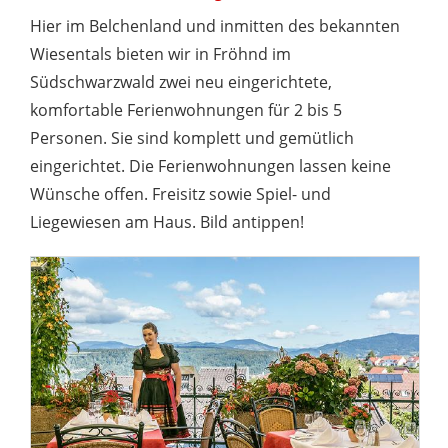
Hier im Belchenland und inmitten des bekannten
Wiesentals bieten wir in Fröhnd im
Südschwarzwald zwei neu eingerichtete,
komfortable Ferienwohnungen für 2 bis 5
Personen. Sie sind komplett und gemütlich
eingerichtet. Die Ferienwohnungen lassen keine
Wünsche offen. Freisitz sowie Spiel- und
Liegewiesen am Haus. Bild antippen!