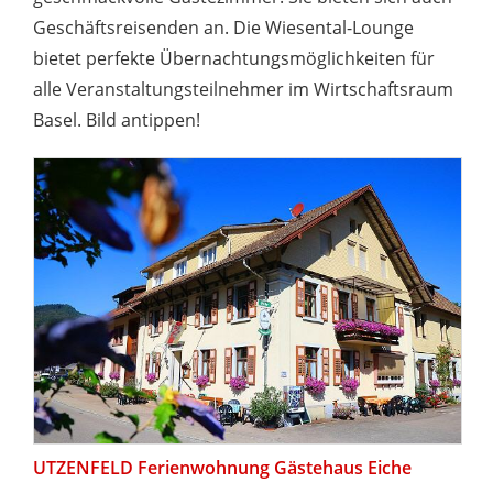
Geschäftsreisenden an. Die Wiesental-Lounge
bietet perfekte Übernachtungsmöglichkeiten für
alle Veranstaltungsteilnehmer im Wirtschaftsraum
Basel. Bild antippen!
UTZENFELD Ferienwohnung Gästehaus Eiche