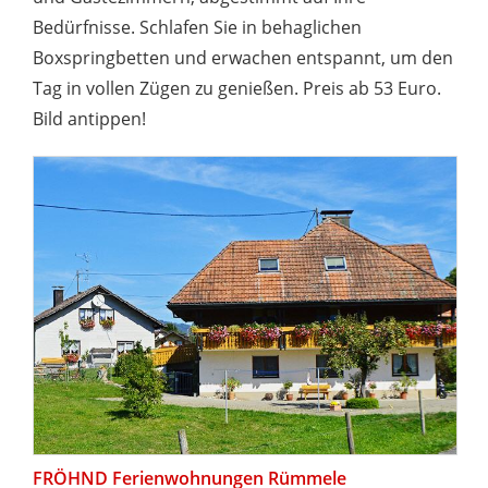
Bedürfnisse. Schlafen Sie in behaglichen
Boxspringbetten und erwachen entspannt, um den
Tag in vollen Zügen zu genießen. Preis ab 53 Euro.
Bild antippen!
FRÖHND Ferienwohnungen Rümmele