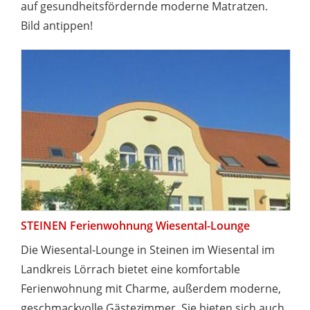
auf gesundheitsfördernde moderne Matratzen.
Bild antippen!
STEINEN Ferienwohnung Wiesental-Lounge
Die Wiesental-Lounge in Steinen im Wiesental im
Landkreis Lörrach bietet eine komfortable
Ferienwohnung mit Charme, außerdem moderne,
geschmackvolle Gästezimmer. Sie bieten sich auch