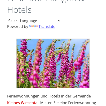
Hotels
Powered by
Translate
Ferienwohnungen und Hotels in der Gemeinde
Kleines Wiesental
. Mieten Sie eine Ferienwohnung