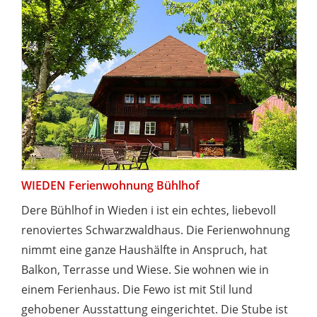
WIEDEN Ferienwohnung Bühlhof
Dere Bühlhof in Wieden i ist ein echtes, liebevoll
renoviertes Schwarzwaldhaus. Die Ferienwohnung
nimmt eine ganze Haushälfte in Anspruch, hat
Balkon, Terrasse und Wiese. Sie wohnen wie in
einem Ferienhaus. Die Fewo ist mit Stil lund
gehobener Ausstattung eingerichtet. Die Stube ist