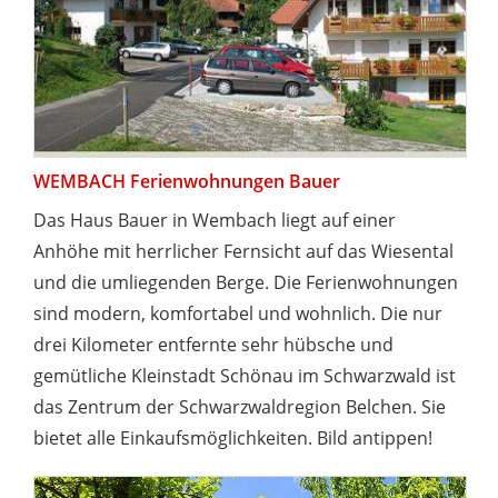
WEMBACH Ferienwohnungen Bauer
Das Haus Bauer in Wembach liegt auf einer
Anhöhe mit herrlicher Fernsicht auf das Wiesental
und die umliegenden Berge. Die Ferienwohnungen
sind modern, komfortabel und wohnlich. Die nur
drei Kilometer entfernte sehr hübsche und
gemütliche Kleinstadt Schönau im Schwarzwald ist
das Zentrum der Schwarzwaldregion Belchen. Sie
bietet alle Einkaufsmöglichkeiten. Bild antippen!