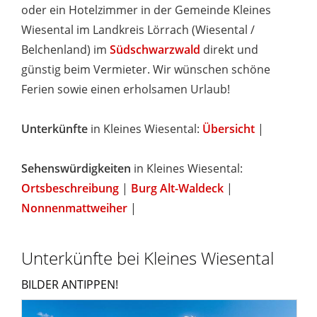
oder ein Hotelzimmer in der Gemeinde Kleines
Wiesental im Landkreis Lörrach (Wiesental /
Belchenland) im
Südschwarzwald
direkt und
günstig beim Vermieter. Wir wünschen schöne
Ferien sowie einen erholsamen Urlaub!
Unterkünfte
in Kleines Wiesental:
Übersicht
|
Sehenswürdigkeiten
in Kleines Wiesental:
Ortsbeschreibung
|
Burg Alt-Waldeck
|
Nonnenmattweiher
|
Unterkünfte bei Kleines Wiesental
BILDER ANTIPPEN!