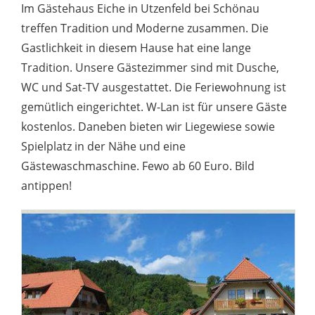
Im Gästehaus Eiche in Utzenfeld bei Schönau
treffen Tradition und Moderne zusammen. Die
Gastlichkeit in diesem Hause hat eine lange
Tradition. Unsere Gästezimmer sind mit Dusche,
WC und Sat-TV ausgestattet. Die Feriewohnung ist
gemütlich eingerichtet. W-Lan ist für unsere Gäste
kostenlos. Daneben bieten wir Liegewiese sowie
Spielplatz in der Nähe und eine
Gästewaschmaschine. Fewo ab 60 Euro. Bild
antippen!