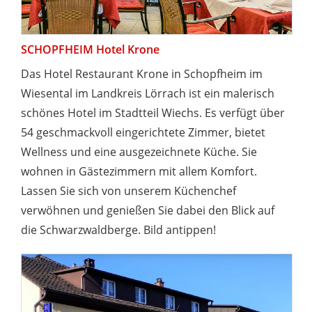
SCHOPFHEIM Hotel Krone
Das Hotel Restaurant Krone in Schopfheim im
Wiesental im Landkreis Lörrach ist ein malerisch
schönes Hotel im Stadtteil Wiechs. Es verfügt über
54 geschmackvoll eingerichtete Zimmer, bietet
Wellness und eine ausgezeichnete Küche. Sie
wohnen in Gästezimmern mit allem Komfort.
Lassen Sie sich von unserem Küchenchef
verwöhnen und genießen Sie dabei den Blick auf
die Schwarzwaldberge. Bild antippen!