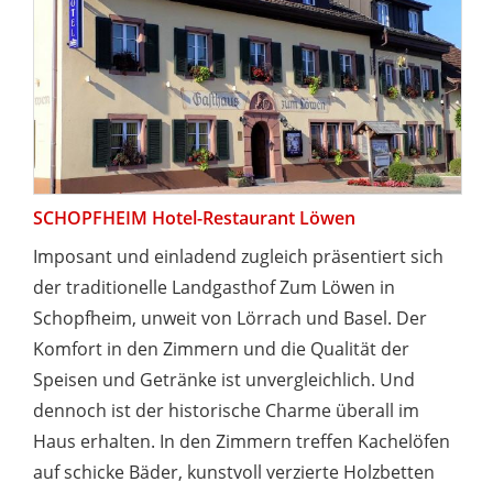
SCHOPFHEIM Hotel-Restaurant Löwen
Imposant und einladend zugleich präsentiert sich
der traditionelle Landgasthof Zum Löwen in
Schopfheim, unweit von Lörrach und Basel. Der
Komfort in den Zimmern und die Qualität der
Speisen und Getränke ist unvergleichlich. Und
dennoch ist der historische Charme überall im
Haus erhalten. In den Zimmern treffen Kachelöfen
auf schicke Bäder, kunstvoll verzierte Holzbetten