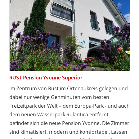
RUST Pension Yvonne Superior
Im Zentrum von Rust im Ortenaukreis gelegen und
dabei nur wenige Gehminuten vom besten
Freizeitpark der Welt – dem Europa-Park - und auch
dem neuen Wasserpark Rulantica entfernt,
befindet sich die neue Pension Yvonne. Die Zimmer
sind klimatisiert, modern und komfortabel. Lassen