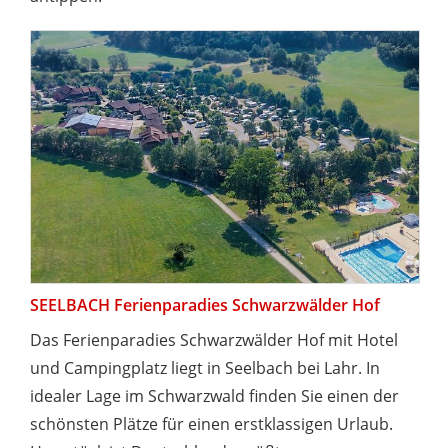
SEELBACH Ferienparadies Schwarzwälder Hof
Das Ferienparadies Schwarzwälder Hof mit Hotel
und Campingplatz liegt in Seelbach bei Lahr. In
idealer Lage im Schwarzwald finden Sie einen der
schönsten Plätze für einen erstklassigen Urlaub.