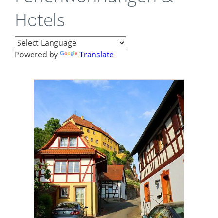
Hotels
Powered by
Translate