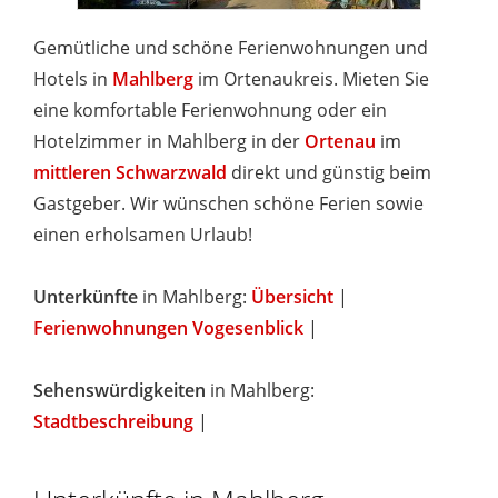
Gemütliche und schöne Ferienwohnungen und
Hotels in
Mahlberg
im Ortenaukreis. Mieten Sie
eine komfortable Ferienwohnung oder ein
Hotelzimmer in Mahlberg in der
Ortenau
im
mittleren Schwarzwald
direkt und günstig beim
Gastgeber. Wir wünschen schöne Ferien sowie
einen erholsamen Urlaub!
Unterkünfte
in Mahlberg:
Übersicht
|
Ferienwohnungen Vogesenblick
|
Sehenswürdigkeiten
in Mahlberg:
Stadtbeschreibung
|