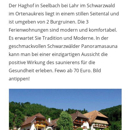
Der Haghof in Seelbach bei Lahr im Schwarzwald
im Ortenaukreis liegt in einem stillen Seitental und
ist umgeben von 2 Burgruinen. Die 3
Ferienwohnungen sind modern und komfortabel.
Es erwartet Sie Tradition und Moderne. In der
geschmackvollen Schwarzwälder Panoramasauna
kann man bei einer einzigartigen Aussicht die
positive Wirkung des saunierens für die
Gesundheit erleben. Fewo ab 70 Euro. Bild
antippen!