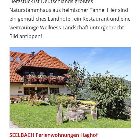
Herzstück ist Deutschlands größtes
Naturstammhaus aus heimischer Tanne. Hier sind
ein gemütliches Landhotel, ein Restaurant und eine
weiträumige Wellness-Landschaft untergebracht.
Bild antippen!
SEELBACH Ferienwohnungen Haghof