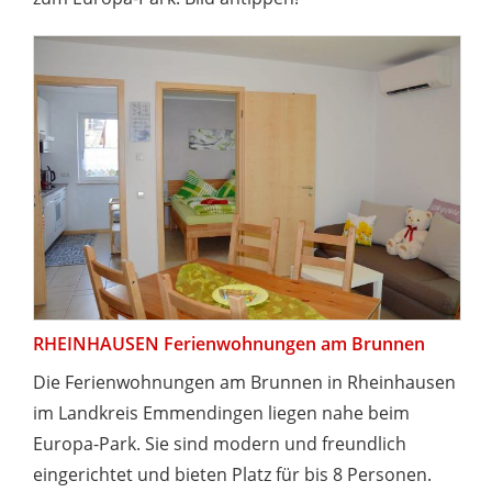
RHEINHAUSEN Ferienwohnungen am Brunnen
Die Ferienwohnungen am Brunnen in Rheinhausen
im Landkreis Emmendingen liegen nahe beim
Europa-Park. Sie sind modern und freundlich
eingerichtet und bieten Platz für bis 8 Personen.