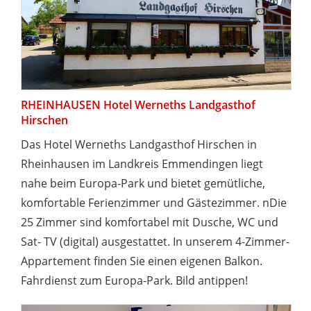
RHEINHAUSEN Hotel Werneths Landgasthof
Hirschen
Das Hotel Werneths Landgasthof Hirschen in
Rheinhausen im Landkreis Emmendingen liegt
nahe beim Europa-Park und bietet gemütliche,
komfortable Ferienzimmer und Gästezimmer. nDie
25 Zimmer sind komfortabel mit Dusche, WC und
Sat- TV (digital) ausgestattet. In unserem 4-Zimmer-
Appartement finden Sie einen eigenen Balkon.
Fahrdienst zum Europa-Park. Bild antippen!