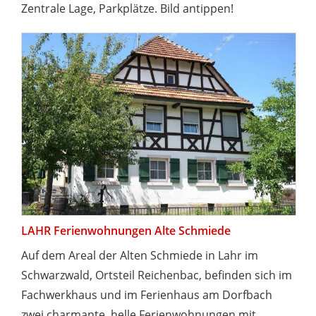
Zentrale Lage, Parkplätze. Bild antippen!
LAHR Ferienwohnungen Alte Schmiede
Auf dem Areal der Alten Schmiede in Lahr im
Schwarzwald, Ortsteil Reichenbac, befinden sich im
Fachwerkhaus und im Ferienhaus am Dorfbach
zwei charmante, helle Ferienwohnungen mit