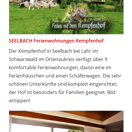
SEELBACH Ferienwohnungen Kempfenhof
Der Kempfenhof in Seelbach bei Lahr im
Schwarzwald im Ortenaukreis verfügt über 9
komfortable Ferienwohnungen, davon eine im
Ferienhäuschen und einen Schäferwagen. Die sehr
schönen Unterkünfte sind komplett eingerichtet;
der Hof ist besonders für Familien geeignet. Bild
antippen!