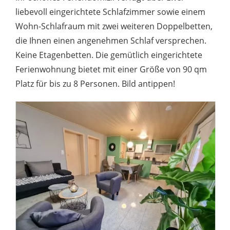
liebevoll eingerichtete Schlafzimmer sowie einem
Wohn-Schlafraum mit zwei weiteren Doppelbetten,
die Ihnen einen angenehmen Schlaf versprechen.
Keine Etagenbetten. Die gemütlich eingerichtete
Ferienwohnung bietet mit einer Größe von 90 qm
Platz für bis zu 8 Personen. Bild antippen!