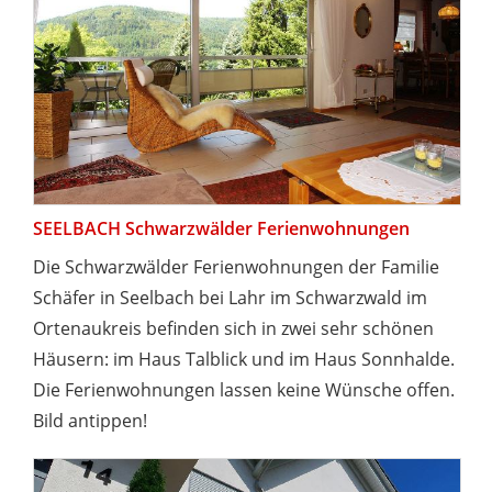
SEELBACH Schwarzwälder Ferienwohnungen
Die Schwarzwälder Ferienwohnungen der Familie
Schäfer in Seelbach bei Lahr im Schwarzwald im
Ortenaukreis befinden sich in zwei sehr schönen
Häusern: im Haus Talblick und im Haus Sonnhalde.
Die Ferienwohnungen lassen keine Wünsche offen.
Bild antippen!