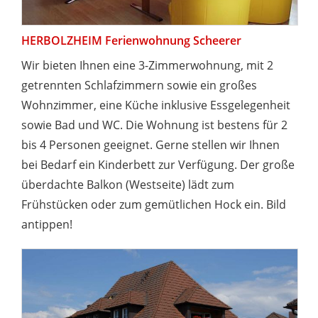
HERBOLZHEIM Ferienwohnung Scheerer
Wir bieten Ihnen eine 3-Zimmerwohnung, mit 2
getrennten Schlafzimmern sowie ein großes
Wohnzimmer, eine Küche inklusive Essgelegenheit
sowie Bad und WC. Die Wohnung ist bestens für 2
bis 4 Personen geeignet. Gerne stellen wir Ihnen
bei Bedarf ein Kinderbett zur Verfügung. Der große
überdachte Balkon (Westseite) lädt zum
Frühstücken oder zum gemütlichen Hock ein. Bild
antippen!