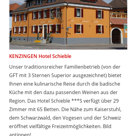
KENZINGEN Hotel Schieble
Unser traditionsreicher Familienbetrieb (von der
GFT mit 3 Sternen Superior ausgezeichnet) bietet
Ihnen eine kulinarische Reise durch die badische
Küche mit den dazu passenden Weinen aus der
Region. Das Hotel Schieble ***S verfügt über 29
Zimmer mit 65 Betten. Die Nähe zum Kaiserstuhl,
dem Schwarzwald, den Vogesen und der Schweiz
eröffnet vielfältige Freizeitmöglichkeiten. Bild
antippen!