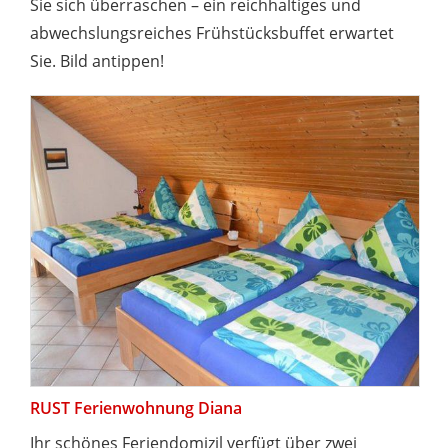
Sie sich überraschen – ein reichhaltiges und
abwechslungsreiches Frühstücksbuffet erwartet
Sie. Bild antippen!
RUST Ferienwohnung Diana
Ihr schönes Feriendomizil verfügt über zwei