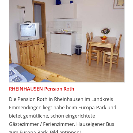
RHEINHAUSEN Pension Roth
Die Pension Roth in Rheinhausen im Landkreis
Emmendingen liegt nahe beim Europa-Park und
bietet gemütliche, schön eingerichtete
Gästezimmer / Ferienzimmer. Hauseigener Bus
zum Europa-Park. Bild antippen!