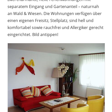
separatem Eingang und Gartenanteil – naturnah
an Wald & Wiesen. Die Wohnungen verfügen über
einen eigenen Freisitz, Stellplatz, sind hell und
komfortabel sowie rauchfrei und Allergiker gerecht
eingerichtet. Bild antippen!