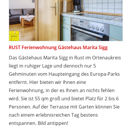
RUST Ferienwohnung Gästehaus Marita Sigg
Das Gästehaus Marita Sigg in Rust im Ortenaukreis
liegt in ruhiger Lage und dennoch nur 5
Gehminuten vom Haupteingang des Europa-Parks
entfernt. Hier bieten wir Ihnen eine
Ferienwohnung, in der es Ihnen an nichts fehlen
wird. Sie ist 55 qm groß und bietet Platz für 2 bis 6
Personen. Auf der Terrasse mit Garten können Sie
nach einem erlebnisreichen Tag bestens
entspannen. Bild antippen!