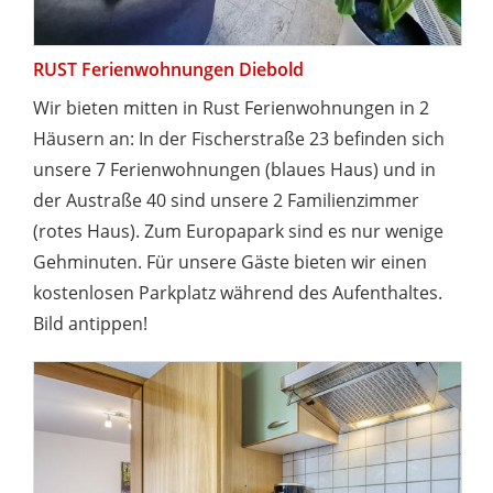
RUST Ferienwohnungen Diebold
Wir bieten mitten in Rust Ferienwohnungen in 2
Häusern an: In der Fischerstraße 23 befinden sich
unsere 7 Ferienwohnungen (blaues Haus) und in
der Austraße 40 sind unsere 2 Familienzimmer
(rotes Haus). Zum Europapark sind es nur wenige
Gehminuten. Für unsere Gäste bieten wir einen
kostenlosen Parkplatz während des Aufenthaltes.
Bild antippen!