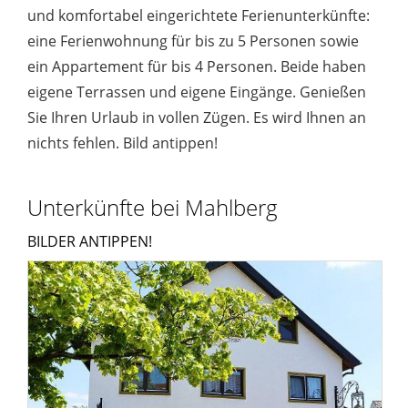
und komfortabel eingerichtete Ferienunterkünfte:
eine Ferienwohnung für bis zu 5 Personen sowie
ein Appartement für bis 4 Personen. Beide haben
eigene Terrassen und eigene Eingänge. Genießen
Sie Ihren Urlaub in vollen Zügen. Es wird Ihnen an
nichts fehlen. Bild antippen!
Unterkünfte bei Mahlberg
BILDER ANTIPPEN!