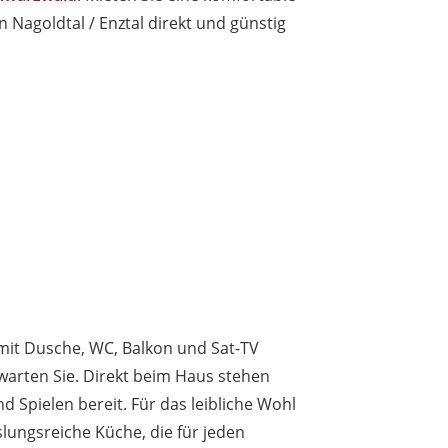
Nagoldtal / Enztal direkt und günstig
mit Dusche, WC, Balkon und Sat-TV
arten Sie. Direkt beim Haus stehen
Spielen bereit. Für das leibliche Wohl
lungsreiche Küche, die für jeden