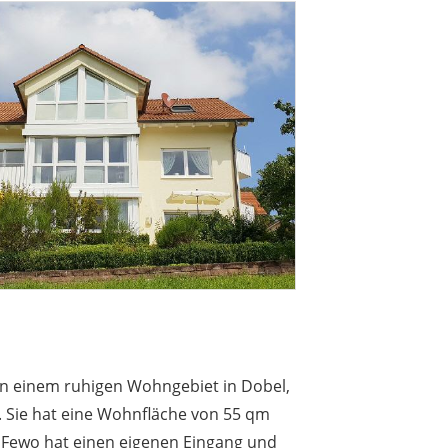
in einem ruhigen Wohngebiet in Dobel,
 Sie hat eine Wohnfläche von 55 qm
ie Fewo hat einen eigenen Eingang und