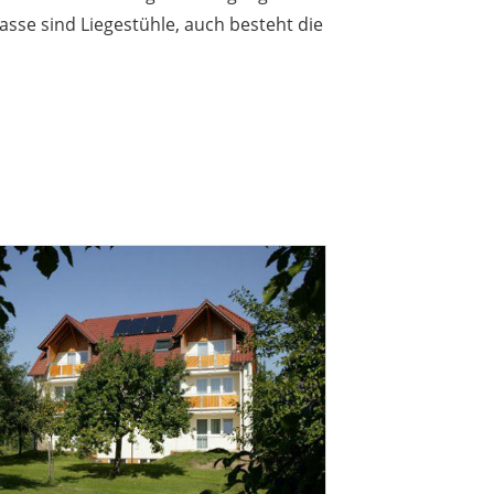
rasse sind Liegestühle, auch besteht die