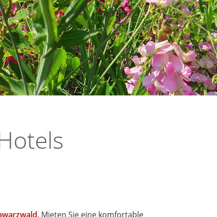
Hotels
hwarzwald
. Mieten Sie eine komfortable