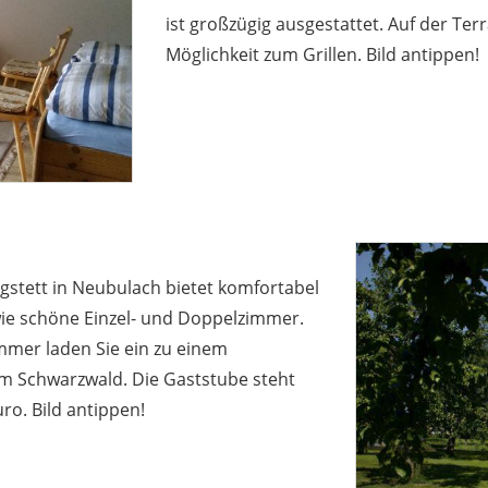
ist großzügig ausgestattet. Auf der Ter
Möglichkeit zum Grillen. Bild antippen!
stett in Neubulach bietet komfortabel
ie schöne Einzel- und Doppelzimmer.
mer laden Sie ein zu einem
 Schwarzwald. Die Gaststube steht
ro. Bild antippen!