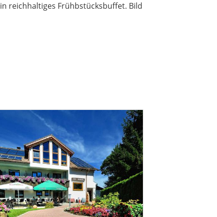
n reichhaltiges Frühbstücksbuffet. Bild