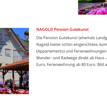
NAGOLD Pension Gutekunst
Die Pension Gutekunst (ehemals Landga
Nagold bietet schön eingerichtete, ko
(Appartements) und Ferienwohnungen. 
Wander- und Radwege direkt ab Haus. 
Euro, Ferienwohnung ab 80 Euro. Bild 