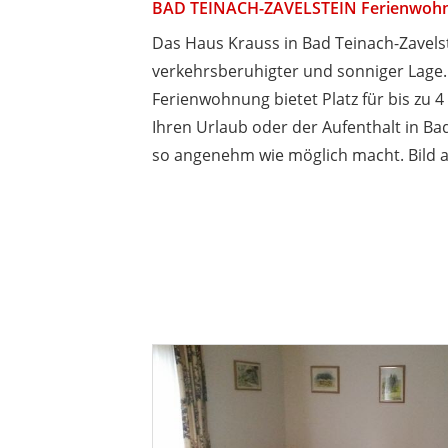
BAD TEINACH-ZAVELSTEIN Ferienwohn
Das Haus Krauss in Bad Teinach-Zavelste
verkehrsberuhigter und sonniger Lage
Ferienwohnung bietet Platz für bis zu 4 
Ihren Urlaub oder der Aufenthalt in Ba
so angenehm wie möglich macht. Bild a