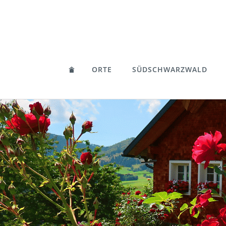
ORTE
SÜDSCHWARZWALD