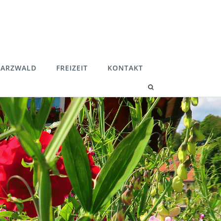
ARZWALD
FREIZEIT
KONTAKT