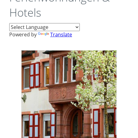
Hotels
Powered by
Translate