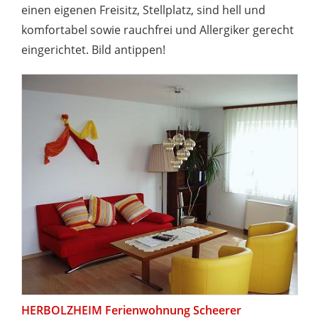
einen eigenen Freisitz, Stellplatz, sind hell und
komfortabel sowie rauchfrei und Allergiker gerecht
eingerichtet. Bild antippen!
HERBOLZHEIM Ferienwohnung Scheerer