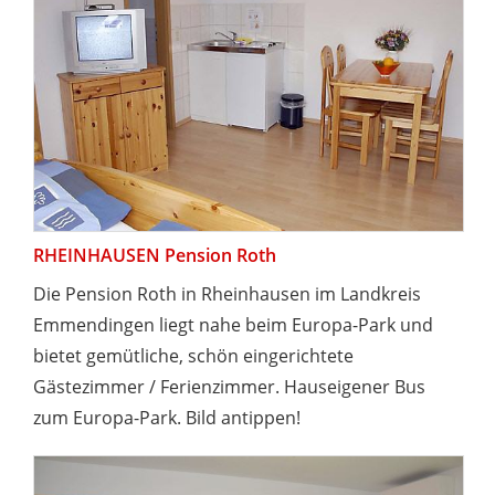
RHEINHAUSEN Pension Roth
Die Pension Roth in Rheinhausen im Landkreis
Emmendingen liegt nahe beim Europa-Park und
bietet gemütliche, schön eingerichtete
Gästezimmer / Ferienzimmer. Hauseigener Bus
zum Europa-Park. Bild antippen!