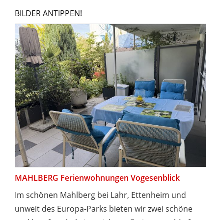
BILDER ANTIPPEN!
MAHLBERG Ferienwohnungen Vogesenblick
Im schönen Mahlberg bei Lahr, Ettenheim und
unweit des Europa-Parks bieten wir zwei schöne