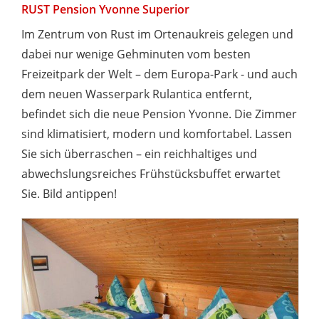
RUST Pension Yvonne Superior
Im Zentrum von Rust im Ortenaukreis gelegen und
dabei nur wenige Gehminuten vom besten
Freizeitpark der Welt – dem Europa-Park - und auch
dem neuen Wasserpark Rulantica entfernt,
befindet sich die neue Pension Yvonne. Die Zimmer
sind klimatisiert, modern und komfortabel. Lassen
Sie sich überraschen – ein reichhaltiges und
abwechslungsreiches Frühstücksbuffet erwartet
Sie. Bild antippen!