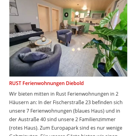
RUST Ferienwohnungen Diebold
Wir bieten mitten in Rust Ferienwohnungen in 2
Häusern an: In der Fischerstraße 23 befinden sich
unsere 7 Ferienwohnungen (blaues Haus) und in
der Austraße 40 sind unsere 2 Familienzimmer
(rotes Haus). Zum Europapark sind es nur wenige