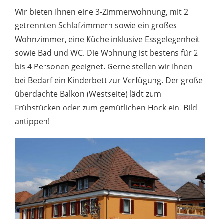
Wir bieten Ihnen eine 3-Zimmerwohnung, mit 2
getrennten Schlafzimmern sowie ein großes
Wohnzimmer, eine Küche inklusive Essgelegenheit
sowie Bad und WC. Die Wohnung ist bestens für 2
bis 4 Personen geeignet. Gerne stellen wir Ihnen
bei Bedarf ein Kinderbett zur Verfügung. Der große
überdachte Balkon (Westseite) lädt zum
Frühstücken oder zum gemütlichen Hock ein. Bild
antippen!