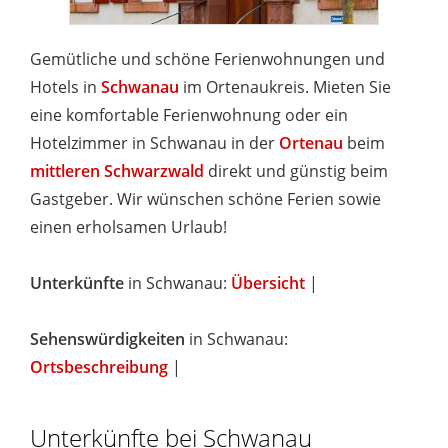
Gemütliche und schöne Ferienwohnungen und
Hotels in
Schwanau
im Ortenaukreis. Mieten Sie
eine komfortable Ferienwohnung oder ein
Hotelzimmer in Schwanau in der
Ortenau
beim
mittleren Schwarzwald
direkt und günstig beim
Gastgeber. Wir wünschen schöne Ferien sowie
einen erholsamen Urlaub!
Unterkünfte
in Schwanau:
Übersicht
|
Sehenswürdigkeiten
in Schwanau:
Ortsbeschreibung
|
Unterkünfte bei Schwanau