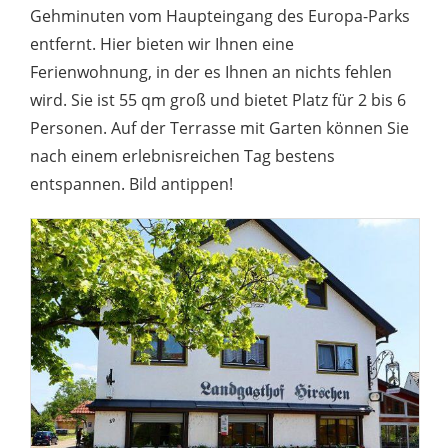
Gehminuten vom Haupteingang des Europa-Parks
entfernt. Hier bieten wir Ihnen eine
Ferienwohnung, in der es Ihnen an nichts fehlen
wird. Sie ist 55 qm groß und bietet Platz für 2 bis 6
Personen. Auf der Terrasse mit Garten können Sie
nach einem erlebnisreichen Tag bestens
entspannen. Bild antippen!