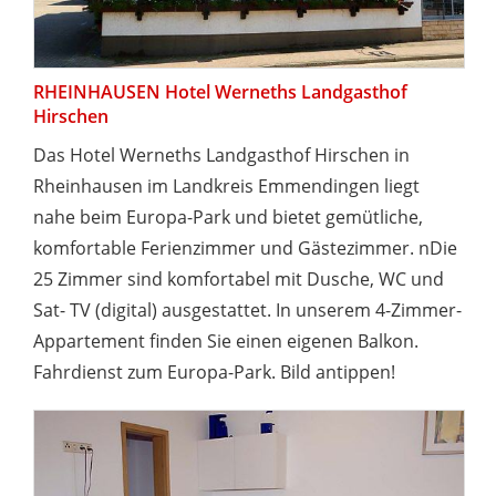
RHEINHAUSEN Hotel Werneths Landgasthof
Hirschen
Das Hotel Werneths Landgasthof Hirschen in
Rheinhausen im Landkreis Emmendingen liegt
nahe beim Europa-Park und bietet gemütliche,
komfortable Ferienzimmer und Gästezimmer. nDie
25 Zimmer sind komfortabel mit Dusche, WC und
Sat- TV (digital) ausgestattet. In unserem 4-Zimmer-
Appartement finden Sie einen eigenen Balkon.
Fahrdienst zum Europa-Park. Bild antippen!