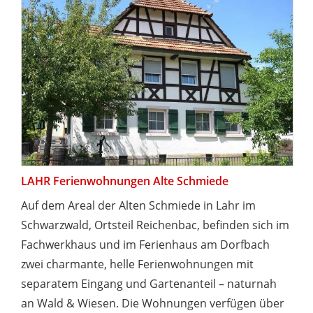
LAHR Ferienwohnungen Alte Schmiede
Auf dem Areal der Alten Schmiede in Lahr im
Schwarzwald, Ortsteil Reichenbac, befinden sich im
Fachwerkhaus und im Ferienhaus am Dorfbach
zwei charmante, helle Ferienwohnungen mit
separatem Eingang und Gartenanteil – naturnah
an Wald & Wiesen. Die Wohnungen verfügen über