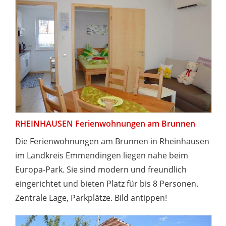
RHEINHAUSEN Ferienwohnungen am Brunnen
Die Ferienwohnungen am Brunnen in Rheinhausen
im Landkreis Emmendingen liegen nahe beim
Europa-Park. Sie sind modern und freundlich
eingerichtet und bieten Platz für bis 8 Personen.
Zentrale Lage, Parkplätze. Bild antippen!