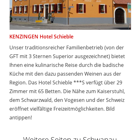
KENZINGEN Hotel Schieble
Unser traditionsreicher Familienbetrieb (von der
GFT mit 3 Sternen Superior ausgezeichnet) bietet
Ihnen eine kulinarische Reise durch die badische
Küche mit den dazu passenden Weinen aus der
Region. Das Hotel Schieble ***S verfügt über 29
Zimmer mit 65 Betten. Die Nähe zum Kaiserstuhl,
dem Schwarzwald, den Vogesen und der Schweiz
eröffnet vielfältige Freizeitmöglichkeiten. Bild
antippen!
Weitere Seiten zu Schwanau