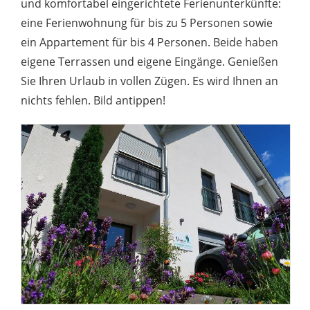
und komfortabel eingerichtete Ferienunterkünfte:
eine Ferienwohnung für bis zu 5 Personen sowie
ein Appartement für bis 4 Personen. Beide haben
eigene Terrassen und eigene Eingänge. Genießen
Sie Ihren Urlaub in vollen Zügen. Es wird Ihnen an
nichts fehlen. Bild antippen!