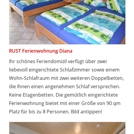
RUST Ferienwohnung Diana
Ihr schönes Feriendomizil verfügt über zwei
liebevoll eingerichtete Schlafzimmer sowie einem
Wohn-Schlafraum mit zwei weiteren Doppelbetten,
die Ihnen einen angenehmen Schlaf versprechen.
Keine Etagenbetten. Die gemütlich eingerichtete
Ferienwohnung bietet mit einer Größe von 90 qm
Platz für bis zu 8 Personen. Bild antippen!