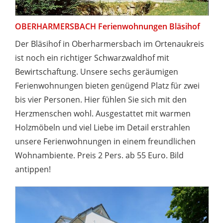
OBERHARMERSBACH Ferienwohnungen Bläsihof
Der Bläsihof in Oberharmersbach im Ortenaukreis
ist noch ein richtiger Schwarzwaldhof mit
Bewirtschaftung. Unsere sechs geräumigen
Ferienwohnungen bieten genügend Platz für zwei
bis vier Personen. Hier fühlen Sie sich mit den
Herzmenschen wohl. Ausgestattet mit warmen
Holzmöbeln und viel Liebe im Detail erstrahlen
unsere Ferienwohnungen in einem freundlichen
Wohnambiente. Preis 2 Pers. ab 55 Euro. Bild
antippen!