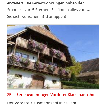
erweitert. Die Ferienwohnungen haben den
Standard von 5 Sternen. Sie finden alles vor, was
Sie sich wünschen. Bild antippen!
ZELL Ferienwohnungen Vorderer Klausmannshof
Der Vordere Klausmannshof in Zell am