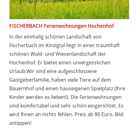
FISCHERBACH Ferienwohnungen Hochenhof
In der einmalig schönen Landschaft von
Fischerbach im Kinzigtal liegt in einer traumhaft
schönen Wald- und Wiesenlandschaft der
Hochenhof. Er bietet einen unvergesslichen
Urlaub.Wir sind eine aufgeschlossene
Gastgeberfamilie, haben viele Tiere auf dem
Bauernhof und einen hauseigenen Spielplatz (Ihre
Kinder werden es lieben!). Die Ferienwohnungen
sind komfortabel und sehr schön eingerichtet. Es
wird Ihnen an nichts fehlen. Preis ab 80 Euro. Bild
antippen!