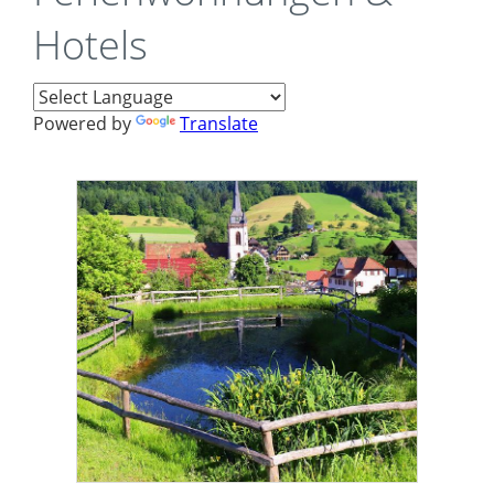
Hotels
Powered by
Translate