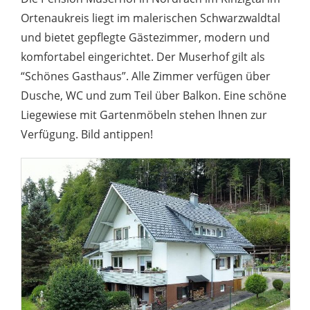
Ortenaukreis liegt im malerischen Schwarzwaldtal
und bietet gepflegte Gästezimmer, modern und
komfortabel eingerichtet. Der Muserhof gilt als
“Schönes Gasthaus”. Alle Zimmer verfügen über
Dusche, WC und zum Teil über Balkon. Eine schöne
Liegewiese mit Gartenmöbeln stehen Ihnen zur
Verfügung. Bild antippen!