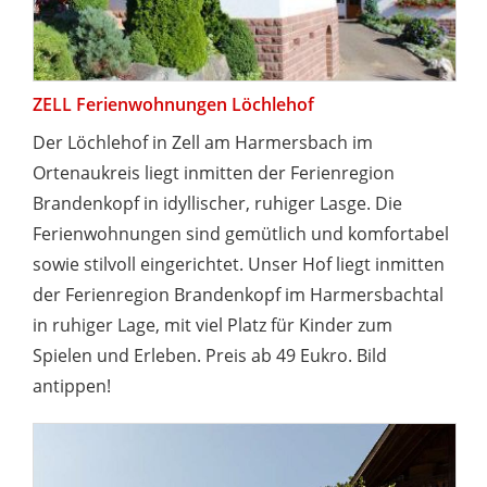
ZELL Ferienwohnungen Löchlehof
Der Löchlehof in Zell am Harmersbach im
Ortenaukreis liegt inmitten der Ferienregion
Brandenkopf in idyllischer, ruhiger Lasge. Die
Ferienwohnungen sind gemütlich und komfortabel
sowie stilvoll eingerichtet. Unser Hof liegt inmitten
der Ferienregion Brandenkopf im Harmersbachtal
in ruhiger Lage, mit viel Platz für Kinder zum
Spielen und Erleben. Preis ab 49 Eukro. Bild
antippen!