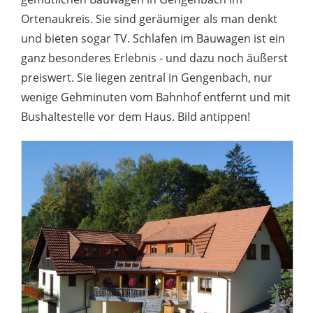
Ortenaukreis. Sie sind geräumiger als man denkt
und bieten sogar TV. Schlafen im Bauwagen ist ein
ganz besonderes Erlebnis - und dazu noch äußerst
preiswert. Sie liegen zentral in Gengenbach, nur
wenige Gehminuten vom Bahnhof entfernt und mit
Bushaltestelle vor dem Haus. Bild antippen!