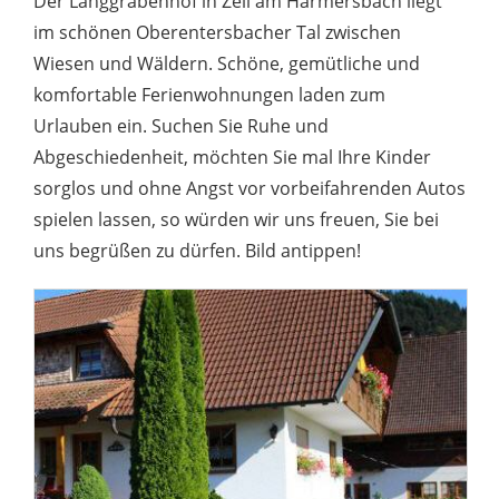
Der Langgrabenhof in Zell am Harmersbach liegt
im schönen Oberentersbacher Tal zwischen
Wiesen und Wäldern. Schöne, gemütliche und
komfortable Ferienwohnungen laden zum
Urlauben ein. Suchen Sie Ruhe und
Abgeschiedenheit, möchten Sie mal Ihre Kinder
sorglos und ohne Angst vor vorbeifahrenden Autos
spielen lassen, so würden wir uns freuen, Sie bei
uns begrüßen zu dürfen. Bild antippen!