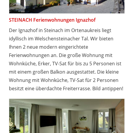
STEINACH Ferienwohnungen Ignazhof
Der Ignazhof in Steinach im Ortenaukreis liegt
idyllisch im Welschensteinacher Tal. Wir bieten
Ihnen 2 neue modern eingerichtete
Ferienwohnungen an. Die große Wohnung mit
Wohnküche, Erker, TV-Sat für bis zu 5 Personen ist
mit einem großen Balkon ausgestattet. Die kleine
Wohnung mit Wohnküche, TV-Sat für 2 Personen
besitzt eine überdachte Freiterrasse. Bild antippen!