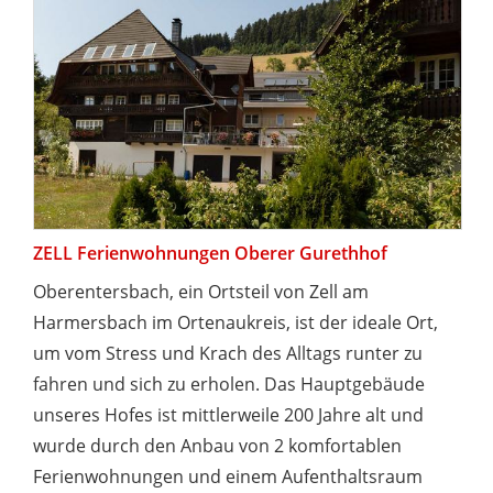
ZELL Ferienwohnungen Oberer Gurethhof
Oberentersbach, ein Ortsteil von Zell am
Harmersbach im Ortenaukreis, ist der ideale Ort,
um vom Stress und Krach des Alltags runter zu
fahren und sich zu erholen. Das Hauptgebäude
unseres Hofes ist mittlerweile 200 Jahre alt und
wurde durch den Anbau von 2 komfortablen
Ferienwohnungen und einem Aufenthaltsraum