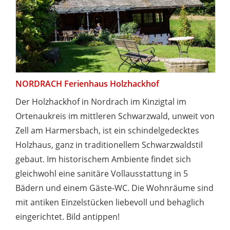
NORDRACH Ferienhaus Holzhackhof
Der Holzhackhof in Nordrach im Kinzigtal im
Ortenaukreis im mittleren Schwarzwald, unweit von
Zell am Harmersbach, ist ein schindelgedecktes
Holzhaus, ganz in traditionellem Schwarzwaldstil
gebaut. Im historischem Ambiente findet sich
gleichwohl eine sanitäre Vollausstattung in 5
Bädern und einem Gäste-WC. Die Wohnräume sind
mit antiken Einzelstücken liebevoll und behaglich
eingerichtet. Bild antippen!