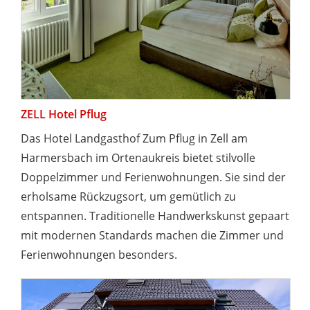
ZELL Hotel Pflug
Das Hotel Landgasthof Zum Pflug in Zell am
Harmersbach im Ortenaukreis bietet stilvolle
Doppelzimmer und Ferienwohnungen. Sie sind der
erholsame Rückzugsort, um gemütlich zu
entspannen. Traditionelle Handwerkskunst gepaart
mit modernen Standards machen die Zimmer und
Ferienwohnungen besonders.