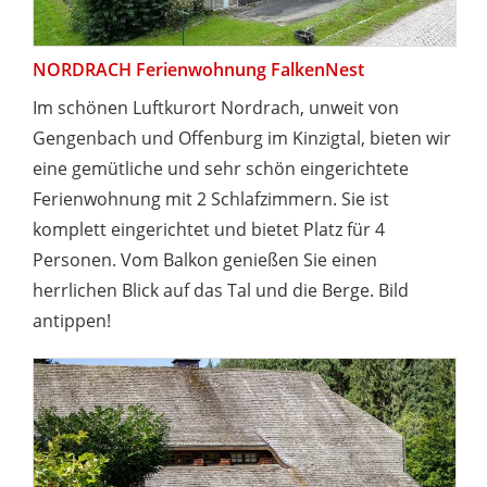
NORDRACH Ferienwohnung FalkenNest
Im schönen Luftkurort Nordrach, unweit von
Gengenbach und Offenburg im Kinzigtal, bieten wir
eine gemütliche und sehr schön eingerichtete
Ferienwohnung mit 2 Schlafzimmern. Sie ist
komplett eingerichtet und bietet Platz für 4
Personen. Vom Balkon genießen Sie einen
herrlichen Blick auf das Tal und die Berge. Bild
antippen!