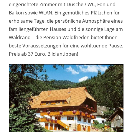
eingerichtete Zimmer mit Dusche / WC, Fön und
Balkon sowie WLAN. Ein gemütliches Plätzchen für
erholsame Tage, die persönliche Atmosphäre eines
familiengeführten Hauses und die sonnige Lage am
Waldrand – die Pension Waldfrieden bietet Ihnen
beste Voraussetzungen für eine wohltuende Pause.
Preis ab 37 Euro. Bild antippen!