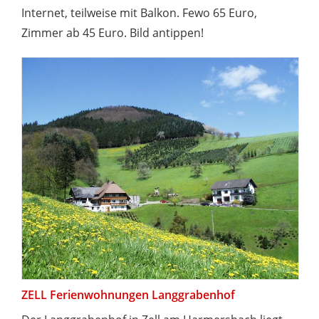
Internet, teilweise mit Balkon. Fewo 65 Euro,
Zimmer ab 45 Euro. Bild antippen!
ZELL Ferienwohnungen Langgrabenhof