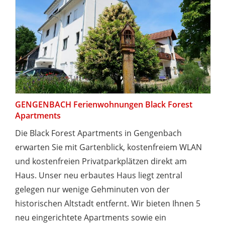
GENGENBACH Ferienwohnungen Black Forest
Apartments
Die Black Forest Apartments in Gengenbach
erwarten Sie mit Gartenblick, kostenfreiem WLAN
und kostenfreien Privatparkplätzen direkt am
Haus. Unser neu erbautes Haus liegt zentral
gelegen nur wenige Gehminuten von der
historischen Altstadt entfernt. Wir bieten Ihnen 5
neu eingerichtete Apartments sowie ein