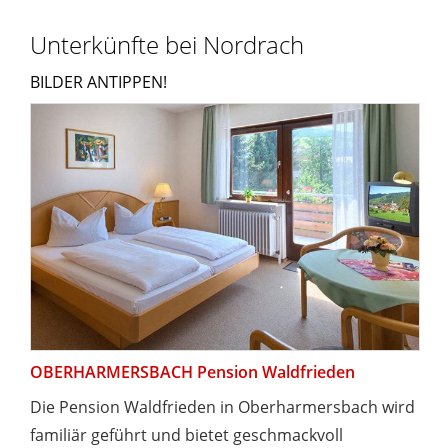
Unterkünfte bei Nordrach
BILDER ANTIPPEN!
OBERHARMERSBACH Pension Waldfrieden
Die Pension Waldfrieden in Oberharmersbach wird
familiär geführt und bietet geschmackvoll