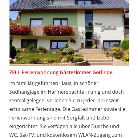
ZELL Ferienwohnung Gästezimmer Gerlinde
Im familiär geführten Haus, in schöner
Südhanglage im Harmersbachtal, ruhig und doch
zentral gelegen, verleben Sie zu jeder Jahreszeit
erholsame Ferientage. Die Gästezimmer sowie die
Ferienwohnung sind mit Sorgfalt und Liebe
eingerichtet. Sie verfügen alle über Dusche und
WC, Sat-TV, und kostenlosem WLAN-Zugang zum