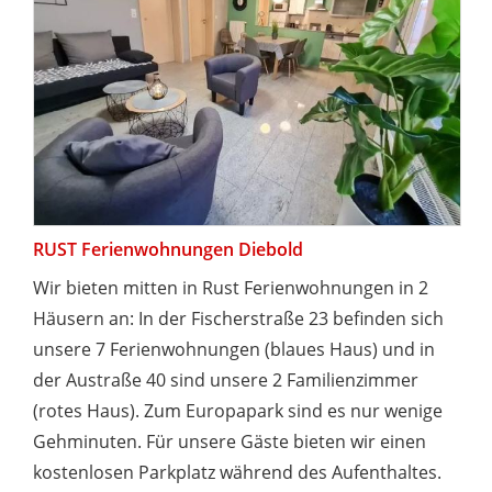
RUST Ferienwohnungen Diebold
Wir bieten mitten in Rust Ferienwohnungen in 2
Häusern an: In der Fischerstraße 23 befinden sich
unsere 7 Ferienwohnungen (blaues Haus) und in
der Austraße 40 sind unsere 2 Familienzimmer
(rotes Haus). Zum Europapark sind es nur wenige
Gehminuten. Für unsere Gäste bieten wir einen
kostenlosen Parkplatz während des Aufenthaltes.