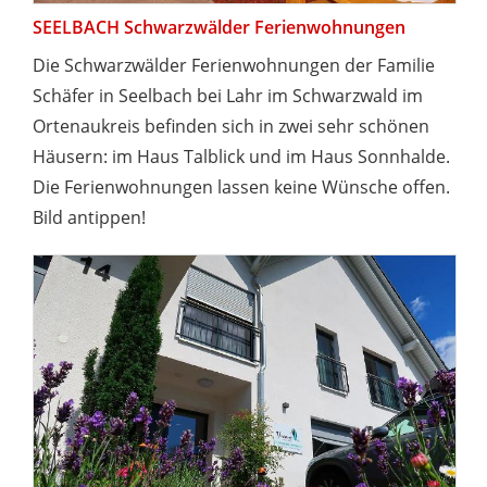
SEELBACH Schwarzwälder Ferienwohnungen
Die Schwarzwälder Ferienwohnungen der Familie
Schäfer in Seelbach bei Lahr im Schwarzwald im
Ortenaukreis befinden sich in zwei sehr schönen
Häusern: im Haus Talblick und im Haus Sonnhalde.
Die Ferienwohnungen lassen keine Wünsche offen.
Bild antippen!