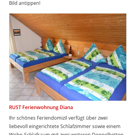
Bild antippen!
RUST Ferienwohnung Diana
Ihr schönes Feriendomizil verfügt über zwei
liebevoll eingerichtete Schlafzimmer sowie einem
Wohn-Schlafraum mit zwei weiteren Doppelbetten,