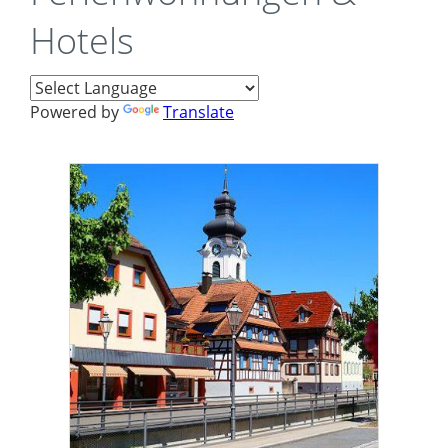
Hotels
Powered by
Translate