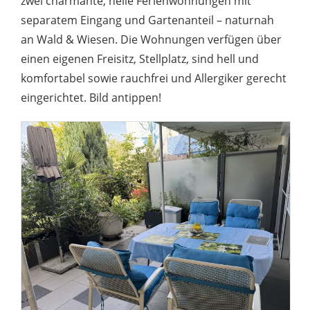
zwei charmante, helle Ferienwohnungen mit
separatem Eingang und Gartenanteil – naturnah
an Wald & Wiesen. Die Wohnungen verfügen über
einen eigenen Freisitz, Stellplatz, sind hell und
komfortabel sowie rauchfrei und Allergiker gerecht
eingerichtet. Bild antippen!