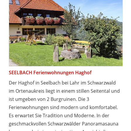
SEELBACH Ferienwohnungen Haghof
Der Haghof in Seelbach bei Lahr im Schwarzwald
im Ortenaukreis liegt in einem stillen Seitental und
ist umgeben von 2 Burgruinen. Die 3
Ferienwohnungen sind modern und komfortabel.
Es erwartet Sie Tradition und Moderne. In der
geschmackvollen Schwarzwälder Panoramasauna