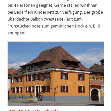
bis 4 Personen geeignet. Gerne stellen wir Ihnen
bei Bedarf ein Kinderbett zur Verfügung. Der große
überdachte Balkon (Westseite) lädt zum
Frühstücken oder zum gemütlichen Hock ein. Bild
antippen!