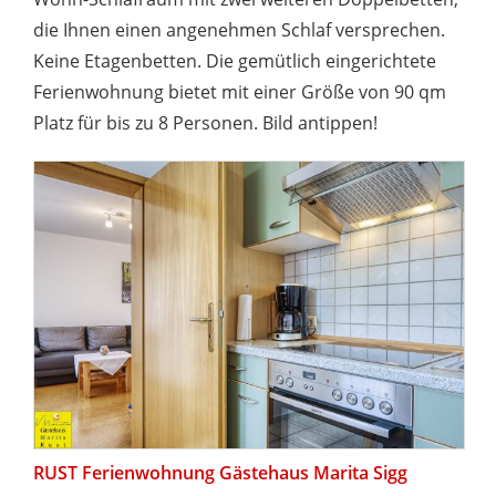
die Ihnen einen angenehmen Schlaf versprechen.
Keine Etagenbetten. Die gemütlich eingerichtete
Ferienwohnung bietet mit einer Größe von 90 qm
Platz für bis zu 8 Personen. Bild antippen!
RUST Ferienwohnung Gästehaus Marita Sigg