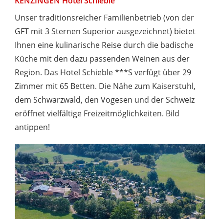
KENZINGEN Hotel Schieble
Unser traditionsreicher Familienbetrieb (von der
GFT mit 3 Sternen Superior ausgezeichnet) bietet
Ihnen eine kulinarische Reise durch die badische
Küche mit den dazu passenden Weinen aus der
Region. Das Hotel Schieble ***S verfügt über 29
Zimmer mit 65 Betten. Die Nähe zum Kaiserstuhl,
dem Schwarzwald, den Vogesen und der Schweiz
eröffnet vielfältige Freizeitmöglichkeiten. Bild
antippen!