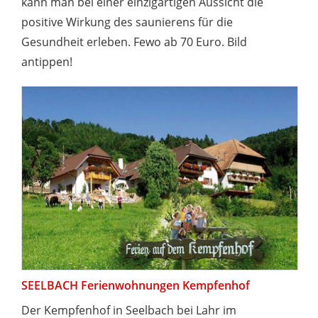
kann man bei einer einzigartigen Aussicht die
positive Wirkung des saunierens für die
Gesundheit erleben. Fewo ab 70 Euro. Bild
antippen!
SEELBACH Ferienwohnungen Kempfenhof
Der Kempfenhof in Seelbach bei Lahr im