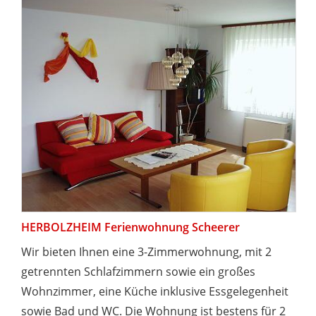
HERBOLZHEIM Ferienwohnung Scheerer
Wir bieten Ihnen eine 3-Zimmerwohnung, mit 2
getrennten Schlafzimmern sowie ein großes
Wohnzimmer, eine Küche inklusive Essgelegenheit
sowie Bad und WC. Die Wohnung ist bestens für 2