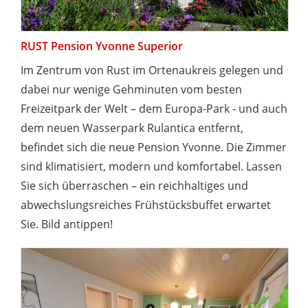
RUST Pension Yvonne Superior
Im Zentrum von Rust im Ortenaukreis gelegen und
dabei nur wenige Gehminuten vom besten
Freizeitpark der Welt – dem Europa-Park - und auch
dem neuen Wasserpark Rulantica entfernt,
befindet sich die neue Pension Yvonne. Die Zimmer
sind klimatisiert, modern und komfortabel. Lassen
Sie sich überraschen – ein reichhaltiges und
abwechslungsreiches Frühstücksbuffet erwartet
Sie. Bild antippen!