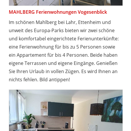
MAHLBERG Ferienwohnungen Vogesenblick
Im schönen Mahlberg bei Lahr, Ettenheim und
unweit des Europa-Parks bieten wir zwei schöne
und komfortabel eingerichtete Ferienunterkünfte:
eine Ferienwohnung für bis zu 5 Personen sowie
ein Appartement für bis 4 Personen. Beide haben
eigene Terrassen und eigene Eingänge. Genießen
Sie Ihren Urlaub in vollen Zügen. Es wird Ihnen an
nichts fehlen. Bild antippen!