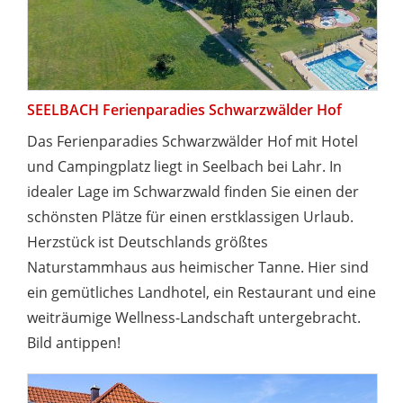
SEELBACH Ferienparadies Schwarzwälder Hof
Das Ferienparadies Schwarzwälder Hof mit Hotel
und Campingplatz liegt in Seelbach bei Lahr. In
idealer Lage im Schwarzwald finden Sie einen der
schönsten Plätze für einen erstklassigen Urlaub.
Herzstück ist Deutschlands größtes
Naturstammhaus aus heimischer Tanne. Hier sind
ein gemütliches Landhotel, ein Restaurant und eine
weiträumige Wellness-Landschaft untergebracht.
Bild antippen!