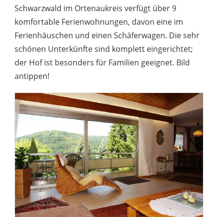
Schwarzwald im Ortenaukreis verfügt über 9
komfortable Ferienwohnungen, davon eine im
Ferienhäuschen und einen Schäferwagen. Die sehr
schönen Unterkünfte sind komplett eingerichtet;
der Hof ist besonders für Familien geeignet. Bild
antippen!