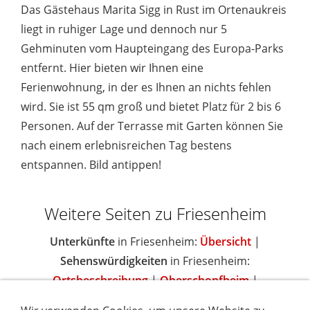
Das Gästehaus Marita Sigg in Rust im Ortenaukreis
liegt in ruhiger Lage und dennoch nur 5
Gehminuten vom Haupteingang des Europa-Parks
entfernt. Hier bieten wir Ihnen eine
Ferienwohnung, in der es Ihnen an nichts fehlen
wird. Sie ist 55 qm groß und bietet Platz für 2 bis 6
Personen. Auf der Terrasse mit Garten können Sie
nach einem erlebnisreichen Tag bestens
entspannen. Bild antippen!
Weitere Seiten zu Friesenheim
Unterkünfte
in Friesenheim:
Übersicht
|
Sehenswürdigkeiten
in Friesenheim:
Ortsbeschreibung
|
Oberschopfheim
|