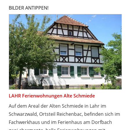
BILDER ANTIPPEN!
LAHR Ferienwohnungen Alte Schmiede
Auf dem Areal der Alten Schmiede in Lahr im
Schwarzwald, Ortsteil Reichenbac, befinden sich im
Fachwerkhaus und im Ferienhaus am Dorfbach