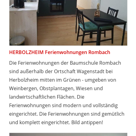
HERBOLZHEIM Ferienwohnungen Rombach
Die Ferienwohnungen der Baumschule Rombach
sind außerhalb der Ortschaft Wagenstadt bei
Herbolzheim mitten im Grünen - umgeben von
Weinbergen, Obstplantagen, Wiesen und
landwirtschaftlichen Flächen. Die
Ferienwohnungen sind modern und vollständig
eingerichtet. Die Ferienwohnungen sind gemütlich
und komplett eingerichtet. Bild antippen!