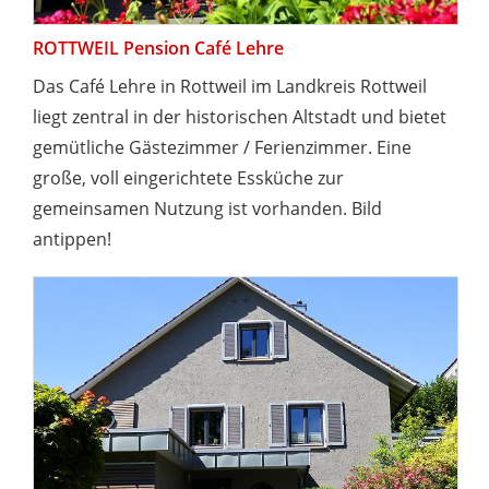
ROTTWEIL Pension Café Lehre
Das Café Lehre in Rottweil im Landkreis Rottweil
liegt zentral in der historischen Altstadt und bietet
gemütliche Gästezimmer / Ferienzimmer. Eine
große, voll eingerichtete Essküche zur
gemeinsamen Nutzung ist vorhanden. Bild
antippen!