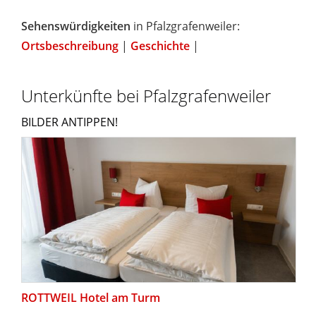
Sehenswürdigkeiten
in Pfalzgrafenweiler:
Ortsbeschreibung
|
Geschichte
|
Unterkünfte bei Pfalzgrafenweiler
BILDER ANTIPPEN!
ROTTWEIL Hotel am Turm