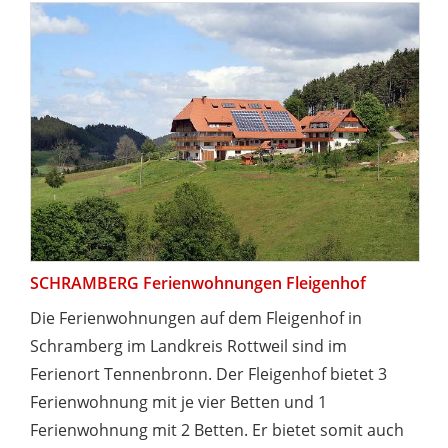
SCHRAMBERG Ferienwohnungen Fleigenhof
Die Ferienwohnungen auf dem Fleigenhof in
Schramberg im Landkreis Rottweil sind im
Ferienort Tennenbronn. Der Fleigenhof bietet 3
Ferienwohnung mit je vier Betten und 1
Ferienwohnung mit 2 Betten. Er bietet somit auch