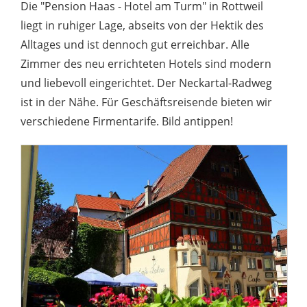
Die "Pension Haas - Hotel am Turm" in Rottweil
liegt in ruhiger Lage, abseits von der Hektik des
Alltages und ist dennoch gut erreichbar. Alle
Zimmer des neu errichteten Hotels sind modern
und liebevoll eingerichtet. Der Neckartal-Radweg
ist in der Nähe. Für Geschäftsreisende bieten wir
verschiedene Firmentarife. Bild antippen!