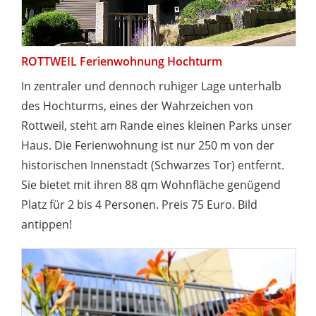
ROTTWEIL Ferienwohnung Hochturm
In zentraler und dennoch ruhiger Lage unterhalb
des Hochturms, eines der Wahrzeichen von
Rottweil, steht am Rande eines kleinen Parks unser
Haus. Die Ferienwohnung ist nur 250 m von der
historischen Innenstadt (Schwarzes Tor) entfernt.
Sie bietet mit ihren 88 qm Wohnfläche genügend
Platz für 2 bis 4 Personen. Preis 75 Euro. Bild
antippen!