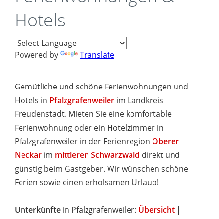
Hotels
Powered by
Translate
Gemütliche und schöne Ferienwohnungen und
Hotels in
Pfalzgrafenweiler
im Landkreis
Freudenstadt. Mieten Sie eine komfortable
Ferienwohnung oder ein Hotelzimmer in
Pfalzgrafenweiler in der Ferienregion
Oberer
Neckar
im
mittleren Schwarzwald
direkt und
günstig beim Gastgeber. Wir wünschen schöne
Ferien sowie einen erholsamen Urlaub!
Unterkünfte
in Pfalzgrafenweiler:
Übersicht
|