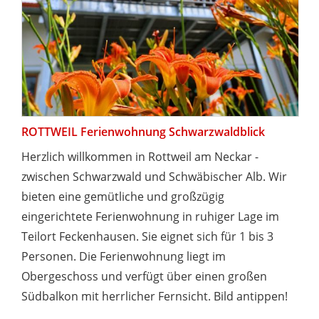
ROTTWEIL Ferienwohnung Schwarzwaldblick
Herzlich willkommen in Rottweil am Neckar -
zwischen Schwarzwald und Schwäbischer Alb. Wir
bieten eine gemütliche und großzügig
eingerichtete Ferienwohnung in ruhiger Lage im
Teilort Feckenhausen. Sie eignet sich für 1 bis 3
Personen. Die Ferienwohnung liegt im
Obergeschoss und verfügt über einen großen
Südbalkon mit herrlicher Fernsicht. Bild antippen!