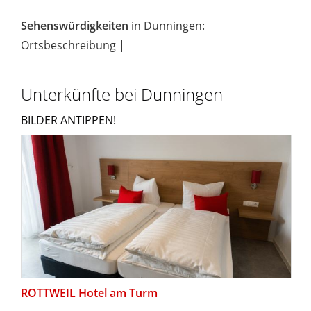
Sehenswürdigkeiten
in Dunningen:
Ortsbeschreibung |
Unterkünfte bei Dunningen
BILDER ANTIPPEN!
ROTTWEIL Hotel am Turm