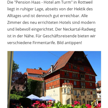
Die "Pension Haas - Hotel am Turm" in Rottweil
liegt in ruhiger Lage, abseits von der Hektik des
Alltages und ist dennoch gut erreichbar. Alle
Zimmer des neu errichteten Hotels sind modern
und liebevoll eingerichtet. Der Neckartal-Radweg
ist in der Nähe. Für Geschäftsreisende bieten wir
verschiedene Firmentarife. Bild antippen!