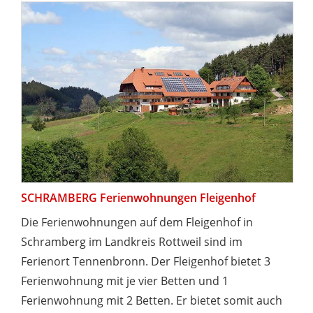
SCHRAMBERG Ferienwohnungen Fleigenhof
Die Ferienwohnungen auf dem Fleigenhof in
Schramberg im Landkreis Rottweil sind im
Ferienort Tennenbronn. Der Fleigenhof bietet 3
Ferienwohnung mit je vier Betten und 1
Ferienwohnung mit 2 Betten. Er bietet somit auch