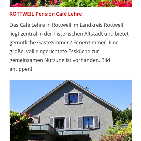
ROTTWEIL Pension Café Lehre
Das Café Lehre in Rottweil im Landkreis Rottweil
liegt zentral in der historischen Altstadt und bietet
gemütliche Gästezimmer / Ferienzimmer. Eine
große, voll eingerichtete Essküche zur
gemeinsamen Nutzung ist vorhanden. Bild
antippen!