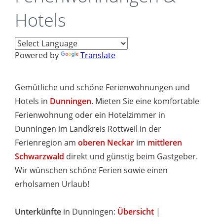
Hotels
Powered by
Translate
Gemütliche und schöne Ferienwohnungen und
Hotels in
Dunningen
. Mieten Sie eine komfortable
Ferienwohnung oder ein Hotelzimmer in
Dunningen im Landkreis Rottweil in der
Ferienregion am
oberen Neckar
im
mittleren
Schwarzwald
direkt und günstig beim Gastgeber.
Wir wünschen schöne Ferien sowie einen
erholsamen Urlaub!
Unterkünfte
in Dunningen:
Übersicht
|