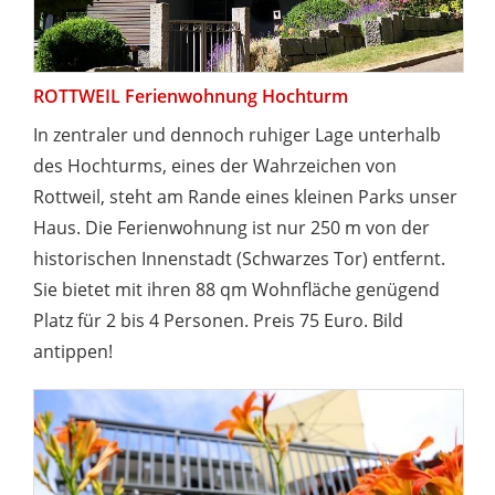
ROTTWEIL Ferienwohnung Hochturm
In zentraler und dennoch ruhiger Lage unterhalb
des Hochturms, eines der Wahrzeichen von
Rottweil, steht am Rande eines kleinen Parks unser
Haus. Die Ferienwohnung ist nur 250 m von der
historischen Innenstadt (Schwarzes Tor) entfernt.
Sie bietet mit ihren 88 qm Wohnfläche genügend
Platz für 2 bis 4 Personen. Preis 75 Euro. Bild
antippen!