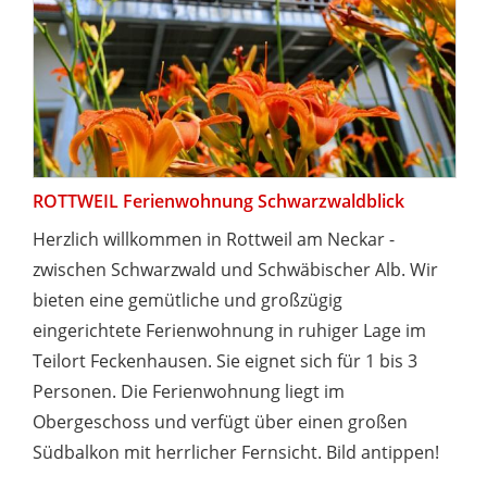
ROTTWEIL Ferienwohnung Schwarzwaldblick
Herzlich willkommen in Rottweil am Neckar -
zwischen Schwarzwald und Schwäbischer Alb. Wir
bieten eine gemütliche und großzügig
eingerichtete Ferienwohnung in ruhiger Lage im
Teilort Feckenhausen. Sie eignet sich für 1 bis 3
Personen. Die Ferienwohnung liegt im
Obergeschoss und verfügt über einen großen
Südbalkon mit herrlicher Fernsicht. Bild antippen!