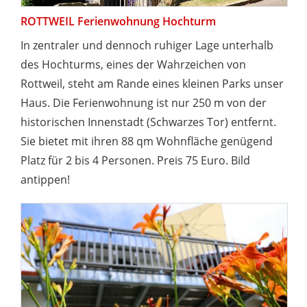
ROTTWEIL Ferienwohnung Hochturm
In zentraler und dennoch ruhiger Lage unterhalb
des Hochturms, eines der Wahrzeichen von
Rottweil, steht am Rande eines kleinen Parks unser
Haus. Die Ferienwohnung ist nur 250 m von der
historischen Innenstadt (Schwarzes Tor) entfernt.
Sie bietet mit ihren 88 qm Wohnfläche genügend
Platz für 2 bis 4 Personen. Preis 75 Euro. Bild
antippen!