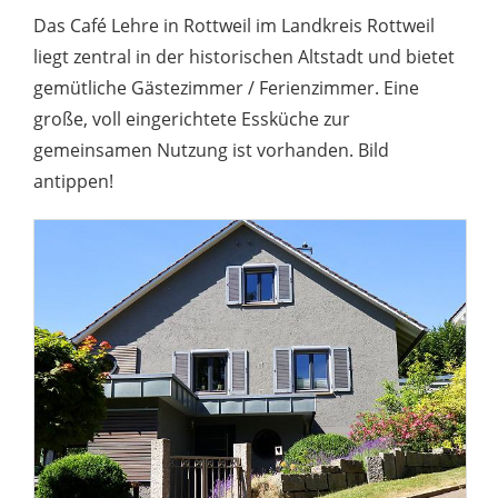
Das Café Lehre in Rottweil im Landkreis Rottweil
liegt zentral in der historischen Altstadt und bietet
gemütliche Gästezimmer / Ferienzimmer. Eine
große, voll eingerichtete Essküche zur
gemeinsamen Nutzung ist vorhanden. Bild
antippen!