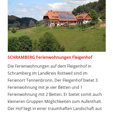
SCHRAMBERG Ferienwohnungen Fleigenhof
Die Ferienwohnungen auf dem Fleigenhof in
Schramberg im Landkreis Rottweil sind im
Ferienort Tennenbronn. Der Fleigenhof bietet 3
Ferienwohnung mit je vier Betten und 1
Ferienwohnung mit 2 Betten. Er bietet somit auch
kleineren Gruppen Möglichkeiten zum Aufenthalt.
Der Hof liegt in einer traumhaften Landschaft aus