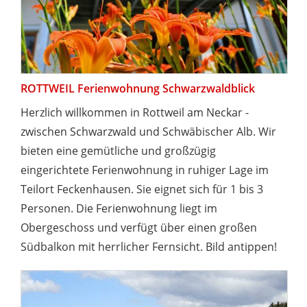
ROTTWEIL Ferienwohnung Schwarzwaldblick
Herzlich willkommen in Rottweil am Neckar -
zwischen Schwarzwald und Schwäbischer Alb. Wir
bieten eine gemütliche und großzügig
eingerichtete Ferienwohnung in ruhiger Lage im
Teilort Feckenhausen. Sie eignet sich für 1 bis 3
Personen. Die Ferienwohnung liegt im
Obergeschoss und verfügt über einen großen
Südbalkon mit herrlicher Fernsicht. Bild antippen!