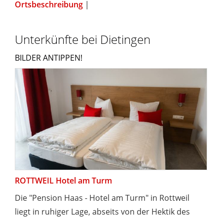
Ortsbeschreibung
|
Unterkünfte bei Dietingen
BILDER ANTIPPEN!
ROTTWEIL Hotel am Turm
Die "Pension Haas - Hotel am Turm" in Rottweil
liegt in ruhiger Lage, abseits von der Hektik des