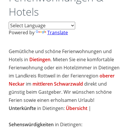
Hotels
Powered by
Translate
Gemütliche und schöne Ferienwohnungen und
Hotels in
Dietingen
. Mieten Sie eine komfortable
Ferienwohnung oder ein Hotelzimmer in Dietingen
im Landkreis Rottweil in der Ferienregion
oberer
Neckar
im
mittleren Schwarzwald
direkt und
günstig beim Gastgeber. Wir wünschen schöne
Ferien sowie einen erholsamen Urlaub!
Unterkünfte
in Dietingen:
Übersicht
|
Sehenswürdigkeiten
in Dietingen: