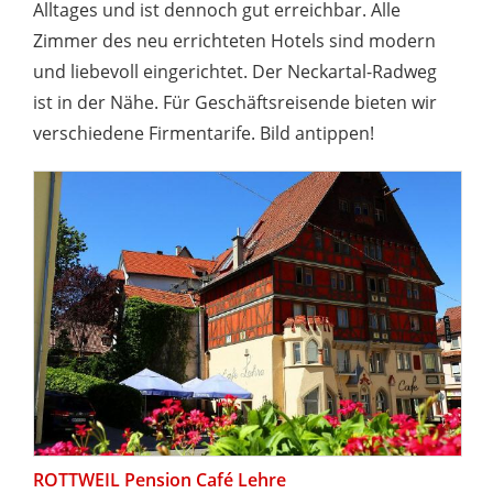
Alltages und ist dennoch gut erreichbar. Alle
Zimmer des neu errichteten Hotels sind modern
und liebevoll eingerichtet. Der Neckartal-Radweg
ist in der Nähe. Für Geschäftsreisende bieten wir
verschiedene Firmentarife. Bild antippen!
ROTTWEIL Pension Café Lehre