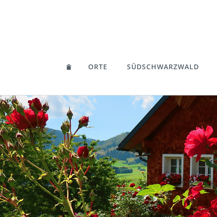
ORTE
SÜDSCHWARZWALD