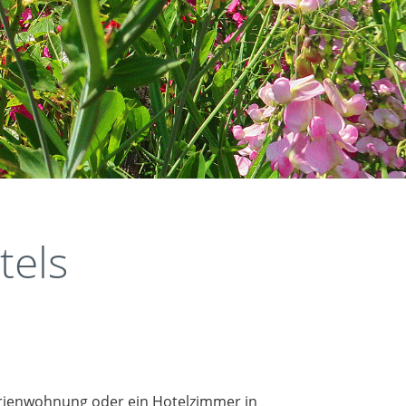
tels
Ferienwohnung oder ein Hotelzimmer in