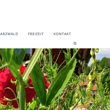
ARZWALD
FREIZEIT
KONTAKT