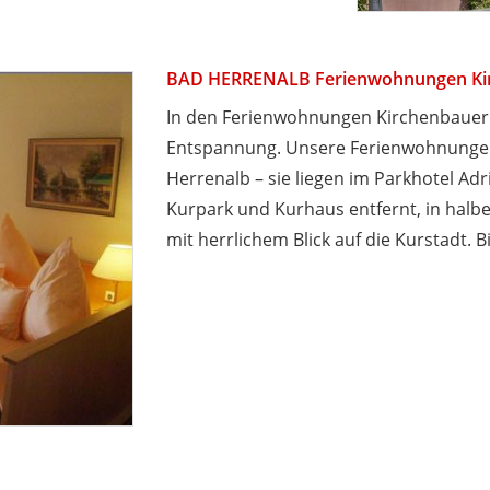
BAD HERRENALB Ferienwohnungen Ki
In den Ferienwohnungen Kirchenbauer
Entspannung. Unsere Ferienwohnungen
Herrenalb – sie liegen im Parkhotel Ad
Kurpark und Kurhaus entfernt, in halb
mit herrlichem Blick auf die Kurstadt. B