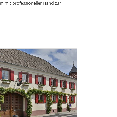
m mit professioneller Hand zur