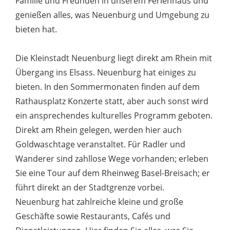
Familie und Freunden in unserem Ferienhaus und
genießen alles, was Neuenburg und Umgebung zu
bieten hat.
Die Kleinstadt Neuenburg liegt direkt am Rhein mit
Übergang ins Elsass. Neuenburg hat einiges zu
bieten. In den Sommermonaten finden auf dem
Rathausplatz Konzerte statt, aber auch sonst wird
ein ansprechendes kulturelles Programm geboten.
Direkt am Rhein gelegen, werden hier auch
Goldwaschtage veranstaltet. Für Radler und
Wanderer sind zahllose Wege vorhanden; erleben
Sie eine Tour auf dem Rheinweg Basel-Breisach; er
führt direkt an der Stadtgrenze vorbei.
Neuenburg hat zahlreiche kleine und große
Geschäfte sowie Restaurants, Cafés und