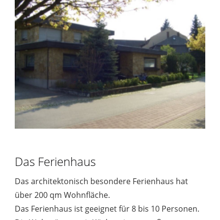
Das Ferienhaus
Das architektonisch besondere Ferienhaus hat
über 200 qm Wohnfläche.
Das Ferienhaus ist geeignet für 8 bis 10 Personen.