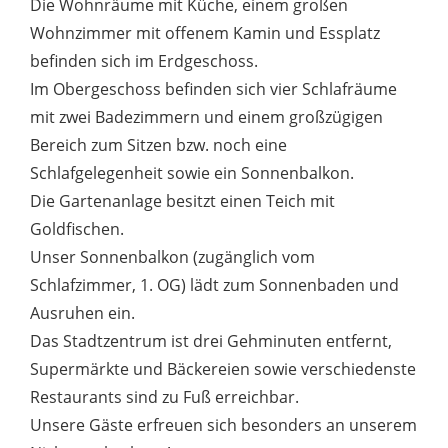
Die Wohnräume mit Küche, einem großen
Wohnzimmer mit offenem Kamin und Essplatz
befinden sich im Erdgeschoss.
Im Obergeschoss befinden sich vier Schlafräume
mit zwei Badezimmern und einem großzügigen
Bereich zum Sitzen bzw. noch eine
Schlafgelegenheit sowie ein Sonnenbalkon.
Die Gartenanlage besitzt einen Teich mit
Goldfischen.
Unser Sonnenbalkon (zugänglich vom
Schlafzimmer, 1. OG) lädt zum Sonnenbaden und
Ausruhen ein.
Das Stadtzentrum ist drei Gehminuten entfernt,
Supermärkte und Bäckereien sowie verschiedenste
Restaurants sind zu Fuß erreichbar.
Unsere Gäste erfreuen sich besonders an unserem