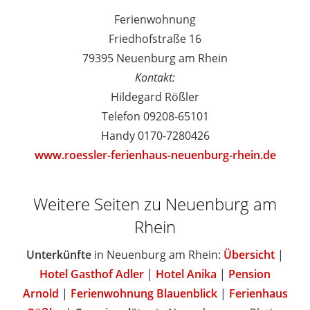
Ferienwohnung
Friedhofstraße 16
79395 Neuenburg am Rhein
Kontakt:
Hildegard Rößler
Telefon 09208-65101
Handy 0170-7280426
www.roessler-ferienhaus-neuenburg-rhein.de
Weitere Seiten zu Neuenburg am
Rhein
Unterkünfte
in Neuenburg am Rhein:
Übersicht
|
Hotel Gasthof Adler
|
Hotel Anika
|
Pension
Arnold
|
Ferienwohnung Blauenblick
|
Ferienhaus