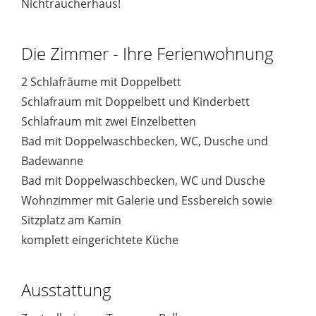
Nichtraucherhaus!
Die Zimmer - Ihre Ferienwohnung
2 Schlafräume mit Doppelbett
Schlafraum mit Doppelbett und Kinderbett
Schlafraum mit zwei Einzelbetten
Bad mit Doppelwaschbecken, WC, Dusche und
Badewanne
Bad mit Doppelwaschbecken, WC und Dusche
Wohnzimmer mit Galerie und Essbereich sowie
Sitzplatz am Kamin
komplett eingerichtete Küche
Ausstattung