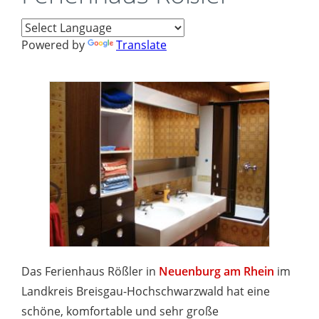
Powered by
Translate
Das Ferienhaus Rößler in
Neuenburg am Rhein
im
Landkreis Breisgau-Hochschwarzwald hat eine
schöne, komfortable und sehr große