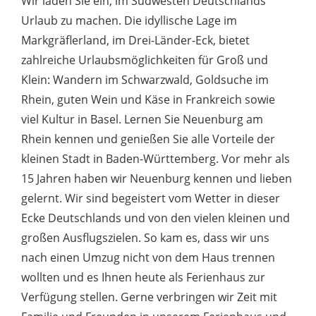
Wir laden Sie ein, im Südwesten Deutschlands
Urlaub zu machen. Die idyllische Lage im
Markgräflerland, im Drei-Länder-Eck, bietet
zahlreiche Urlaubsmöglichkeiten für Groß und
Klein: Wandern im Schwarzwald, Goldsuche im
Rhein, guten Wein und Käse in Frankreich sowie
viel Kultur in Basel. Lernen Sie Neuenburg am
Rhein kennen und genießen Sie alle Vorteile der
kleinen Stadt in Baden-Württemberg. Vor mehr als
15 Jahren haben wir Neuenburg kennen und lieben
gelernt. Wir sind begeistert vom Wetter in dieser
Ecke Deutschlands und von den vielen kleinen und
großen Ausflugszielen. So kam es, dass wir uns
nach einen Umzug nicht von dem Haus trennen
wollten und es Ihnen heute als Ferienhaus zur
Verfügung stellen. Gerne verbringen wir Zeit mit