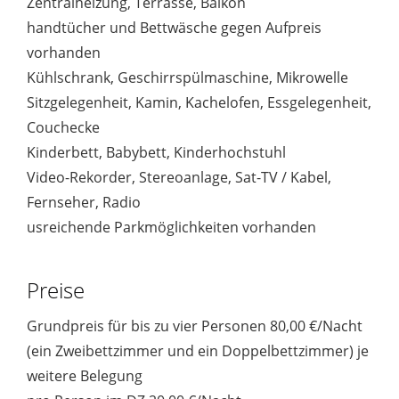
Zentralheizung, Terrasse, Balkon
handtücher und Bettwäsche gegen Aufpreis
vorhanden
Kühlschrank, Geschirrspülmaschine, Mikrowelle
Sitzgelegenheit, Kamin, Kachelofen, Essgelegenheit,
Couchecke
Kinderbett, Babybett, Kinderhochstuhl
Video-Rekorder, Stereoanlage, Sat-TV / Kabel,
Fernseher, Radio
usreichende Parkmöglichkeiten vorhanden
Preise
Grundpreis für bis zu vier Personen 80,00 €/Nacht
(ein Zweibettzimmer und ein Doppelbettzimmer) je
weitere Belegung