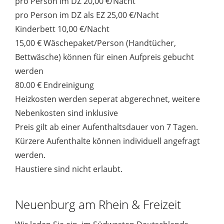
pro Person im DZ 20,00 €/Nacht
pro Person im DZ als EZ 25,00 €/Nacht
Kinderbett 10,00 €/Nacht
15,00 € Wäschepaket/Person (Handtücher,
Bettwäsche) können für einen Aufpreis gebucht
werden
80.00 € Endreinigung
Heizkosten werden seperat abgerechnet, weitere
Nebenkosten sind inklusive
Preis gilt ab einer Aufenthaltsdauer von 7 Tagen.
Kürzere Aufenthalte können individuell angefragt
werden.
Haustiere sind nicht erlaubt.
Neuenburg am Rhein & Freizeit