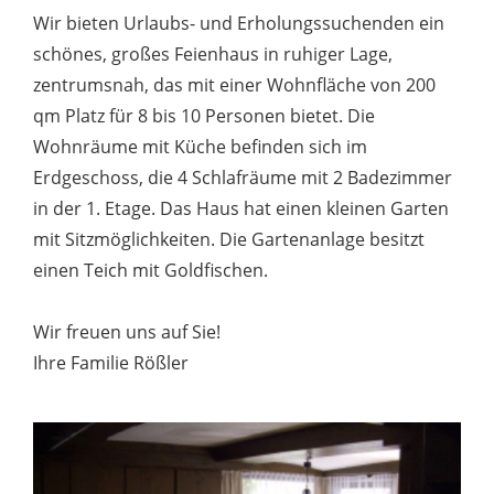
Wir bieten Urlaubs- und Erholungssuchenden ein
schönes, großes Feienhaus in ruhiger Lage,
zentrumsnah, das mit einer Wohnfläche von 200
qm Platz für 8 bis 10 Personen bietet. Die
Wohnräume mit Küche befinden sich im
Erdgeschoss, die 4 Schlafräume mit 2 Badezimmer
in der 1. Etage. Das Haus hat einen kleinen Garten
mit Sitzmöglichkeiten. Die Gartenanlage besitzt
einen Teich mit Goldfischen.
Wir freuen uns auf Sie!
Ihre Familie Rößler