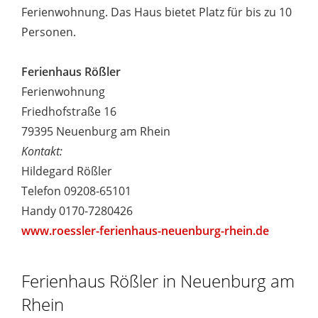
Ferienwohnung. Das Haus bietet Platz für bis zu 10
Personen.
Ferienhaus Rößler
Ferienwohnung
Friedhofstraße 16
79395 Neuenburg am Rhein
Kontakt:
Hildegard Rößler
Telefon 09208-65101
Handy 0170-7280426
www.roessler-ferienhaus-neuenburg-rhein.de
Ferienhaus Rößler in Neuenburg am
Rhein