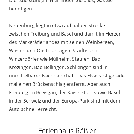
Dienstleistungen. Hier finden Sie alles, was Sie
benötigen.
Neuenburg liegt in etwa auf halber Strecke
zwischen Freiburg und Basel und damit im Herzen
des Markgräflerlandes mit seinen Weinbergen,
Wiesen und Obstplantagen. Städte und
Winzerdörfer wie Müllheim, Staufen, Bad
Krozingen, Bad Bellingen, Schliengen sind in
unmittelbarer Nachbarschaft. Das Elsass ist gerade
mal einen Brückenschlag entfernt. Aber auch
Freiburg im Breisgau, der Kaiserstuhl sowie Basel
in der Schweiz und der Europa-Park sind mit dem
Auto schnell erreicht.
Ferienhaus Rößler