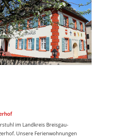
erhof
rstuhl im Landkreis Breisgau-
nzerhof. Unsere Ferienwohnungen