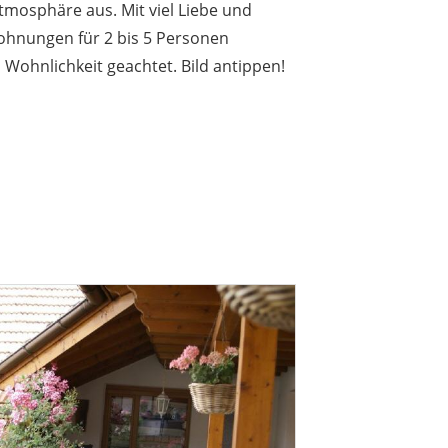
tmosphäre aus. Mit viel Liebe und
wohnungen für 2 bis 5 Personen
 Wohnlichkeit geachtet. Bild antippen!