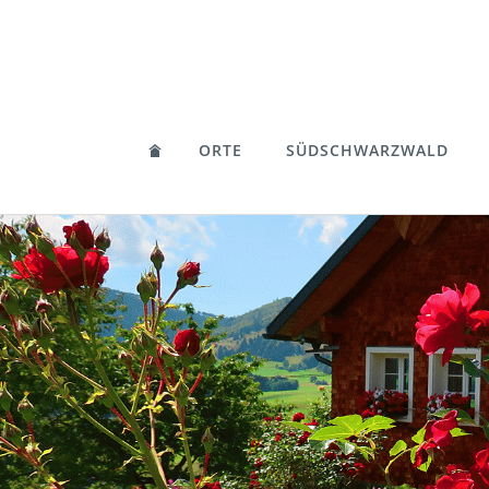
ORTE
SÜDSCHWARZWALD