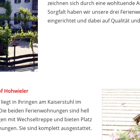
zeichnen sich durch eine wohltuende A
Sorgfalt haben wir unsere drei Ferien
eingerichtet und dabei auf Qualität und
f Hohwieler
liegt in Ihringen am Kaiserstuhl im
Die beiden Ferienwohnungen sind hell
gen mit Wechseltreppe und bieten Platz
ungen. Sie sind komplett ausgestattet.