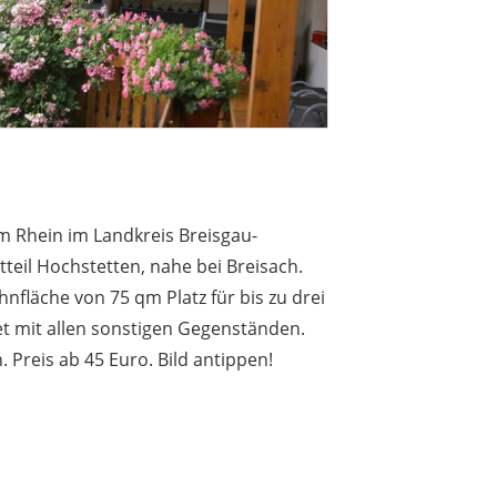
 Rhein im Landkreis Breisgau-
teil Hochstetten, nahe bei Breisach.
nfläche von 75 qm Platz für bis zu drei
t mit allen sonstigen Gegenständen.
 Preis ab 45 Euro. Bild antippen!