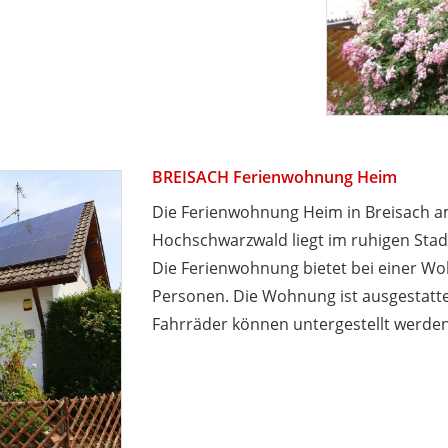
BREISACH Ferienwohnung Heim
Die Ferienwohnung Heim in Breisach am
Hochschwarzwald liegt im ruhigen Stadt
Die Ferienwohnung bietet bei einer Woh
Personen. Die Wohnung ist ausgestatte
Fahrräder können untergestellt werden.