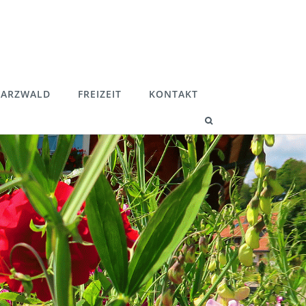
ARZWALD
FREIZEIT
KONTAKT