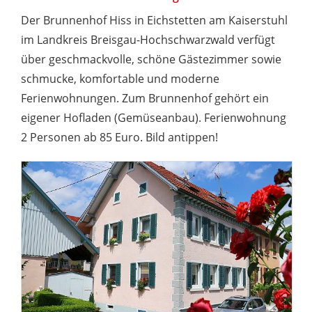
Der Brunnenhof Hiss in Eichstetten am Kaiserstuhl
im Landkreis Breisgau-Hochschwarzwald verfügt
über geschmackvolle, schöne Gästezimmer sowie
schmucke, komfortable und moderne
Ferienwohnungen. Zum Brunnenhof gehört ein
eigener Hofladen (Gemüseanbau). Ferienwohnung
2 Personen ab 85 Euro. Bild antippen!