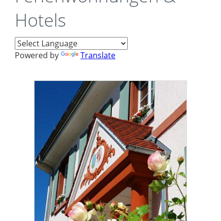
Hotels
Powered by
Translate