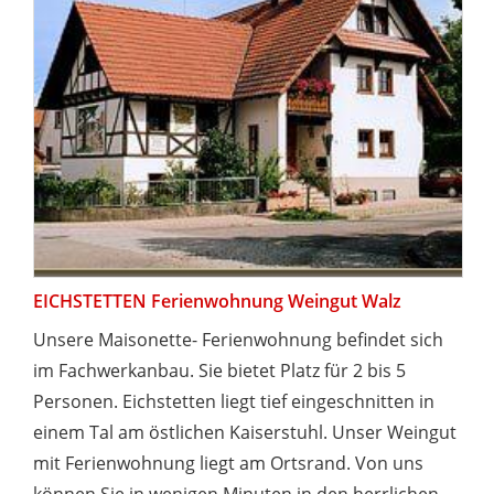
EICHSTETTEN Ferienwohnung Weingut Walz
Unsere Maisonette- Ferienwohnung befindet sich
im Fachwerkanbau. Sie bietet Platz für 2 bis 5
Personen. Eichstetten liegt tief eingeschnitten in
einem Tal am östlichen Kaiserstuhl. Unser Weingut
mit Ferienwohnung liegt am Ortsrand. Von uns