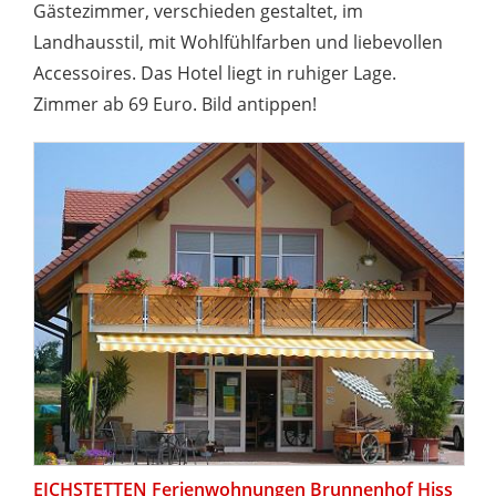
Gästezimmer, verschieden gestaltet, im
Landhausstil, mit Wohlfühlfarben und liebevollen
Accessoires. Das Hotel liegt in ruhiger Lage.
Zimmer ab 69 Euro. Bild antippen!
EICHSTETTEN Ferienwohnungen Brunnenhof Hiss