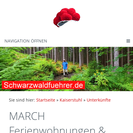
NAVIGATION ÖFFNEN
Sie sind hier:
Startseite
»
Kaiserstuhl
»
Unterkünfte
MARCH
Ferienwohnungen &