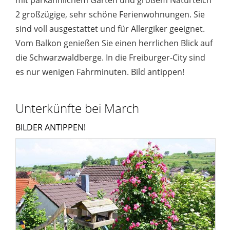
2 großzügige, sehr schöne Ferienwohnungen. Sie
sind voll ausgestattet und für Allergiker geeignet.
Vom Balkon genießen Sie einen herrlichen Blick auf
die Schwarzwaldberge. In die Freiburger-City sind
es nur wenigen Fahrminuten. Bild antippen!
Unterkünfte bei March
BILDER ANTIPPEN!