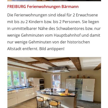
FREIBURG Ferienwohnungen Bärmann
Die Ferienwohnungen sind ideal für 2 Erwachsene
mit bis zu 2 Kindern bzw. bis 2 Personen. Sie liegen
in unmittelbarer Nähe des Schwabentores bzw. nur
wenige Gehminuten vom Hauptbahnhof und damit
nur wenige Gehminuten von der historischen
Altstadt entfernt. Bild antippen!