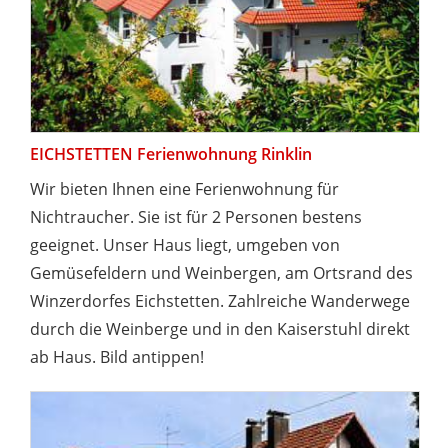
EICHSTETTEN Ferienwohnung Rinklin
Wir bieten Ihnen eine Ferienwohnung für
Nichtraucher. Sie ist für 2 Personen bestens
geeignet. Unser Haus liegt, umgeben von
Gemüsefeldern und Weinbergen, am Ortsrand des
Winzerdorfes Eichstetten. Zahlreiche Wanderwege
durch die Weinberge und in den Kaiserstuhl direkt
ab Haus. Bild antippen!