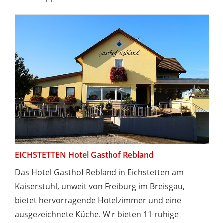
EICHSTETTEN Hotel Gasthof Rebland
Das Hotel Gasthof Rebland in Eichstetten am
Kaiserstuhl, unweit von Freiburg im Breisgau,
bietet hervorragende Hotelzimmer und eine
ausgezeichnete Küche. Wir bieten 11 ruhige