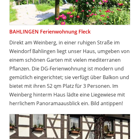
BAHLINGEN Ferienwohnung Fleck
Direkt am Weinberg, in einer ruhigen Straße im
Weindorf Bahlingen liegt unser Haus, umgeben von
einem schönen Garten mit vielen mediterranen
Pflanzen. Die DG-Ferienwohnung ist modern und
gemütlich eingerichtet; sie verfügt über Balkon und
bietet mit ihren 52 qm Platz für 3 Personen. Im
Weinberg hinterm Haus lädte eine Liegewiese mit
herrlichem Panoramaausblick ein. Bild antippen!