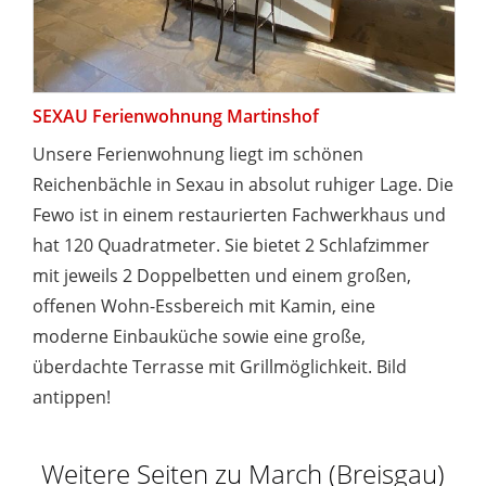
SEXAU Ferienwohnung Martinshof
Unsere Ferienwohnung liegt im schönen
Reichenbächle in Sexau in absolut ruhiger Lage. Die
Fewo ist in einem restaurierten Fachwerkhaus und
hat 120 Quadratmeter. Sie bietet 2 Schlafzimmer
mit jeweils 2 Doppelbetten und einem großen,
offenen Wohn-Essbereich mit Kamin, eine
moderne Einbauküche sowie eine große,
überdachte Terrasse mit Grillmöglichkeit. Bild
antippen!
Weitere Seiten zu March (Breisgau)