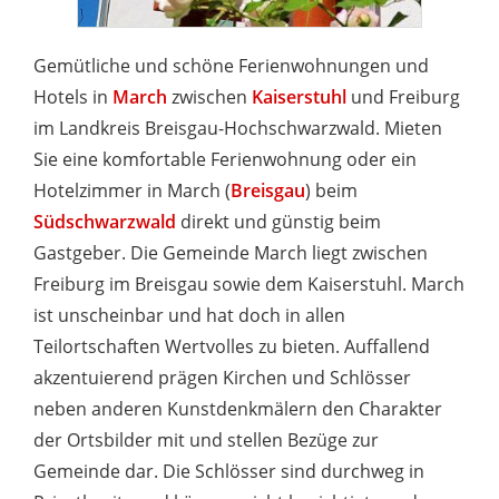
Gemütliche und schöne Ferienwohnungen und
Hotels in
March
zwischen
Kaiserstuhl
und Freiburg
im Landkreis Breisgau-Hochschwarzwald. Mieten
Sie eine komfortable Ferienwohnung oder ein
Hotelzimmer in March (
Breisgau
) beim
Südschwarzwald
direkt und günstig beim
Gastgeber. Die Gemeinde March liegt zwischen
Freiburg im Breisgau sowie dem Kaiserstuhl. March
ist unscheinbar und hat doch in allen
Teilortschaften Wertvolles zu bieten. Auffallend
akzentuierend prägen Kirchen und Schlösser
neben anderen Kunstdenkmälern den Charakter
der Ortsbilder mit und stellen Bezüge zur
Gemeinde dar. Die Schlösser sind durchweg in