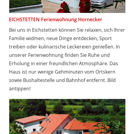
EICHSTETTEN Ferienwohnung Hornecker
Bei uns in Eichstetten können Sie relaxen, sich Ihrer
Familie widmen, neue Dinge entdecken, Sport
treiben oder kulinarische Leckereien genießen. In
unserer Ferienwohnung finden Sie Ruhe und
Erholung in einer freundlichen Atmosphäre. Das
Haus ist nur wenige Gehminuten vom Ortskern
sowie Bushaltestelle und Bahnhof entfernt. Bild
antippen!