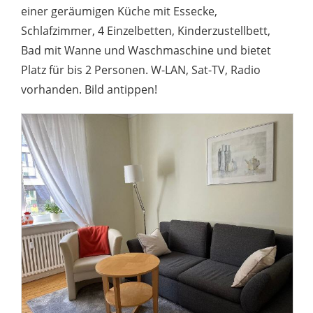
einer geräumigen Küche mit Essecke,
Schlafzimmer, 4 Einzelbetten, Kinderzustellbett,
Bad mit Wanne und Waschmaschine und bietet
Platz für bis 2 Personen. W-LAN, Sat-TV, Radio
vorhanden. Bild antippen!