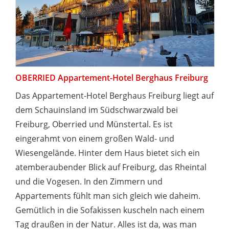
OBERRIED Appartement-Hotel Berghaus Freiburg
Das Appartement-Hotel Berghaus Freiburg liegt auf
dem Schauinsland im Südschwarzwald bei
Freiburg, Oberried und Münstertal. Es ist
eingerahmt von einem großen Wald- und
Wiesengelände. Hinter dem Haus bietet sich ein
atemberaubender Blick auf Freiburg, das Rheintal
und die Vogesen. In den Zimmern und
Appartements fühlt man sich gleich wie daheim.
Gemütlich in die Sofakissen kuscheln nach einem
Tag draußen in der Natur. Alles ist da, was man