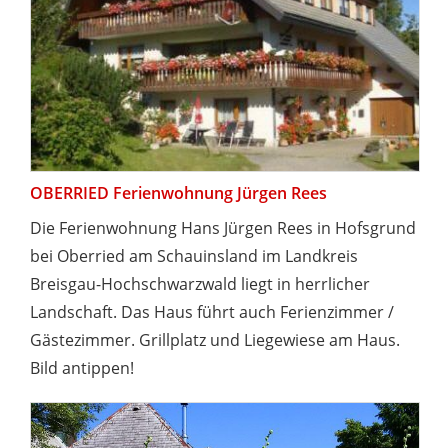
OBERRIED Ferienwohnung Jürgen Rees
Die Ferienwohnung Hans Jürgen Rees in Hofsgrund
bei Oberried am Schauinsland im Landkreis
Breisgau-Hochschwarzwald liegt in herrlicher
Landschaft. Das Haus führt auch Ferienzimmer /
Gästezimmer. Grillplatz und Liegewiese am Haus.
Bild antippen!