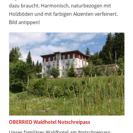
dazu braucht. Harmonisch, naturbezogen mit
Holzböden und mit farbigen Akzenten verfeinert.
Bild antippen!
OBERRIED Waldhotel Notschreipass
Unser familäres Waldhotel am Notschreipass