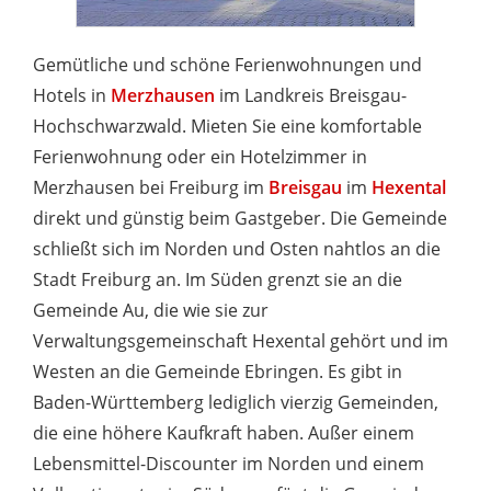
Gemütliche und schöne Ferienwohnungen und
Hotels in
Merzhausen
im Landkreis Breisgau-
Hochschwarzwald. Mieten Sie eine komfortable
Ferienwohnung oder ein Hotelzimmer in
Merzhausen bei Freiburg im
Breisgau
im
Hexental
direkt und günstig beim Gastgeber. Die Gemeinde
schließt sich im Norden und Osten nahtlos an die
Stadt Freiburg an. Im Süden grenzt sie an die
Gemeinde Au, die wie sie zur
Verwaltungsgemeinschaft Hexental gehört und im
Westen an die Gemeinde Ebringen. Es gibt in
Baden-Württemberg lediglich vierzig Gemeinden,
die eine höhere Kaufkraft haben. Außer einem
Lebensmittel-Discounter im Norden und einem