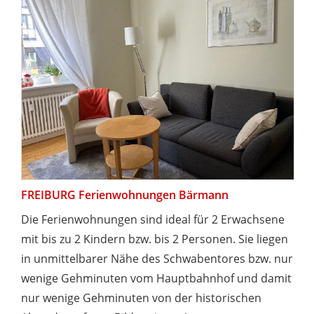
FREIBURG Ferienwohnungen Bärmann
Die Ferienwohnungen sind ideal für 2 Erwachsene
mit bis zu 2 Kindern bzw. bis 2 Personen. Sie liegen
in unmittelbarer Nähe des Schwabentores bzw. nur
wenige Gehminuten vom Hauptbahnhof und damit
nur wenige Gehminuten von der historischen