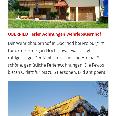
OBERRIED Ferienwohnungen Wehrlebauernhof
Der Wehrlebauernhof in Oberried bei Freiburg im
Landkreis Breisgau-Hochschwarzwald liegt in
ruhiger Lage. Der familienfreundliche Hof hat 2
schöne, gemütliche Ferienwohnungen. Die Fewos
bieten OPlatz für bis zu 5 Personen. Bild antippen!