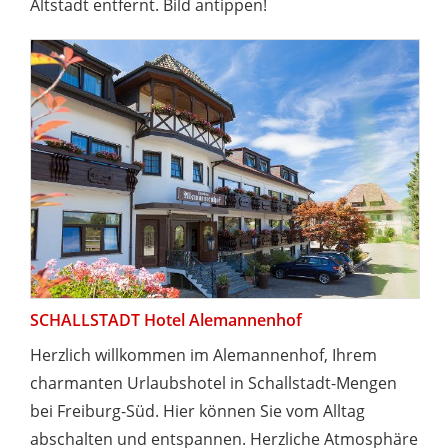
Altstadt entfernt. Bild antippen!
SCHALLSTADT Hotel Alemannenhof
Herzlich willkommen im Alemannenhof, Ihrem
charmanten Urlaubshotel in Schallstadt-Mengen
bei Freiburg-Süd. Hier können Sie vom Alltag
abschalten und entspannen. Herzliche Atmosphäre