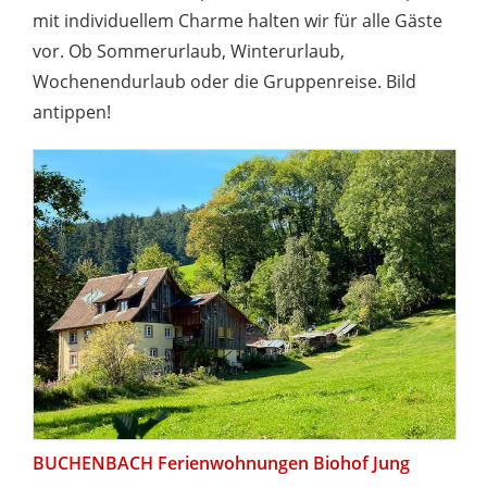
mit individuellem Charme halten wir für alle Gäste
vor. Ob Sommerurlaub, Winterurlaub,
Wochenendurlaub oder die Gruppenreise. Bild
antippen!
BUCHENBACH Ferienwohnungen Biohof Jung