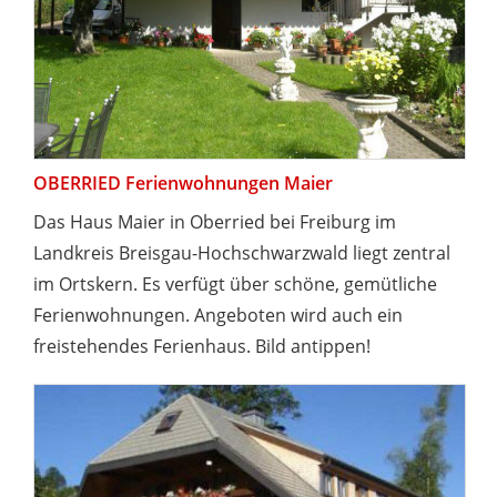
OBERRIED Ferienwohnungen Maier
Das Haus Maier in Oberried bei Freiburg im
Landkreis Breisgau-Hochschwarzwald liegt zentral
im Ortskern. Es verfügt über schöne, gemütliche
Ferienwohnungen. Angeboten wird auch ein
freistehendes Ferienhaus. Bild antippen!