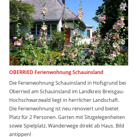
OBERRIED Ferienwohnung Schauinsland
Die Ferienwohnung Schauinsland in Hofsgrund bei
Oberried am Schauinsland im Landkreis Breisgau-
Hochschwarzwald liegt in herrlicher Landschaft.
Die Ferienwohnung ist neu renoviert und bietet
Platz für 2 Personen. Garten mit Sitzgelegenheiten
sowie Spielplatz. Wanderwege direkt ab Haus. Bild
antippen!