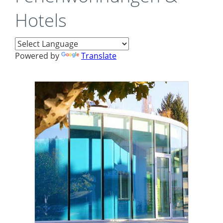
Hotels
Powered by
Translate