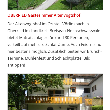
OBERRIED Gästezimmer Altenvogtshof
Der Altenvogtshof im Ortsteil Vörlinsbach in
Oberried im Landkreis Breisgau-Hochschwarzwald
bietet Matratzenlager für rund 30 Personen,
verteilt auf mehrere Schlafräume. Auch Feiern sind
hier bestens möglich. Zusätzlich bieten wir Brunch-
Termine, Mühlenfest und Schlachtplatte. Bild
antippen!