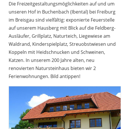
Die Freizeitgestaltungsmöglichkeiten auf und um
unseren Hof in Buchenbach (Ibental) bei Freiburg
im Breisgau sind vielfältig: exponierte Feuerstelle
auf unserem Hausberg mit Blick auf die Feldberg-
Ausläufer, Grillplatz, Naturteich, Liegewiese am
Waldrand, Kinderspielplatz, Streuobstwiesen und
Koppeln mit Heidschnucken und Schweinen,
Katzen. In unserem 200 Jahre alten, neu
renovierten Natursteinhaus bieten wir 2
Ferienwohnungen. Bild antippen!