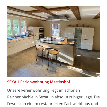
SEXAU Ferienwohnung Martinshof
Unsere Ferienwohnung liegt im schönen
Reichenbächle in Sexau in absolut ruhiger Lage. Die
Fewo ist in einem restaurierten Fachwerkhaus und