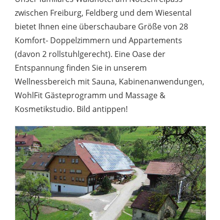
zwischen Freiburg, Feldberg und dem Wiesental
bietet Ihnen eine überschaubare Größe von 28
Komfort- Doppelzimmern und Appartements
(davon 2 rollstuhlgerecht). Eine Oase der
Entspannung finden Sie in unserem
Wellnessbereich mit Sauna, Kabinenanwendungen,
WohlFit Gästeprogramm und Massage &
Kosmetikstudio. Bild antippen!