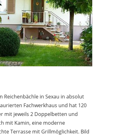
 Reichenbächle in Sexau in absolut
staurierten Fachwerkhaus und hat 120
r mit jeweils 2 Doppelbetten und
ch mit Kamin, eine moderne
te Terrasse mit Grillmöglichkeit. Bild