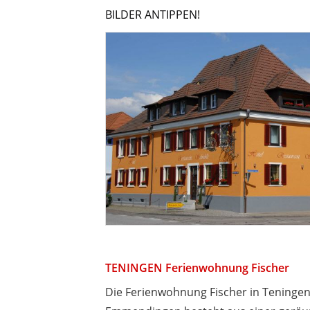
BILDER ANTIPPEN!
TENINGEN Ferienwohnung Fischer
Die Ferienwohnung Fischer in Teningen