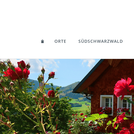
ORTE
SÜDSCHWARZWALD