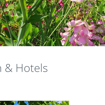
& Hotels