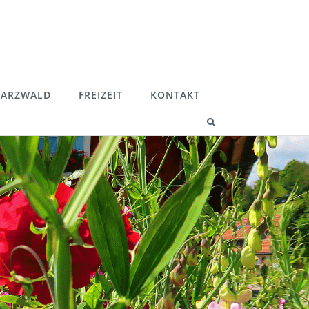
ARZWALD
FREIZEIT
KONTAKT