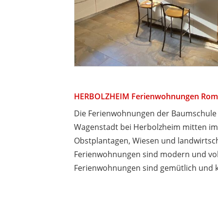
HERBOLZHEIM Ferienwohnungen Rom
Die Ferienwohnungen der Baumschule 
Wagenstadt bei Herbolzheim mitten i
Obstplantagen, Wiesen und landwirtsch
Ferienwohnungen sind modern und volls
Ferienwohnungen sind gemütlich und ko