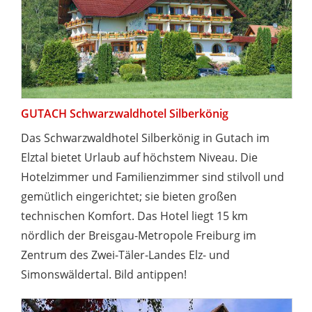
GUTACH Schwarzwaldhotel Silberkönig
Das Schwarzwaldhotel Silberkönig in Gutach im
Elztal bietet Urlaub auf höchstem Niveau. Die
Hotelzimmer und Familienzimmer sind stilvoll und
gemütlich eingerichtet; sie bieten großen
technischen Komfort. Das Hotel liegt 15 km
nördlich der Breisgau-Metropole Freiburg im
Zentrum des Zwei-Täler-Landes Elz- und
Simonswäldertal. Bild antippen!