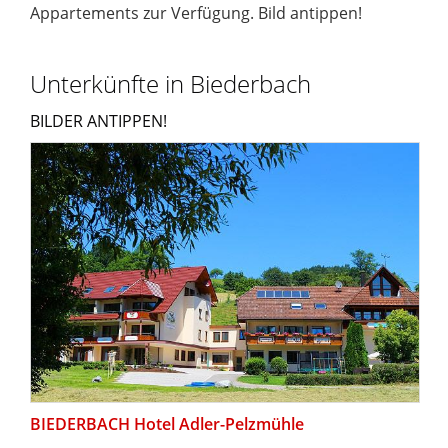
Appartements zur Verfügung. Bild antippen!
Unterkünfte in Biederbach
BILDER ANTIPPEN!
BIEDERBACH Hotel Adler-Pelzmühle