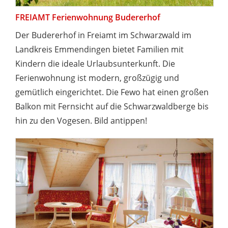
FREIAMT Ferienwohnung Budererhof
Der Budererhof in Freiamt im Schwarzwald im
Landkreis Emmendingen bietet Familien mit
Kindern die ideale Urlaubsunterkunft. Die
Ferienwohnung ist modern, großzügig und
gemütlich eingerichtet. Die Fewo hat einen großen
Balkon mit Fernsicht auf die Schwarzwaldberge bis
hin zu den Vogesen. Bild antippen!