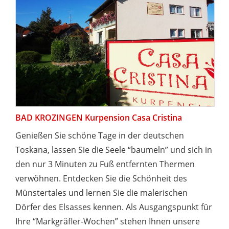
BAD KROZINGEN Kurpension Casa Cristina
Genießen Sie schöne Tage in der deutschen
Toskana, lassen Sie die Seele “baumeln” und sich in
den nur 3 Minuten zu Fuß entfernten Thermen
verwöhnen. Entdecken Sie die Schönheit des
Münstertales und lernen Sie die malerischen
Dörfer des Elsasses kennen. Als Ausgangspunkt für
Ihre “Markgräfler-Wochen” stehen Ihnen unsere