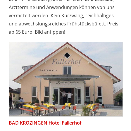
Arzttermine und Anwendungen können von uns
vermittelt werden. Kein Kurzwang, reichhaltiges
und abwechslungsreiches Frühstücksbüfett. Preis
ab 65 Euro. Bild antippen!
BAD KROZINGEN Hotel Fallerhof