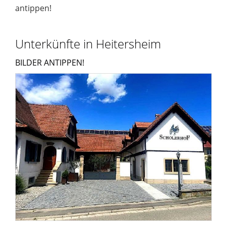
antippen!
Unterkünfte in Heitersheim
BILDER ANTIPPEN!