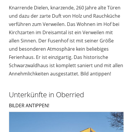
Knarrende Dielen, knarzende, 260 Jahre alte Türen
und dazu der zarte Duft von Holz und Rauchküche
verführen zum Verweilen. Das Wohnen im Hof bei
Kirchzarten im Dreisamtal ist ein Verweilen mit
allen Sinnen. Der Fusenhof ist mit seiner Größe
und besonderen Atmosphäre kein beliebiges
Ferienhaus. Er ist einzigartig. Das historische
Schwarzwaldhaus ist komplett saniert und mit allen
Annehmlichkeiten ausgestattet. Bild antippen!
Unterkünfte in Oberried
BILDER ANTIPPEN!