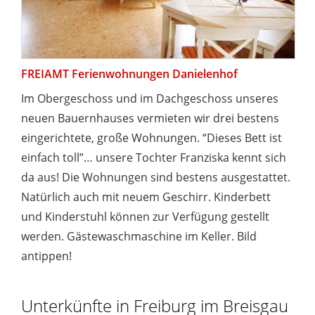
FREIAMT Ferienwohnungen Danielenhof
Im Obergeschoss und im Dachgeschoss unseres
neuen Bauernhauses vermieten wir drei bestens
eingerichtete, große Wohnungen. “Dieses Bett ist
einfach toll”… unsere Tochter Franziska kennt sich
da aus! Die Wohnungen sind bestens ausgestattet.
Natürlich auch mit neuem Geschirr. Kinderbett
und Kinderstuhl können zur Verfügung gestellt
werden. Gästewaschmaschine im Keller. Bild
antippen!
Unterkünfte in Freiburg im Breisgau