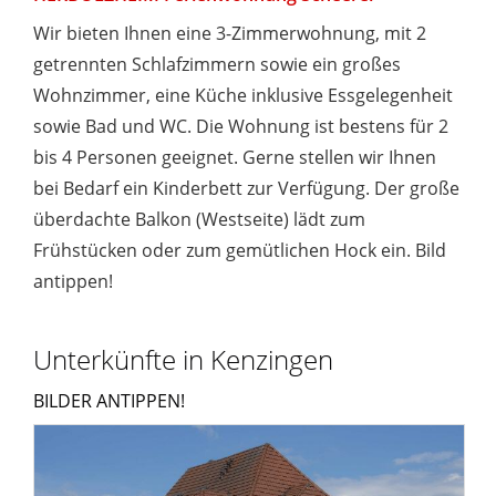
Wir bieten Ihnen eine 3-Zimmerwohnung, mit 2
getrennten Schlafzimmern sowie ein großes
Wohnzimmer, eine Küche inklusive Essgelegenheit
sowie Bad und WC. Die Wohnung ist bestens für 2
bis 4 Personen geeignet. Gerne stellen wir Ihnen
bei Bedarf ein Kinderbett zur Verfügung. Der große
überdachte Balkon (Westseite) lädt zum
Frühstücken oder zum gemütlichen Hock ein. Bild
antippen!
Unterkünfte in Kenzingen
BILDER ANTIPPEN!