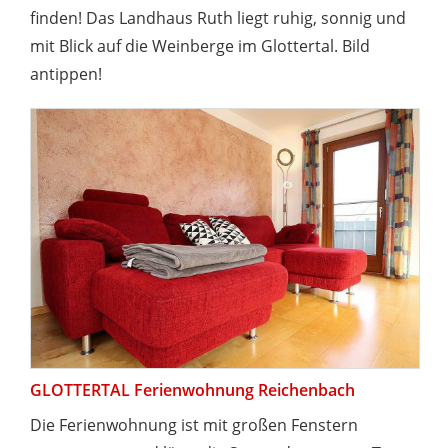
finden! Das Landhaus Ruth liegt ruhig, sonnig und
mit Blick auf die Weinberge im Glottertal. Bild
antippen!
GLOTTERTAL Ferienwohnung Reichenbach
Die Ferienwohnung ist mit großen Fenstern