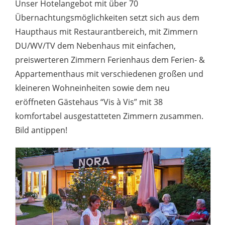
Unser Hotelangebot mit über 70
Übernachtungsmöglichkeiten setzt sich aus dem
Haupthaus mit Restaurantbereich, mit Zimmern
DU/WV/TV dem Nebenhaus mit einfachen,
preiswerteren Zimmern Ferienhaus dem Ferien- &
Appartementhaus mit verschiedenen großen und
kleineren Wohneinheiten sowie dem neu
eröffneten Gästehaus “Vis à Vis” mit 38
komfortabel ausgestatteten Zimmern zusammen.
Bild antippen!