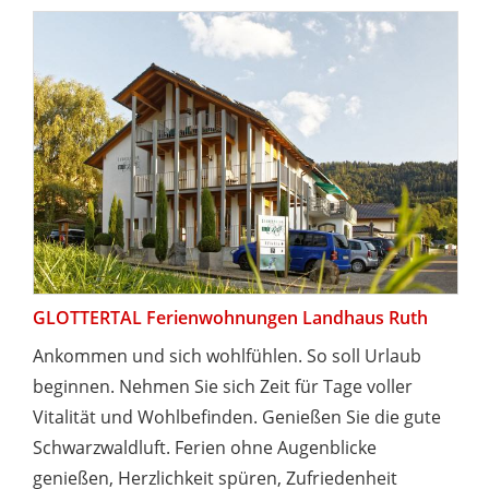
GLOTTERTAL Ferienwohnungen Landhaus Ruth
Ankommen und sich wohlfühlen. So soll Urlaub
beginnen. Nehmen Sie sich Zeit für Tage voller
Vitalität und Wohlbefinden. Genießen Sie die gute
Schwarzwaldluft. Ferien ohne Augenblicke
genießen, Herzlichkeit spüren, Zufriedenheit