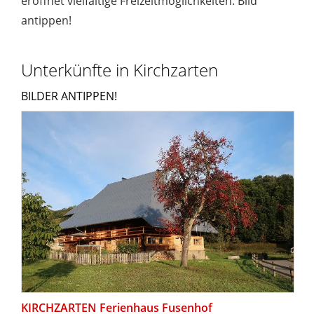
eröffnet vielfältige Freizeitmöglichkeiten. Bild
antippen!
Unterkünfte in Kirchzarten
BILDER ANTIPPEN!
KIRCHZARTEN Ferienhaus Fusenhof