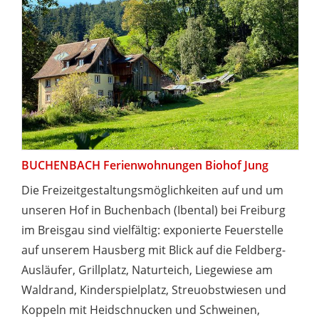
BUCHENBACH Ferienwohnungen Biohof Jung
Die Freizeitgestaltungsmöglichkeiten auf und um
unseren Hof in Buchenbach (Ibental) bei Freiburg
im Breisgau sind vielfältig: exponierte Feuerstelle
auf unserem Hausberg mit Blick auf die Feldberg-
Ausläufer, Grillplatz, Naturteich, Liegewiese am
Waldrand, Kinderspielplatz, Streuobstwiesen und
Koppeln mit Heidschnucken und Schweinen,