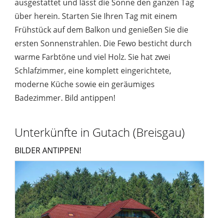
ausgestattet und lässt die Sonne den ganzen Tag
über herein. Starten Sie Ihren Tag mit einem
Frühstück auf dem Balkon und genießen Sie die
ersten Sonnenstrahlen. Die Fewo besticht durch
warme Farbtöne und viel Holz. Sie hat zwei
Schlafzimmer, eine komplett eingerichtete,
moderne Küche sowie ein geräumiges
Badezimmer. Bild antippen!
Unterkünfte in Gutach (Breisgau)
BILDER ANTIPPEN!