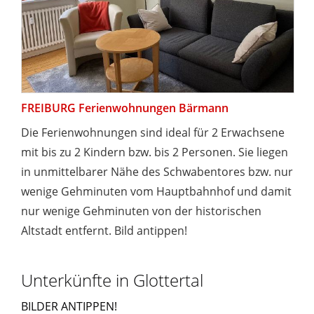
FREIBURG Ferienwohnungen Bärmann
Die Ferienwohnungen sind ideal für 2 Erwachsene
mit bis zu 2 Kindern bzw. bis 2 Personen. Sie liegen
in unmittelbarer Nähe des Schwabentores bzw. nur
wenige Gehminuten vom Hauptbahnhof und damit
nur wenige Gehminuten von der historischen
Altstadt entfernt. Bild antippen!
Unterkünfte in Glottertal
BILDER ANTIPPEN!