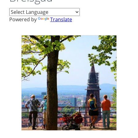
Powered by
Translate