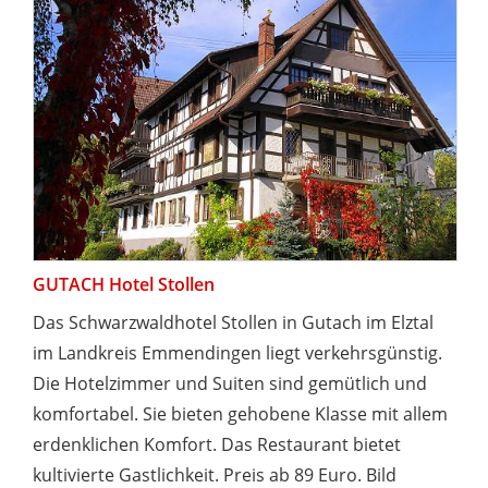
GUTACH Hotel Stollen
Das Schwarzwaldhotel Stollen in Gutach im Elztal
im Landkreis Emmendingen liegt verkehrsgünstig.
Die Hotelzimmer und Suiten sind gemütlich und
komfortabel. Sie bieten gehobene Klasse mit allem
erdenklichen Komfort. Das Restaurant bietet
kultivierte Gastlichkeit. Preis ab 89 Euro. Bild