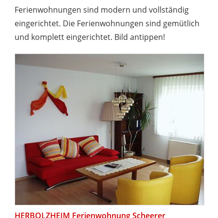
Ferienwohnungen sind modern und vollständig
eingerichtet. Die Ferienwohnungen sind gemütlich
und komplett eingerichtet. Bild antippen!
HERBOLZHEIM Ferienwohnung Scheerer