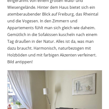
eingerahmt von einem großen Wald- und
Wiesengelände. Hinter dem Haus bietet sich ein
atemberaubender Blick auf Freiburg, das Rheintal
und die Vogesen. In den Zimmern und
Appartements fühlt man sich gleich wie daheim.
Gemütlich in die Sofakissen kuscheln nach einem
Tag draußen in der Natur. Alles ist da, was man
dazu braucht. Harmonisch, naturbezogen mit
Holzböden und mit farbigen Akzenten verfeinert.
Bild antippen!