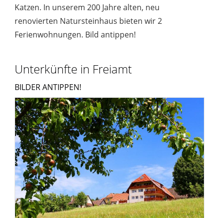
Katzen. In unserem 200 Jahre alten, neu
renovierten Natursteinhaus bieten wir 2
Ferienwohnungen. Bild antippen!
Unterkünfte in Freiamt
BILDER ANTIPPEN!