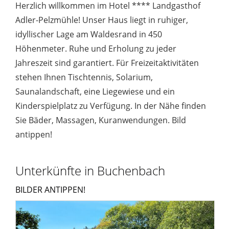
Herzlich willkommen im Hotel **** Landgasthof
Adler-Pelzmühle! Unser Haus liegt in ruhiger,
idyllischer Lage am Waldesrand in 450
Höhenmeter. Ruhe und Erholung zu jeder
Jahreszeit sind garantiert. Für Freizeitaktivitäten
stehen Ihnen Tischtennis, Solarium,
Saunalandschaft, eine Liegewiese und ein
Kinderspielplatz zu Verfügung. In der Nähe finden
Sie Bäder, Massagen, Kuranwendungen. Bild
antippen!
Unterkünfte in Buchenbach
BILDER ANTIPPEN!