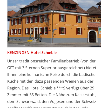
KENZINGEN Hotel Schieble
Unser traditionsreicher Familienbetrieb (von der
GFT mit 3 Sternen Superior ausgezeichnet) bietet
Ihnen eine kulinarische Reise durch die badische
Küche mit den dazu passenden Weinen aus der
Region. Das Hotel Schieble ***S verfügt über 29
Zimmer mit 65 Betten. Die Nähe zum Kaiserstuhl,
dem Schwarzwald, den Vogesen und der Schweiz