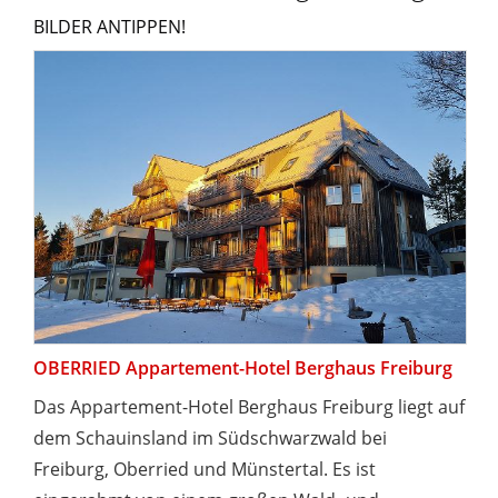
BILDER ANTIPPEN!
OBERRIED Appartement-Hotel Berghaus Freiburg
Das Appartement-Hotel Berghaus Freiburg liegt auf
dem Schauinsland im Südschwarzwald bei
Freiburg, Oberried und Münstertal. Es ist