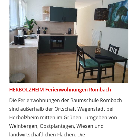
HERBOLZHEIM Ferienwohnungen Rombach
Die Ferienwohnungen der Baumschule Rombach
sind außerhalb der Ortschaft Wagenstadt bei
Herbolzheim mitten im Grünen - umgeben von
Weinbergen, Obstplantagen, Wiesen und
landwirtschaftlichen Flächen. Die