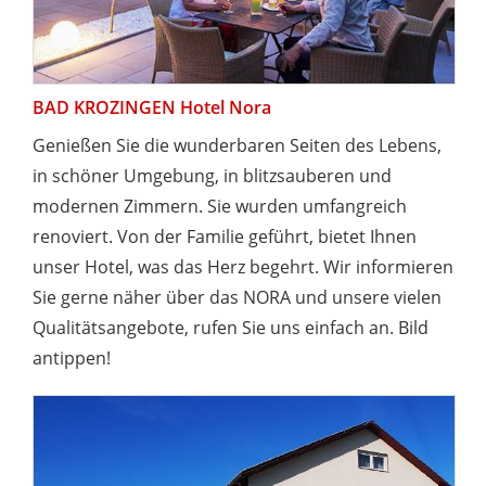
BAD KROZINGEN Hotel Nora
Genießen Sie die wunderbaren Seiten des Lebens,
in schöner Umgebung, in blitzsauberen und
modernen Zimmern. Sie wurden umfangreich
renoviert. Von der Familie geführt, bietet Ihnen
unser Hotel, was das Herz begehrt. Wir informieren
Sie gerne näher über das NORA und unsere vielen
Qualitätsangebote, rufen Sie uns einfach an. Bild
antippen!