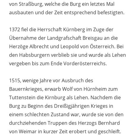
von Straßburg, welche die Burg ein letztes Mal
ausbauten und der Zeit entsprechend befestigten.
1372 fiel die Herrschaft Kürnberg im Zuge der
Übernahme der Landgrafschaft Breisgau an die
Herzöge Albrecht und Leopold von Österreich. Bei
den Habsburgern verblieb sie und wurde als Lehen
vergeben bis zum Ende Vorderösterreichs.
1515, wenige Jahre vor Ausbruch des
Bauernkrieges, erwarb Wolf von Hürnheim zum
Tuttenstein die Kirnburg als Lehen. Nachdem die
Burg zu Beginn des Dreißigjährigen Krieges in
einem schlechten Zustand war, wurde sie von den
durchziehenden Truppen des Herzogs Bernhard
von Weimar in kurzer Zeit erobert und geschleift.