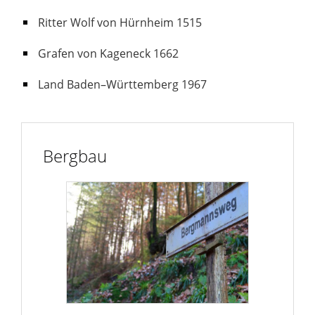
Ritter Wolf von Hürnheim 1515
Grafen von Kageneck 1662
Land Baden–Württemberg 1967
Bergbau