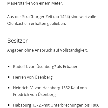
Mauerstärke von einem Meter.
Aus der Straßburger Zeit (ab 1424) sind wertvolle
Ofenkacheln erhalten geblieben.
Besitzer
Angaben ohne Anspruch auf Vollständigkeit.
Rudolf I. von Üsenberg? als Erbauer
Herren von Üsenberg
Heinrich IV. von Hachberg 1352 Kauf von
Friedrich von Üsenberg
Habsburg 1372,–mit Unterbrechungen bis 1806