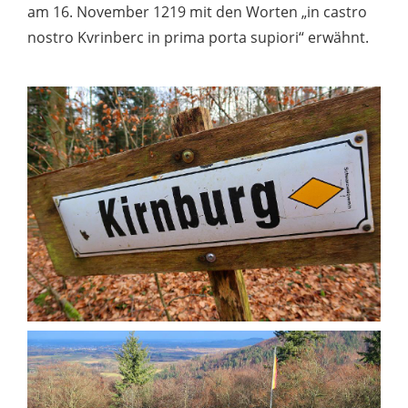
am 16. November 1219 mit den Worten „in castro
nostro Kvrinberc in prima porta supiori“ erwähnt.