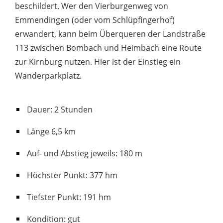
beschildert. Wer den Vierburgenweg von
Emmendingen (oder vom Schlüpfingerhof)
erwandert, kann beim Überqueren der Landstraße
113 zwischen Bombach und Heimbach eine Route
zur Kirnburg nutzen. Hier ist der Einstieg ein
Wanderparkplatz.
Dauer: 2 Stunden
Länge 6,5 km
Auf- und Abstieg jeweils: 180 m
Höchster Punkt: 377 hm
Tiefster Punkt: 191 hm
Kondition: gut