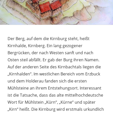
Der Berg, auf dem die Kirnburg steht, heißt
Kirnhalde, Kirnberg. Ein lang gezogener
Bergrücken, der nach Westen sanft und nach
Osten steil abfällt. Er gab der Burg ihren Namen.
Auf der anderen Seite des Kirnbachtals liegen die
„Kirnhalden“. Im westlichen Bereich vom Erzbuck
und dem Holderau fanden sich die ersten
Mühlsteine an ihrem Entstehungsort. Interessant
ist die Tatsache, dass das alte mittelhochdeutsche
Wort für Mühlstein „Kürn“, „Kürne“ und später
„Kirn“ heißt. Die Kirnburg wird erstmals urkundlich