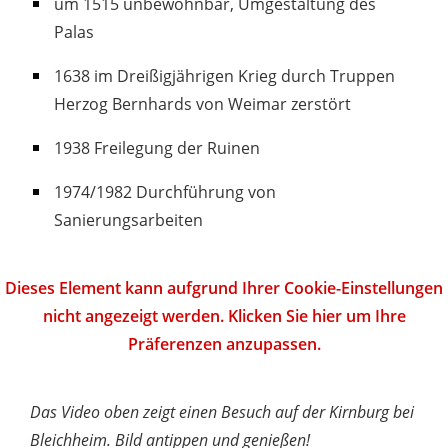
um 1515 unbewohnbar, Umgestaltung des
Palas
1638 im Dreißigjährigen Krieg durch Truppen
Herzog Bernhards von Weimar zerstört
1938 Freilegung der Ruinen
1974/1982 Durchführung von
Sanierungsarbeiten
Dieses Element kann aufgrund Ihrer Cookie-Einstellungen
nicht angezeigt werden. Klicken Sie hier um Ihre
Präferenzen anzupassen.
Das Video oben zeigt einen Besuch auf der Kirnburg bei
Bleichheim. Bild antippen und genießen!