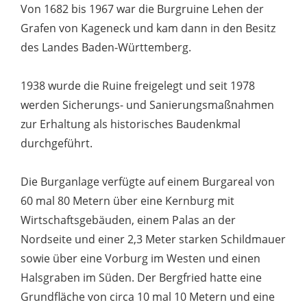
Von 1682 bis 1967 war die Burgruine Lehen der
Grafen von Kageneck und kam dann in den Besitz
des Landes Baden-Württemberg.
1938 wurde die Ruine freigelegt und seit 1978
werden Sicherungs- und Sanierungsmaßnahmen
zur Erhaltung als historisches Baudenkmal
durchgeführt.
Die Burganlage verfügte auf einem Burgareal von
60 mal 80 Metern über eine Kernburg mit
Wirtschaftsgebäuden, einem Palas an der
Nordseite und einer 2,3 Meter starken Schildmauer
sowie über eine Vorburg im Westen und einen
Halsgraben im Süden. Der Bergfried hatte eine
Grundfläche von circa 10 mal 10 Metern und eine