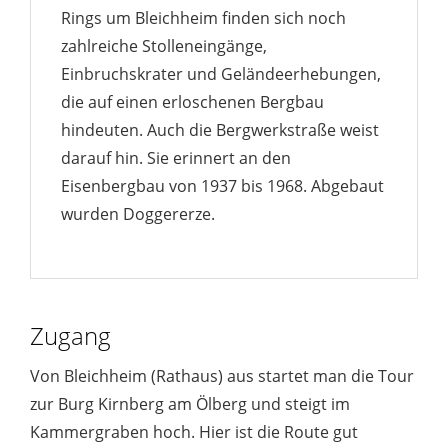
Rings um Bleichheim finden sich noch
zahlreiche Stolleneingänge,
Einbruchskrater und Geländeerhebungen,
die auf einen erloschenen Bergbau
hindeuten. Auch die Bergwerkstraße weist
darauf hin. Sie erinnert an den
Eisenbergbau von 1937 bis 1968. Abgebaut
wurden Doggererze.
Zugang
Von Bleichheim (Rathaus) aus startet man die Tour
zur Burg Kirnberg am Ölberg und steigt im
Kammergraben hoch. Hier ist die Route gut