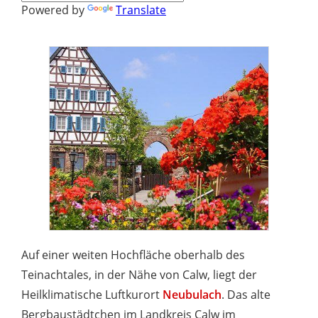
Powered by
Translate
Auf einer weiten Hochfläche oberhalb des
Teinachtales, in der Nähe von Calw, liegt der
Heilklimatische Luftkurort
Neubulach
. Das alte
Bergbaustädtchen im Landkreis Calw im