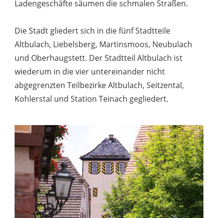
Ladengeschäfte säumen die schmalen Straßen.
Die Stadt gliedert sich in die fünf Stadtteile
Altbulach, Liebelsberg, Martinsmoos, Neubulach
und Oberhaugstett. Der Stadtteil Altbulach ist
wiederum in die vier untereinander nicht
abgegrenzten Teilbezirke Altbulach, Seitzental,
Kohlerstal und Station Teinach gegliedert.