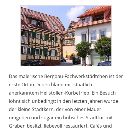
Das malerische Bergbau-Fachwerkstädtchen ist der
erste Ort in Deutschland mit staatlich
anerkanntem Heilstollen-Kurbetrieb. Ein Besuch
lohnt sich unbedingt; in den letzten Jahren wurde
der kleine Stadtkern, der von einer Mauer
umgeben und sogar ein hübsches Stadttor mit
Graben besitzt, liebevoll restauriert. Cafés und