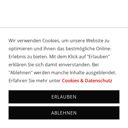
Wir verwenden Cookies, um unsere Website zu
optimieren und Ihnen das bestmögliche Online-
Erlebnis zu bieten. Mit dem Klick auf "Erlauben"
erklären Sie sich damit einverstanden. Bei
"Ablehnen" werden manche Inhalte ausgeblendet.
Erfahren Sie mehr unter
Cookies & Datenschutz
ERLAUBEN
ABLEHNEN