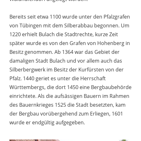
Bereits seit etwa 1100 wurde unter den Pfalzgrafen
von Tübingen mit dem Silberabbau begonnen. Um
1220 erhielt Bulach die Stadtrechte, kurze Zeit
später wurde es von den Grafen von Hohenberg in
Besitz genommen. Ab 1364 war das Gebiet der
damaligen Stadt Bulach und vor allem auch das
Silberbergwerk im Besitz der Kurfürsten von der
Pfalz. 1440 geriet es unter die Herrschaft
Württembergs, die dort 1450 eine Bergbaubehörde
einrichtete. Als die aufsässigen Bauern im Rahmen
des Bauernkrieges 1525 die Stadt besetzten, kam
der Bergbau vorübergehend zum Erliegen, 1601
wurde er endgültig aufgegeben.