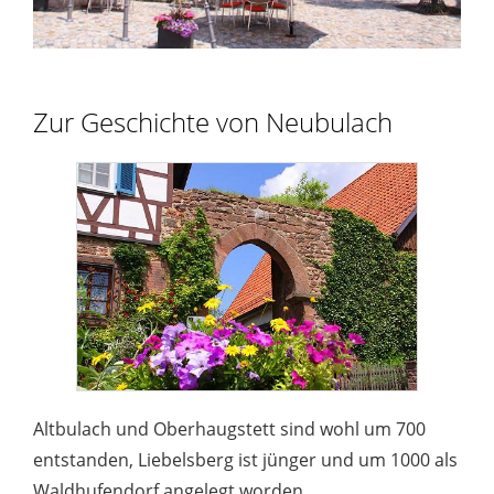
Zur Geschichte von Neubulach
Altbulach und Oberhaugstett sind wohl um 700
entstanden, Liebelsberg ist jünger und um 1000 als
Waldhufendorf angelegt worden.